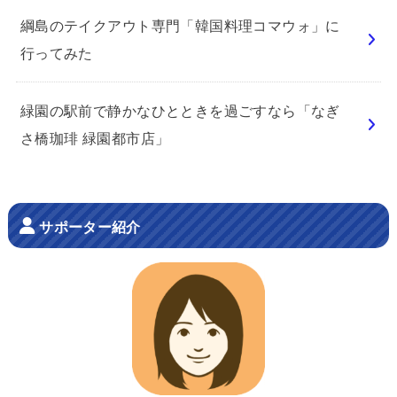
綱島のテイクアウト専門「韓国料理コマウォ」に
行ってみた
緑園の駅前で静かなひとときを過ごすなら「なぎ
さ橋珈琲 緑園都市店」
サポーター紹介