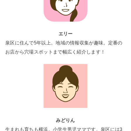
エリー
泉区に住んで5年以上。地域の情報収集が趣味。定番の
お店から穴場スポットまで幅広く紹介します！
みどりん
生まれも育ちも横浜。小学生男児ママです。泉区には3