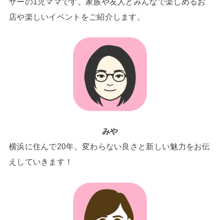
ザーの1児ママです。家族や友人とみんなで楽しめるお
店や楽しいイベントをご紹介します。
みや
横浜に住んで20年。変わらない良さと新しい魅力をお伝
えしていきます！