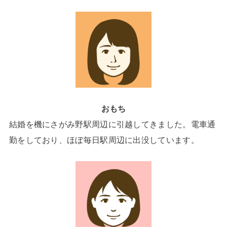
おもち
結婚を機にさがみ野駅周辺に引越してきました。電車通
勤をしており、ほぼ毎日駅周辺に出没しています。