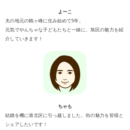
よーこ
夫の地元の鶴ヶ峰に住み始めて5年。
元気でやんちゃな子どもたちと一緒に、旭区の魅力を紹
介していきます！
ちゃも
結婚を機に港北区に引っ越しました。街の魅力を皆様と
シェアしたいです！