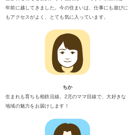
年前に越してきました。今の住まいは、仕事にも遊びに
もアクセスがよく、とても気に入っています。
ちか
生まれも育ちも相鉄沿線。2児のママ目線で、大好きな
地域の魅力をお届けします！