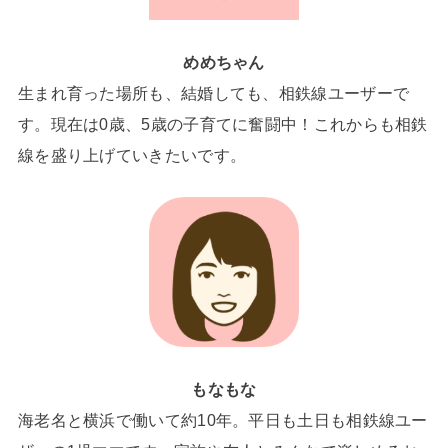
めめちゃん
生まれ育った場所も、結婚しても、相鉄線ユーザーで
す。現在は0歳、5歳の子育てに奮闘中！これからも相鉄
線を盛り上げていきたいです。
もなもな
海老名と横浜で働いて約10年。平日も土日も相鉄線ユー