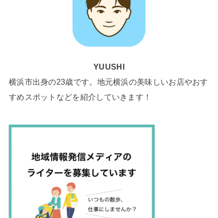
YUUSHI
横浜市出身の23歳です。地元横浜の美味しいお店やおす
すめスポットなどを紹介していきます！