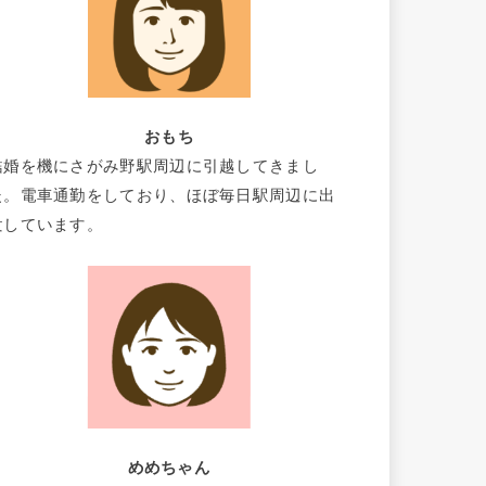
おもち
結婚を機にさがみ野駅周辺に引越してきまし
た。電車通勤をしており、ほぼ毎日駅周辺に出
没しています。
めめちゃん