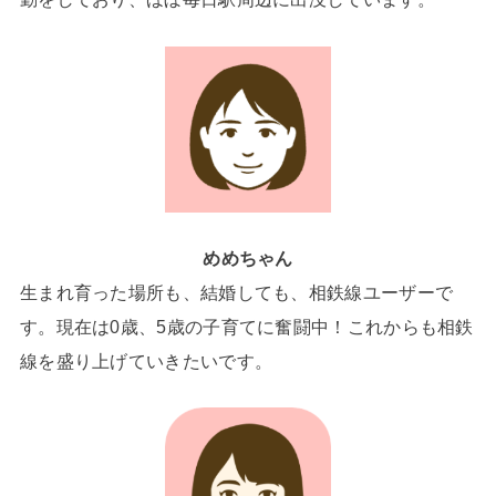
めめちゃん
生まれ育った場所も、結婚しても、相鉄線ユーザーで
す。現在は0歳、5歳の子育てに奮闘中！これからも相鉄
線を盛り上げていきたいです。