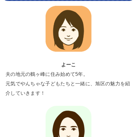
よーこ
夫の地元の鶴ヶ峰に住み始めて5年。
元気でやんちゃな子どもたちと一緒に、旭区の魅力を紹
介していきます！