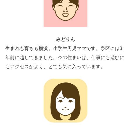
みどりん
生まれも育ちも横浜。小学生男児ママです。泉区には3
年前に越してきました。今の住まいは、仕事にも遊びに
もアクセスがよく、とても気に入っています。