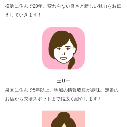
横浜に住んで20年。変わらない良さと新しい魅力をお伝
えしていきます！
エリー
泉区に住んで5年以上。地域の情報収集が趣味。定番の
お店から穴場スポットまで幅広く紹介します！