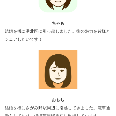
ちゃも
結婚を機に港北区に引っ越しました。街の魅力を皆様と
シェアしたいです！
おもち
結婚を機にさがみ野駅周辺に引越してきました。電車通
勤をしており、ほぼ毎日駅周辺に出没しています。