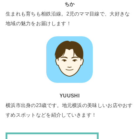
ちか
生まれも育ちも相鉄沿線。2児のママ目線で、大好きな
地域の魅力をお届けします！
YUUSHI
横浜市出身の23歳です。地元横浜の美味しいお店やおす
すめスポットなどを紹介していきます！