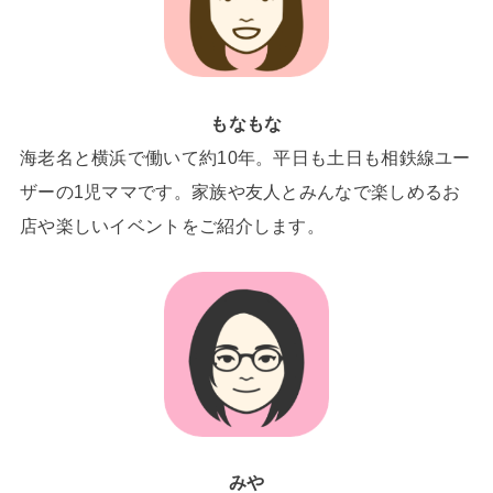
もなもな
海老名と横浜で働いて約10年。平日も土日も相鉄線ユー
ザーの1児ママです。家族や友人とみんなで楽しめるお
店や楽しいイベントをご紹介します。
みや