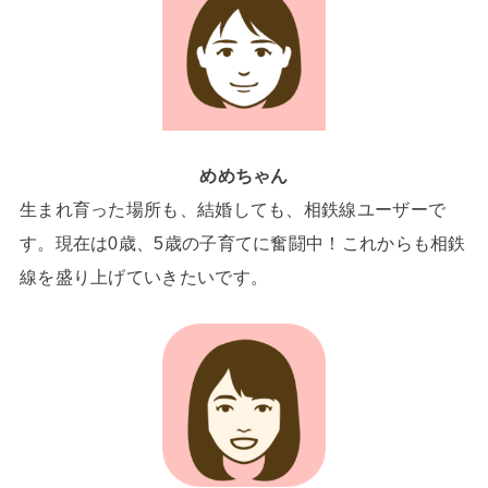
めめちゃん
生まれ育った場所も、結婚しても、相鉄線ユーザーで
す。現在は0歳、5歳の子育てに奮闘中！これからも相鉄
線を盛り上げていきたいです。