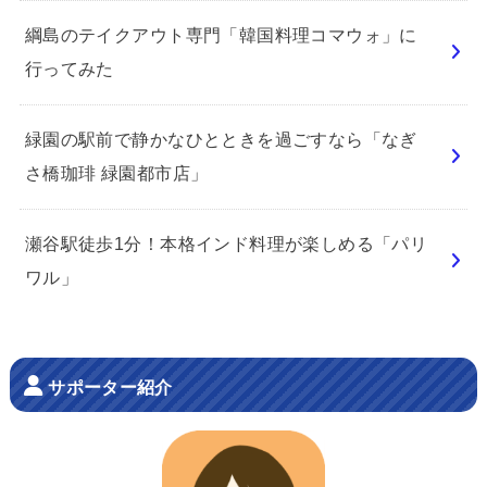
綱島のテイクアウト専門「韓国料理コマウォ」に
行ってみた
緑園の駅前で静かなひとときを過ごすなら「なぎ
さ橋珈琲 緑園都市店」
瀬谷駅徒歩1分！本格インド料理が楽しめる「パリ
ワル」
サポーター紹介