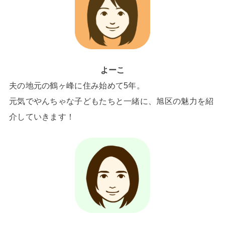
よーこ
夫の地元の鶴ヶ峰に住み始めて5年。
元気でやんちゃな子どもたちと一緒に、旭区の魅力を紹
介していきます！