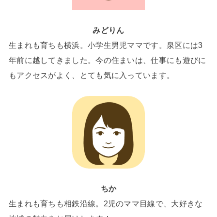
みどりん
生まれも育ちも横浜。小学生男児ママです。泉区には3
年前に越してきました。今の住まいは、仕事にも遊びに
もアクセスがよく、とても気に入っています。
ちか
生まれも育ちも相鉄沿線。2児のママ目線で、大好きな