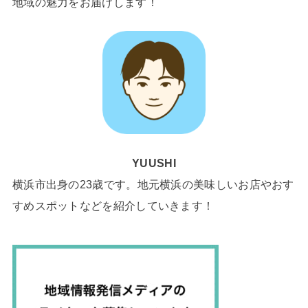
地域の魅力をお届けします！
YUUSHI
横浜市出身の23歳です。地元横浜の美味しいお店やおす
すめスポットなどを紹介していきます！