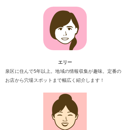
エリー
泉区に住んで5年以上。地域の情報収集が趣味。定番の
お店から穴場スポットまで幅広く紹介します！