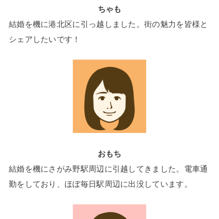
ちゃも
結婚を機に港北区に引っ越しました。街の魅力を皆様と
シェアしたいです！
おもち
結婚を機にさがみ野駅周辺に引越してきました。電車通
勤をしており、ほぼ毎日駅周辺に出没しています。