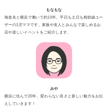
もなもな
海老名と横浜で働いて約10年。平日も土日も相鉄線ユー
ザーの1児ママです。家族や友人とみんなで楽しめるお
店や楽しいイベントをご紹介します。
みや
横浜に住んで20年。変わらない良さと新しい魅力をお伝
えしていきます！