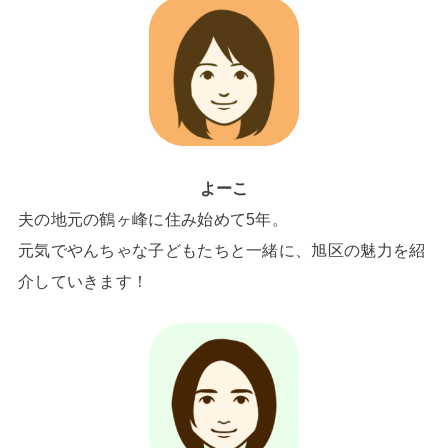
よーこ
夫の地元の鶴ヶ峰に住み始めて5年。
元気でやんちゃな子どもたちと一緒に、旭区の魅力を紹
介していきます！