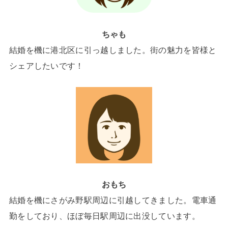
ちゃも
結婚を機に港北区に引っ越しました。街の魅力を皆様と
シェアしたいです！
おもち
結婚を機にさがみ野駅周辺に引越してきました。電車通
勤をしており、ほぼ毎日駅周辺に出没しています。