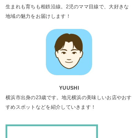
生まれも育ちも相鉄沿線。2児のママ目線で、大好きな
地域の魅力をお届けします！
YUUSHI
横浜市出身の23歳です。地元横浜の美味しいお店やおす
すめスポットなどを紹介していきます！