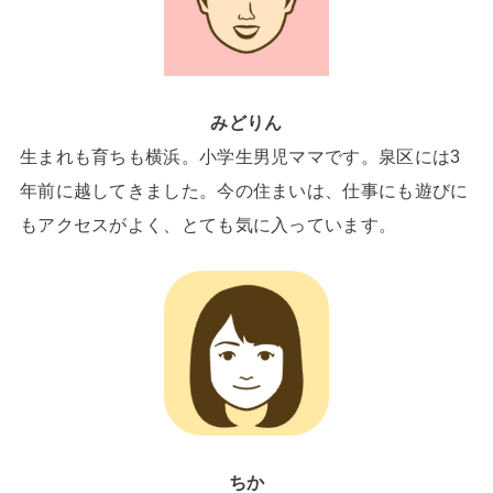
みどりん
生まれも育ちも横浜。小学生男児ママです。泉区には3
年前に越してきました。今の住まいは、仕事にも遊びに
もアクセスがよく、とても気に入っています。
ちか