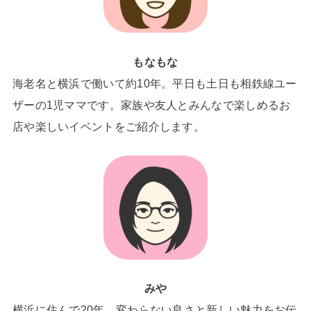
もなもな
海老名と横浜で働いて約10年。平日も土日も相鉄線ユー
ザーの1児ママです。家族や友人とみんなで楽しめるお
店や楽しいイベントをご紹介します。
みや
横浜に住んで20年。変わらない良さと新しい魅力をお伝