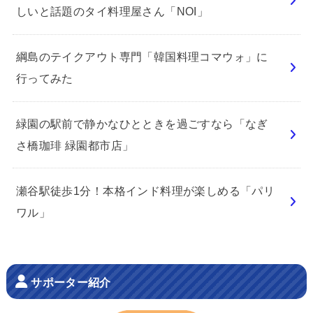
しいと話題のタイ料理屋さん「NOI」
綱島のテイクアウト専門「韓国料理コマウォ」に
行ってみた
緑園の駅前で静かなひとときを過ごすなら「なぎ
さ橋珈琲 緑園都市店」
瀬谷駅徒歩1分！本格インド料理が楽しめる「パリ
ワル」
サポーター紹介