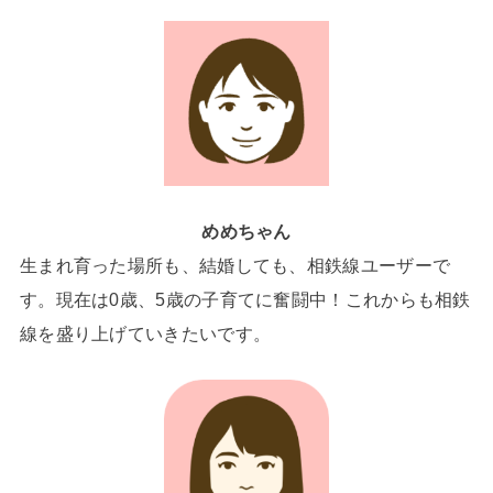
めめちゃん
生まれ育った場所も、結婚しても、相鉄線ユーザーで
す。現在は0歳、5歳の子育てに奮闘中！これからも相鉄
線を盛り上げていきたいです。