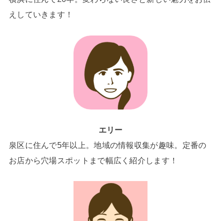
えしていきます！
エリー
泉区に住んで5年以上。地域の情報収集が趣味。定番の
お店から穴場スポットまで幅広く紹介します！