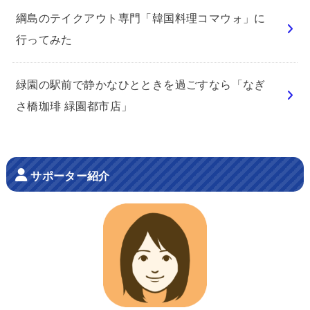
綱島のテイクアウト専門「韓国料理コマウォ」に
行ってみた
緑園の駅前で静かなひとときを過ごすなら「なぎ
さ橋珈琲 緑園都市店」
サポーター紹介