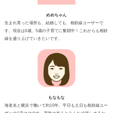
めめちゃん
生まれ育った場所も、結婚しても、相鉄線ユーザーで
す。現在は0歳、5歳の子育てに奮闘中！これからも相鉄
線を盛り上げていきたいです。
もなもな
海老名と横浜で働いて約10年。平日も土日も相鉄線ユー