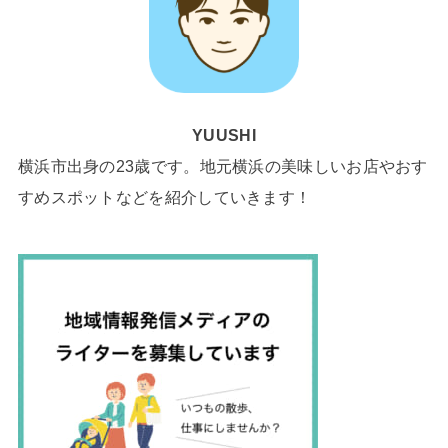
YUUSHI
横浜市出身の23歳です。地元横浜の美味しいお店やおす
すめスポットなどを紹介していきます！