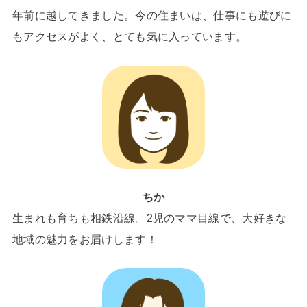
年前に越してきました。今の住まいは、仕事にも遊びに
もアクセスがよく、とても気に入っています。
ちか
生まれも育ちも相鉄沿線。2児のママ目線で、大好きな
地域の魅力をお届けします！