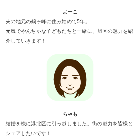
よーこ
夫の地元の鶴ヶ峰に住み始めて5年。
元気でやんちゃな子どもたちと一緒に、旭区の魅力を紹
介していきます！
ちゃも
結婚を機に港北区に引っ越しました。街の魅力を皆様と
シェアしたいです！