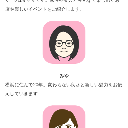
ザーの1児ママです。家族や友人とみんなで楽しめるお
店や楽しいイベントをご紹介します。
みや
横浜に住んで20年。変わらない良さと新しい魅力をお伝
えしていきます！