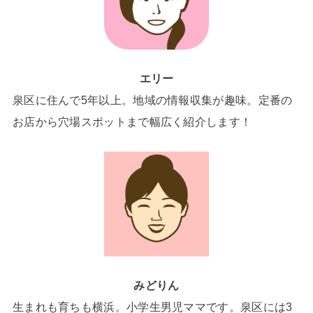
エリー
泉区に住んで5年以上。地域の情報収集が趣味。定番の
お店から穴場スポットまで幅広く紹介します！
みどりん
生まれも育ちも横浜。小学生男児ママです。泉区には3