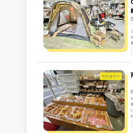
ベーカリー