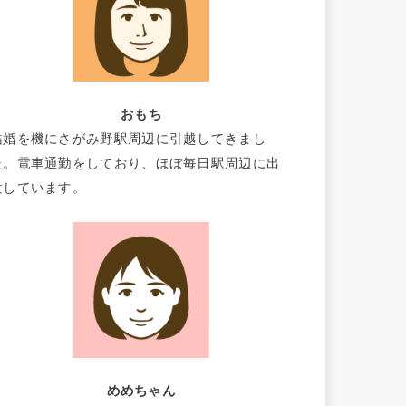
おもち
結婚を機にさがみ野駅周辺に引越してきまし
た。電車通勤をしており、ほぼ毎日駅周辺に出
没しています。
めめちゃん