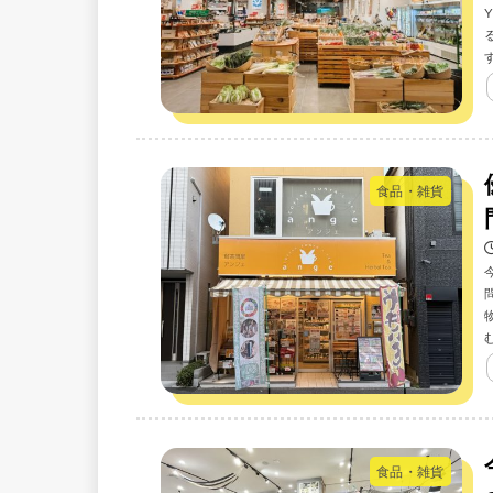
食品・雑貨
食品・雑貨