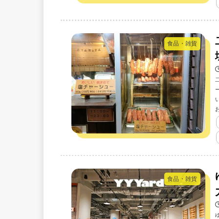
食品・雑貨
食品・雑貨