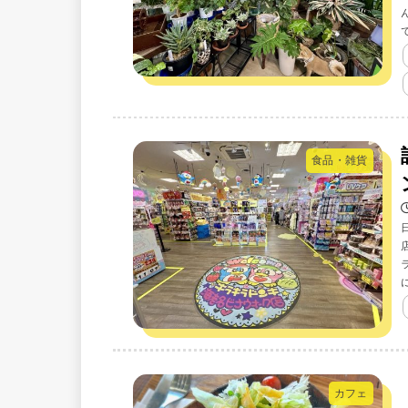
食品・雑貨
カフェ