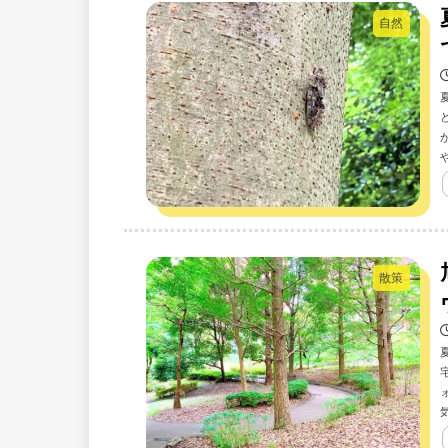
自然
散策