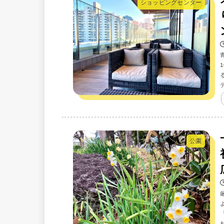
ショッピングセンター
公園