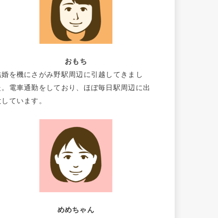
おもち
結婚を機にさがみ野駅周辺に引越してきまし
た。電車通勤をしており、ほぼ毎日駅周辺に出
没しています。
めめちゃん