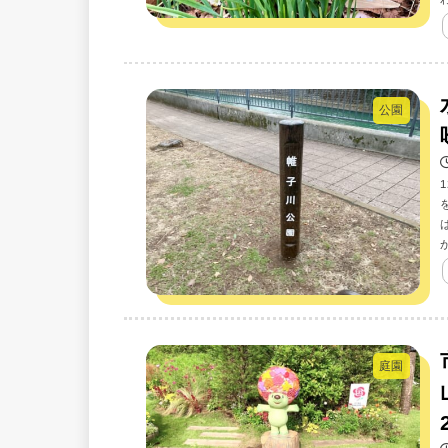
公園
庭園