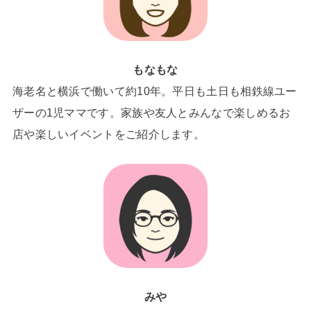
もなもな
海老名と横浜で働いて約10年。平日も土日も相鉄線ユー
ザーの1児ママです。家族や友人とみんなで楽しめるお
店や楽しいイベントをご紹介します。
みや