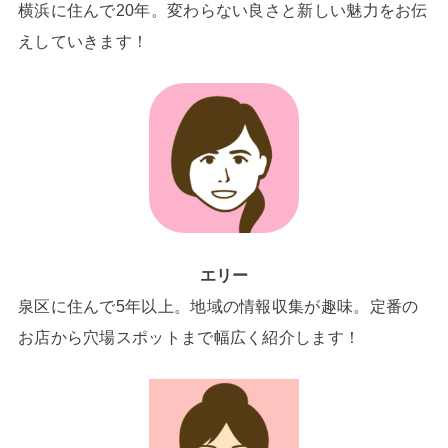
横浜に住んで20年。変わらない良さと新しい魅力をお伝
えしていきます！
エリー
泉区に住んで5年以上。地域の情報収集が趣味。定番の
お店から穴場スポットまで幅広く紹介します！