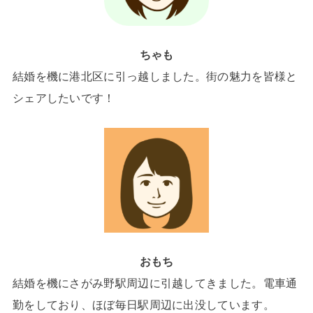
ちゃも
結婚を機に港北区に引っ越しました。街の魅力を皆様と
シェアしたいです！
おもち
結婚を機にさがみ野駅周辺に引越してきました。電車通
勤をしており、ほぼ毎日駅周辺に出没しています。