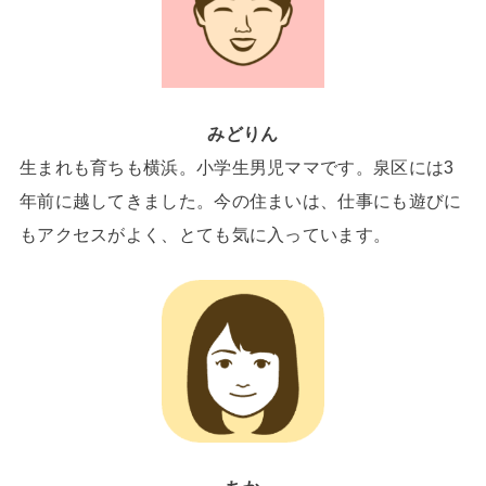
みどりん
生まれも育ちも横浜。小学生男児ママです。泉区には3
年前に越してきました。今の住まいは、仕事にも遊びに
もアクセスがよく、とても気に入っています。