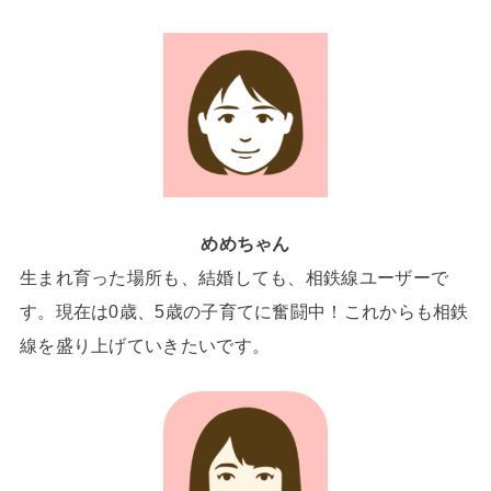
めめちゃん
生まれ育った場所も、結婚しても、相鉄線ユーザーで
す。現在は0歳、5歳の子育てに奮闘中！これからも相鉄
線を盛り上げていきたいです。