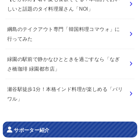
しいと話題のタイ料理屋さん「NOI」
綱島のテイクアウト専門「韓国料理コマウォ」に
行ってみた
緑園の駅前で静かなひとときを過ごすなら「なぎ
さ橋珈琲 緑園都市店」
瀬谷駅徒歩1分！本格インド料理が楽しめる「パリ
ワル」
サポーター紹介