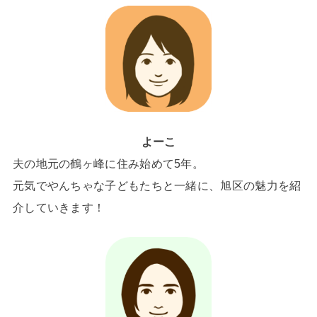
よーこ
夫の地元の鶴ヶ峰に住み始めて5年。
元気でやんちゃな子どもたちと一緒に、旭区の魅力を紹
介していきます！