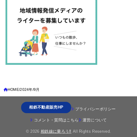
HOME
2024年
9月
相鉄不動産販売HP
プライバシーポリシー
コメント・質問はこちら
運営について
© 2026
相鉄線に乗ろう‼
All Rights Reserved.