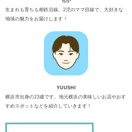
ちか
生まれも育ちも相鉄沿線。2児のママ目線で、大好きな
地域の魅力をお届けします！
YUUSHI
横浜市出身の23歳です。地元横浜の美味しいお店やおす
すめスポットなどを紹介していきます！