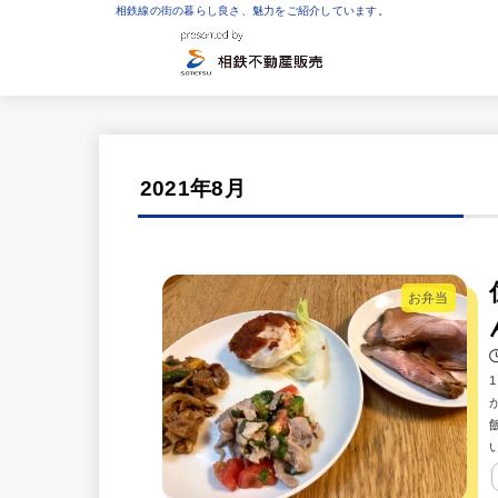
相鉄線の街の暮らし良さ、魅力をご紹介しています。
2021年8月
お弁当