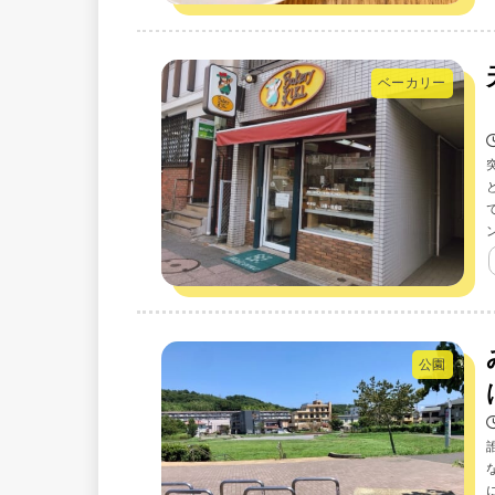
ベーカリー
公園