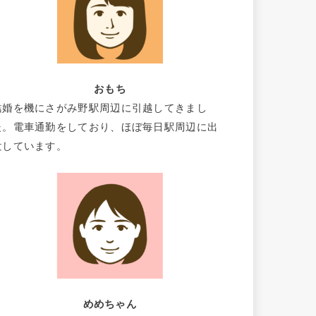
おもち
結婚を機にさがみ野駅周辺に引越してきまし
た。電車通勤をしており、ほぼ毎日駅周辺に出
没しています。
めめちゃん