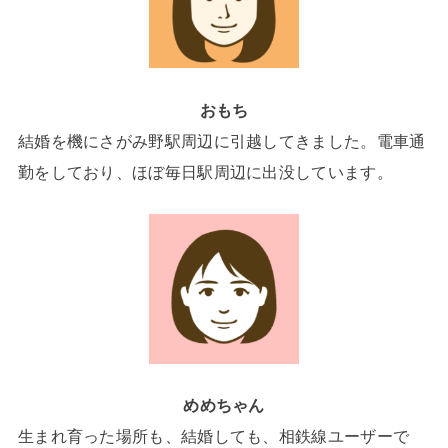
おもち
結婚を機にさがみ野駅周辺に引越してきました。電車通
勤をしており、ほぼ毎日駅周辺に出没しています。
めめちゃん
生まれ育った場所も、結婚しても、相鉄線ユーザーで