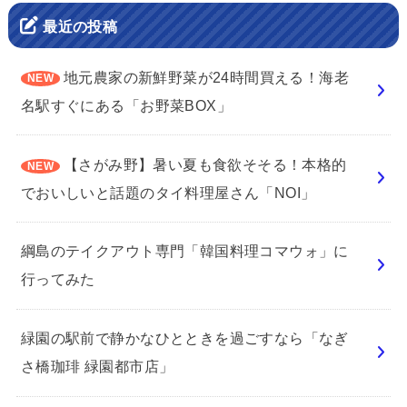
最近の投稿
地元農家の新鮮野菜が24時間買える！海老
名駅すぐにある「お野菜BOX」
【さがみ野】暑い夏も食欲そそる！本格的
でおいしいと話題のタイ料理屋さん「NOI」
綱島のテイクアウト専門「韓国料理コマウォ」に
行ってみた
緑園の駅前で静かなひとときを過ごすなら「なぎ
さ橋珈琲 緑園都市店」