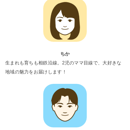
ちか
生まれも育ちも相鉄沿線。2児のママ目線で、大好きな
地域の魅力をお届けします！