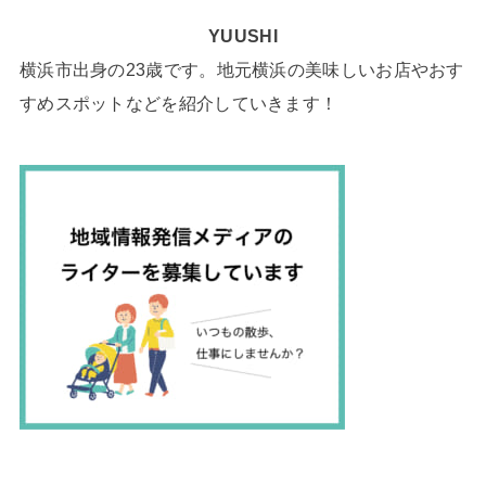
YUUSHI
横浜市出身の23歳です。地元横浜の美味しいお店やおす
すめスポットなどを紹介していきます！