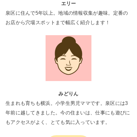
エリー
泉区に住んで5年以上。地域の情報収集が趣味。定番の
お店から穴場スポットまで幅広く紹介します！
みどりん
生まれも育ちも横浜。小学生男児ママです。泉区には3
年前に越してきました。今の住まいは、仕事にも遊びに
もアクセスがよく、とても気に入っています。