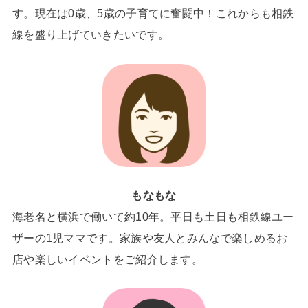
す。現在は0歳、5歳の子育てに奮闘中！これからも相鉄
線を盛り上げていきたいです。
もなもな
海老名と横浜で働いて約10年。平日も土日も相鉄線ユー
ザーの1児ママです。家族や友人とみんなで楽しめるお
店や楽しいイベントをご紹介します。