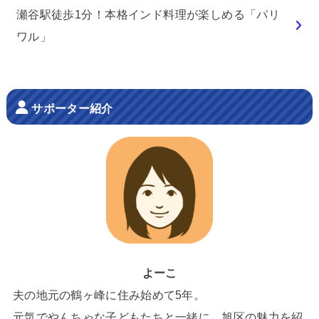
瀬谷駅徒歩1分！本格インド料理が楽しめる「パリ
ワル」
サポーター紹介
よーこ
夫の地元の鶴ヶ峰に住み始めて5年。
元気でやんちゃな子どもたちと一緒に、旭区の魅力を紹