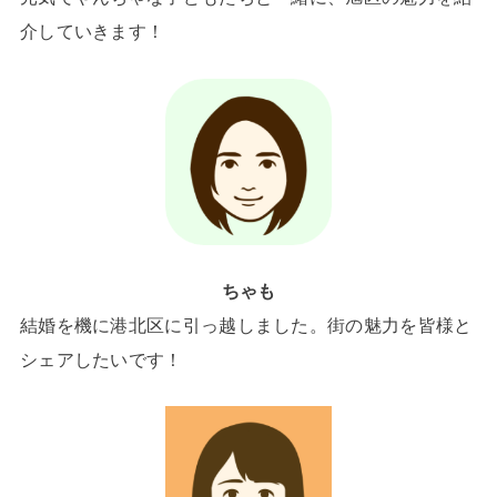
介していきます！
ちゃも
結婚を機に港北区に引っ越しました。街の魅力を皆様と
シェアしたいです！