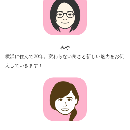
みや
横浜に住んで20年。変わらない良さと新しい魅力をお伝
えしていきます！