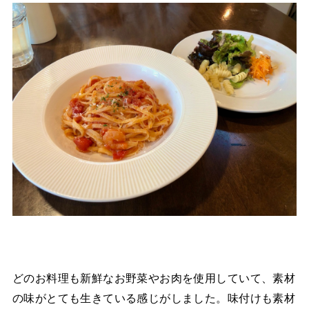
どのお料理も新鮮なお野菜やお肉を使用していて、素材
の味がとても生きている感じがしました。味付けも素材