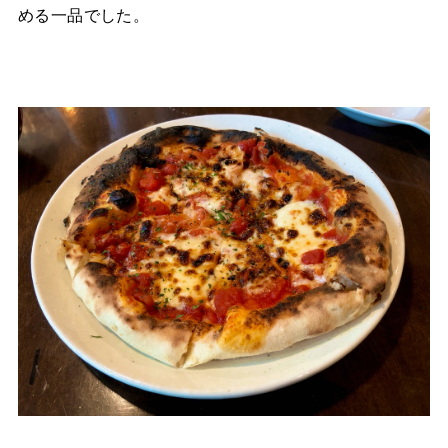
める一品でした。