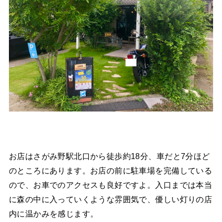
お店はさがみ野駅北口から徒歩約18分、車だと7分ほど
のところにあります。お店の前に駐車場を完備している
ので、お車でのアクセスも良好ですよ。入口までは本当
に森の中に入っていくような雰囲気で、優しい灯りの店
内に温かみを感じます。