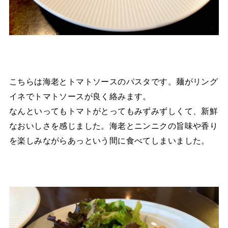
こちらは海老とトマトソースのパスタです。麺がリング
イネでトマトソースが良く絡みます。
なんといってもトマトがとってもみずみずしくて、新鮮
なおいしさを感じました。海老とニンニクの旨味や香り
を楽しみながらあっという間に食べてしまいました。