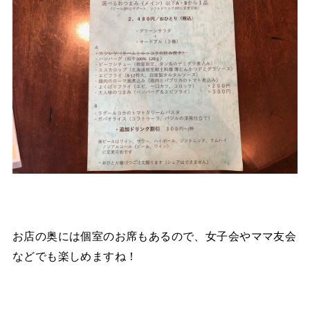
お店の奥には個室のお席もあるので、女子会やママ友会
などでも楽しめますね！