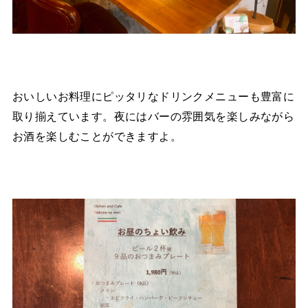
おいしいお料理にピッタリなドリンクメニューも豊富に
取り揃えています。夜にはバーの雰囲気を楽しみながら
お酒を楽しむことができますよ。