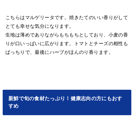
こちらはマルゲリータです。焼きたてのいい香りがして
とても幸せな気分になります。
生地は薄めでありながらもちもちとしており、小麦の香
りが口いっぱいに広がります。トマトとチーズの相性も
ばっちりで、最後にハーブがほんのり香ります。
新鮮で旬の食材たっぷり！健康志向の方にもおす
すめ