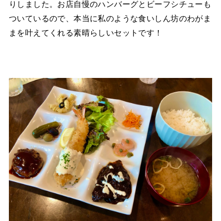
りしました。お店自慢のハンバーグとビーフシチューも
ついているので、本当に私のような食いしん坊のわがま
まを叶えてくれる素晴らしいセットです！