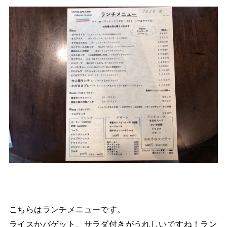
こちらはランチメニューです。
ライスかバゲット、サラダ付きがうれしいですね！ラン