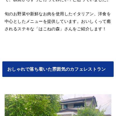
旬のお野菜や新鮮なお肉を使用したイタリアン、洋食を
中心としたメニューを提供しています。おいしくって癒
されるステキな「はこねの森」さんをご紹介します！
おしゃれで落ち着いた雰囲気のカフェレストラン