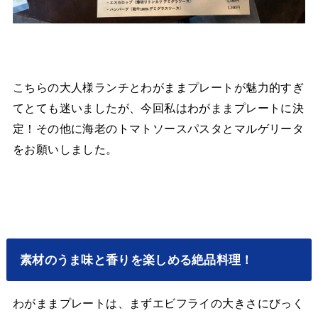
こちらの大人様ランチとわがままプレートが魅力的すぎ
てとても迷いましたが、今回私はわがままプレートに決
定！その他に海老のトマトソースパスタとマルゲリータ
をお願いしました。
素材のうま味と香りを楽しめる絶品料理！
わがままプレートは、まずエビフライの大きさにびっく