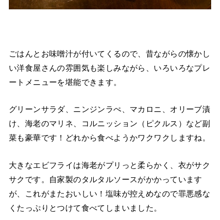
ごはんとお味噌汁が付いてくるので、昔ながらの懐かし
い洋食屋さんの雰囲気も楽しみながら、いろいろなプレ
ートメニューを堪能できます。
グリーンサラダ、ニンジンラぺ、マカロニ、オリーブ漬
け、海老のマリネ、コルニッション（ピクルス）など副
菜も豪華です！どれから食べようかワクワクしますね。
大きなエビフライは海老がプリっと柔らかく、衣がサク
サクです。自家製のタルタルソースがかかっています
が、これがまたおいしい！塩味が控えめなので罪悪感な
くたっぷりとつけて食べてしまいました。