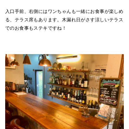
入口手前、右側にはワンちゃんも一緒にお食事が楽しめ
る、テラス席もあります。木漏れ日がさす涼しいテラス
でのお食事もステキですね！