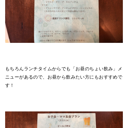
もちろんランチタイムからでも「お昼のちょい飲み」メ
ニューがあるので、お昼から飲みたい方にもおすすめで
す！