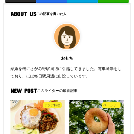
ABOUT US
おもち
結婚を機にさがみ野駅周辺に引越してきました。電車通勤をし
ており、ほぼ毎日駅周辺に出没しています。
NEW POST
アジア料理
ベーカリー