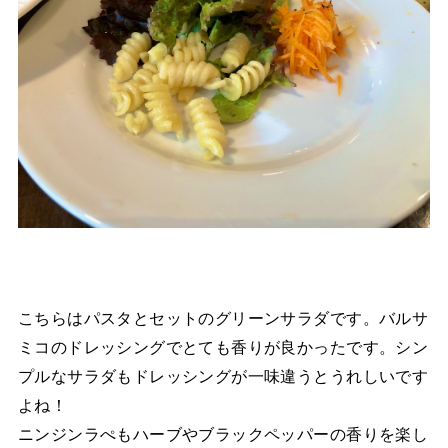
こちらはパスタとセットのグリーンサラダです。バルサ
ミコのドレッシングでとても香りが良かったです。シン
プルなサラダもドレッシングが一味違うとうれしいです
よね！
ニンジンラぺもハーブやブラックペッパーの香りを楽し