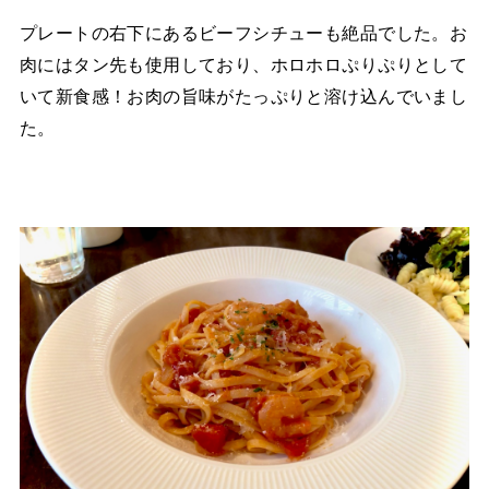
プレートの右下にあるビーフシチューも絶品でした。お
肉にはタン先も使用しており、ホロホロぷりぷりとして
いて新食感！お肉の旨味がたっぷりと溶け込んでいまし
た。