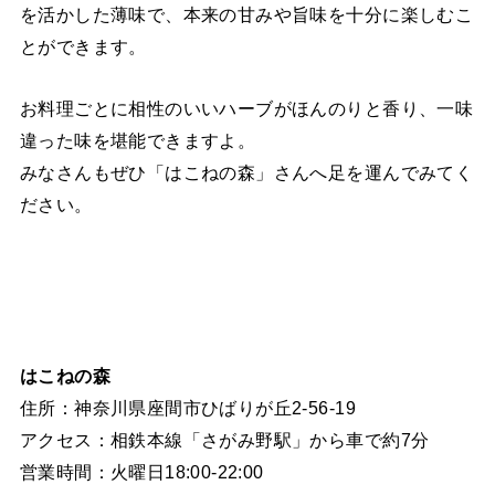
を活かした薄味で、本来の甘みや旨味を十分に楽しむこ
とができます。
お料理ごとに相性のいいハーブがほんのりと香り、一味
違った味を堪能できますよ。
みなさんもぜひ「はこねの森」さんへ足を運んでみてく
ださい。
はこねの森
住所：神奈川県座間市ひばりが丘2-56-19
アクセス：相鉄本線「さがみ野駅」から車で約7分
営業時間：火曜日18:00-22:00