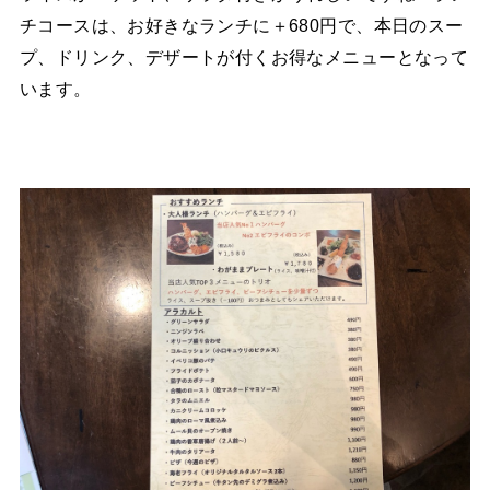
チコースは、お好きなランチに＋680円で、本日のスー
プ、ドリンク、デザートが付くお得なメニューとなって
います。