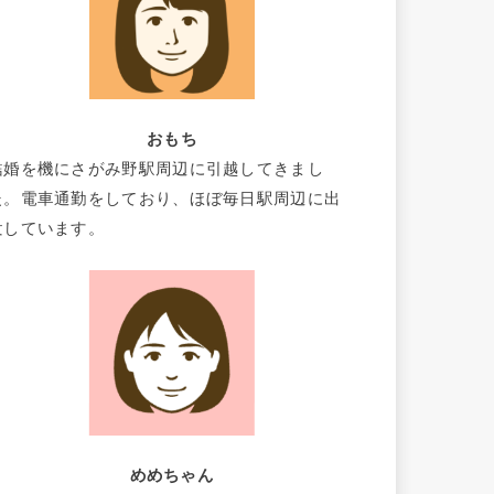
おもち
結婚を機にさがみ野駅周辺に引越してきまし
た。電車通勤をしており、ほぼ毎日駅周辺に出
没しています。
めめちゃん