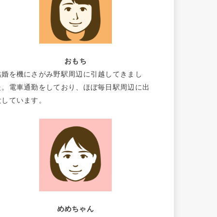
おもち
結婚を機にさがみ野駅周辺に引越してきまし
た。電車通勤をしており、ほぼ毎日駅周辺に出
没しています。
めめちゃん