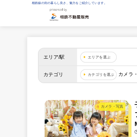
相鉄線の街の暮らし良さ、魅力をご紹介しています。
エリア/駅
エリアを選ぶ
カメラ
カテゴリ
カテゴリを選ぶ
カメラ・写真