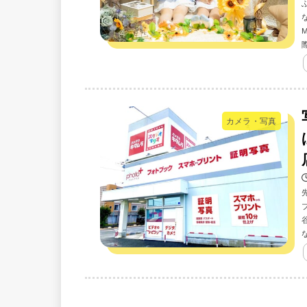
カメラ・写真