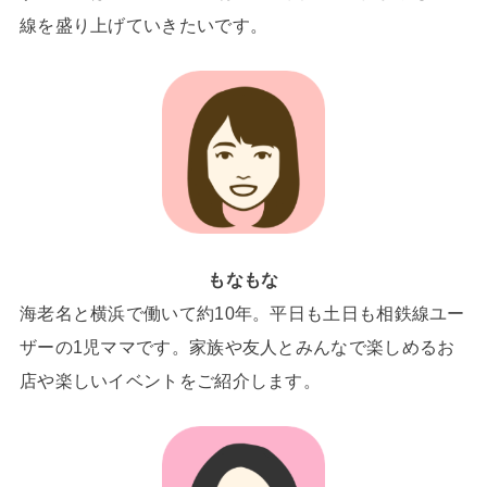
線を盛り上げていきたいです。
もなもな
海老名と横浜で働いて約10年。平日も土日も相鉄線ユー
ザーの1児ママです。家族や友人とみんなで楽しめるお
店や楽しいイベントをご紹介します。