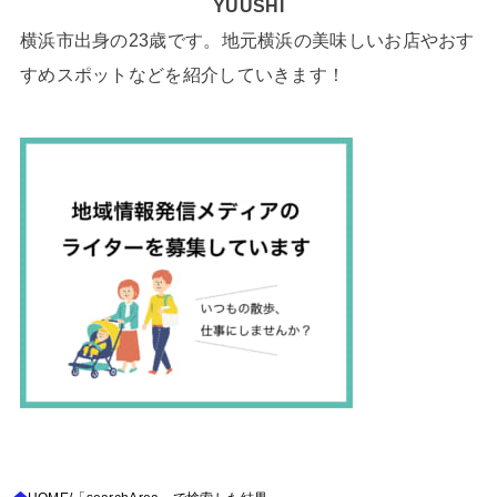
YUUSHI
横浜市出身の23歳です。地元横浜の美味しいお店やおす
すめスポットなどを紹介していきます！