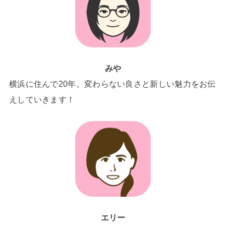
みや
横浜に住んで20年。変わらない良さと新しい魅力をお伝
えしていきます！
エリー