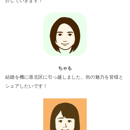
介していきます！
ちゃも
結婚を機に港北区に引っ越しました。街の魅力を皆様と
シェアしたいです！