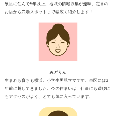
泉区に住んで5年以上。地域の情報収集が趣味。定番の
お店から穴場スポットまで幅広く紹介します！
みどりん
生まれも育ちも横浜。小学生男児ママです。泉区には3
年前に越してきました。今の住まいは、仕事にも遊びに
もアクセスがよく、とても気に入っています。