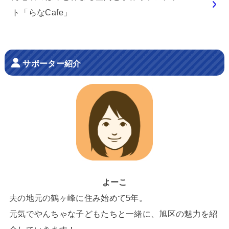
ト「らなCafe」
サポーター紹介
よーこ
夫の地元の鶴ヶ峰に住み始めて5年。
元気でやんちゃな子どもたちと一緒に、旭区の魅力を紹