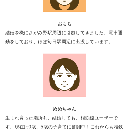
おもち
結婚を機にさがみ野駅周辺に引越してきました。電車通
勤をしており、ほぼ毎日駅周辺に出没しています。
めめちゃん
生まれ育った場所も、結婚しても、相鉄線ユーザーで
す。現在は0歳、5歳の子育てに奮闘中！これからも相鉄