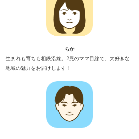
ちか
生まれも育ちも相鉄沿線。2児のママ目線で、大好きな
地域の魅力をお届けします！