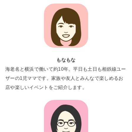
もなもな
海老名と横浜で働いて約10年。平日も土日も相鉄線ユー
ザーの1児ママです。家族や友人とみんなで楽しめるお
店や楽しいイベントをご紹介します。