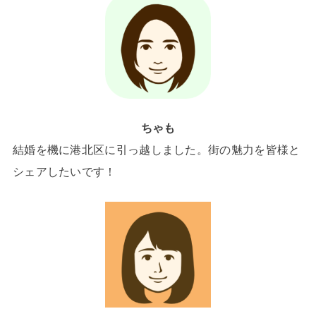
ちゃも
結婚を機に港北区に引っ越しました。街の魅力を皆様と
シェアしたいです！