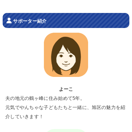
サポーター紹介
よーこ
夫の地元の鶴ヶ峰に住み始めて5年。
元気でやんちゃな子どもたちと一緒に、旭区の魅力を紹
介していきます！