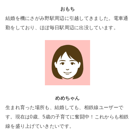
おもち
結婚を機にさがみ野駅周辺に引越してきました。電車通
勤をしており、ほぼ毎日駅周辺に出没しています。
めめちゃん
生まれ育った場所も、結婚しても、相鉄線ユーザーで
す。現在は0歳、5歳の子育てに奮闘中！これからも相鉄
線を盛り上げていきたいです。