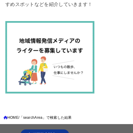
すめスポットなどを紹介していきます！
HOME
「searchArea」で検索した結果