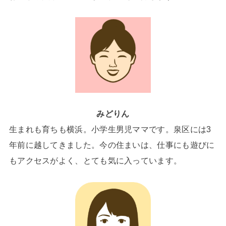
みどりん
生まれも育ちも横浜。小学生男児ママです。泉区には3
年前に越してきました。今の住まいは、仕事にも遊びに
もアクセスがよく、とても気に入っています。