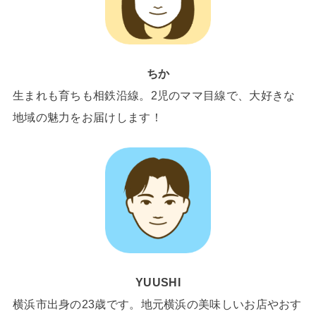
ちか
生まれも育ちも相鉄沿線。2児のママ目線で、大好きな
地域の魅力をお届けします！
YUUSHI
横浜市出身の23歳です。地元横浜の美味しいお店やおす