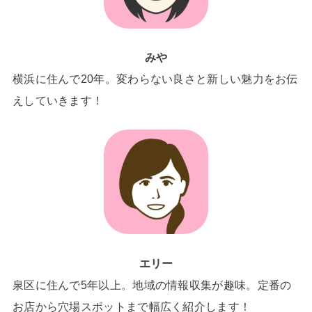
みや
横浜に住んで20年。変わらない良さと新しい魅力をお伝
えしていきます！
エリー
泉区に住んで5年以上。地域の情報収集が趣味。定番の
お店から穴場スポットまで幅広く紹介します！