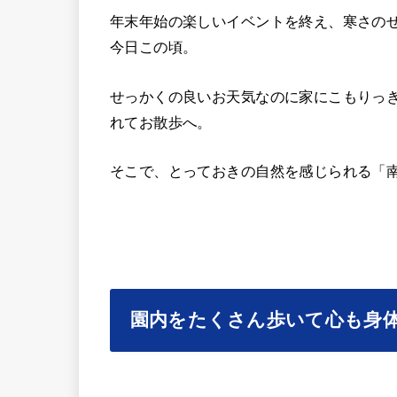
年末年始の楽しいイベントを終え、寒さの
今日この頃。
せっかくの良いお天気なのに家にこもりっ
れてお散歩へ。
そこで、とっておきの自然を感じられる「
園内をたくさん歩いて心も身体