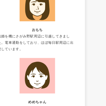
おもち
結婚を機にさがみ野駅周辺に引越してきまし
た。電車通勤をしており、ほぼ毎日駅周辺に出
没しています。
めめちゃん