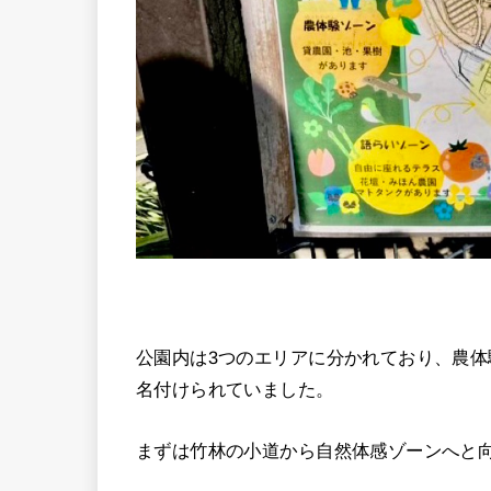
公園内は3つのエリアに分かれており、農
名付けられていました。
まずは竹林の小道から自然体感ゾーンへと