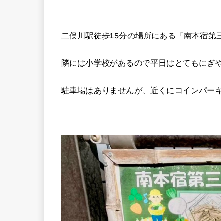
二俣川駅徒歩15分の場所にある「南本宿第
隣には小学校があるので平日はとてもにぎや
駐車場はありませんが、近くにコインパー