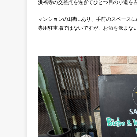
洪福寺の交差点を過ぎてひとつ目の小道を
マンションの1階にあり、手前のスペース
専用駐車場ではないですが、お酒を飲まな