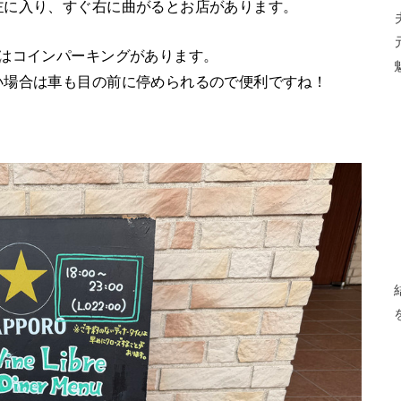
左に入り、すぐ右に曲がるとお店があります。
にはコインパーキングがあります。
い場合は車も目の前に停められるので便利ですね！