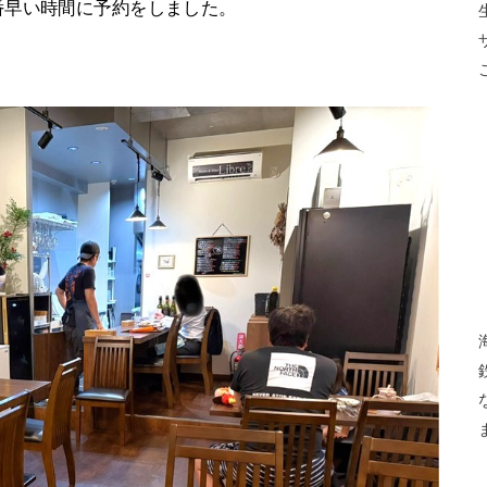
番早い時間に予約をしました。