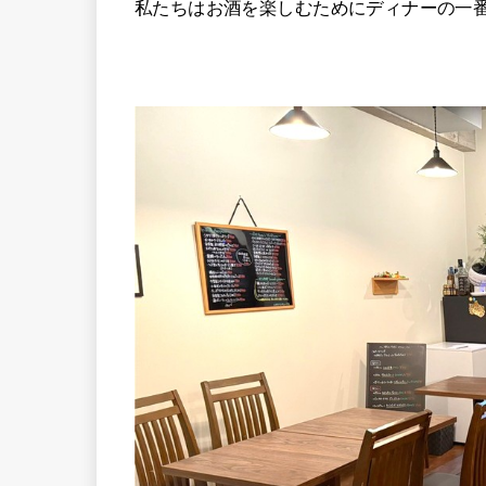
私たちはお酒を楽しむためにディナーの一