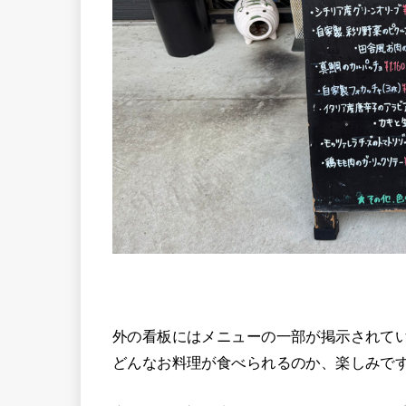
外の看板にはメニューの一部が掲示されて
どんなお料理が食べられるのか、楽しみで