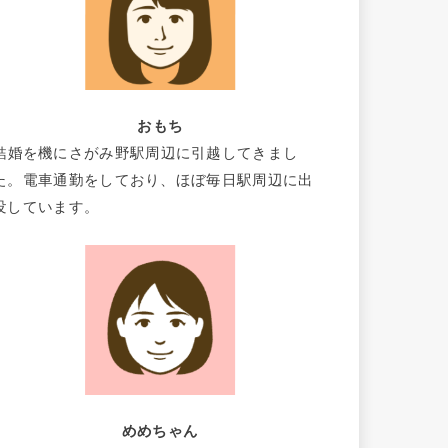
おもち
結婚を機にさがみ野駅周辺に引越してきまし
た。電車通勤をしており、ほぼ毎日駅周辺に出
没しています。
めめちゃん