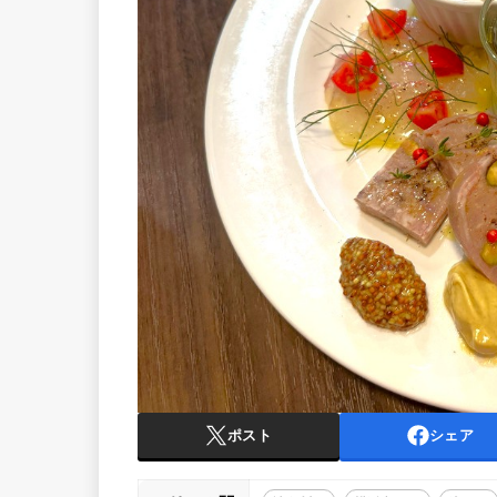
ポスト
シェア