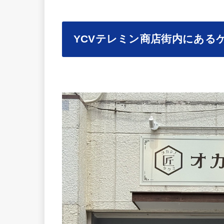
YCVテレミン商店街内にある