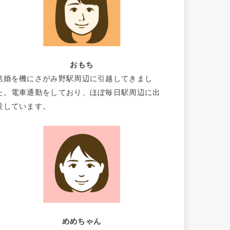
おもち
結婚を機にさがみ野駅周辺に引越してきまし
た。電車通勤をしており、ほぼ毎日駅周辺に出
没しています。
めめちゃん