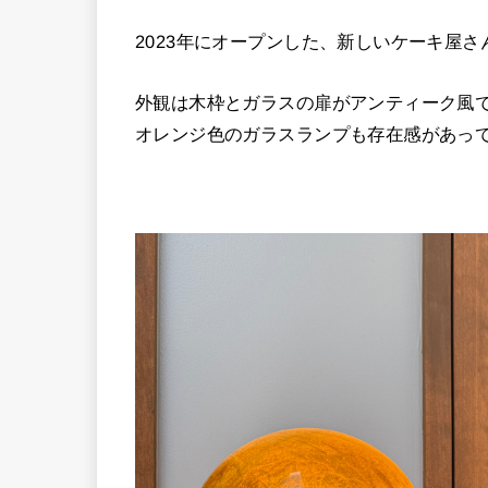
2023年にオープンした、新しいケーキ屋さ
外観は木枠とガラスの扉がアンティーク風
オレンジ色のガラスランプも存在感があって