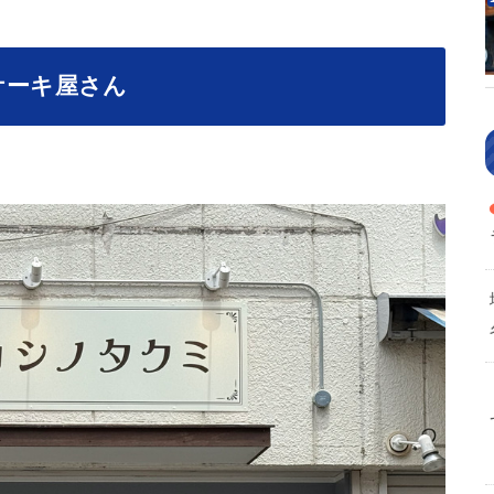
ケーキ屋さん