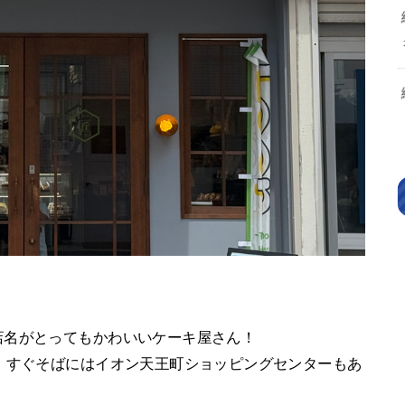
店名がとってもかわいいケーキ屋さん！
、すぐそばにはイオン天王町ショッピングセンターもあ