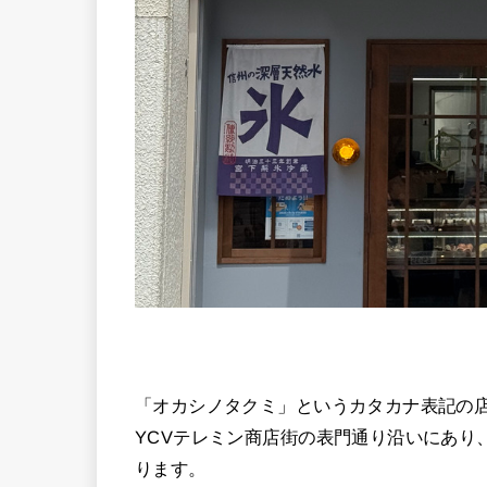
「オカシノタクミ」というカタカナ表記の
YCVテレミン商店街の表門通り沿いにあり
ります。