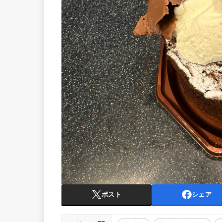
ポスト
シェア