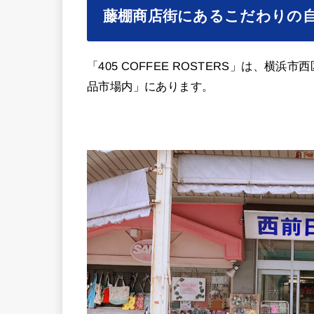
藤棚商店街にあるこだわりの
「405 COFFEE ROSTERS」は、
品市場内」にあります。