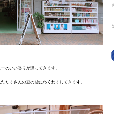
ヒーのいい香りが漂ってきます。
れたたくさんの豆の袋にわくわくしてきます。