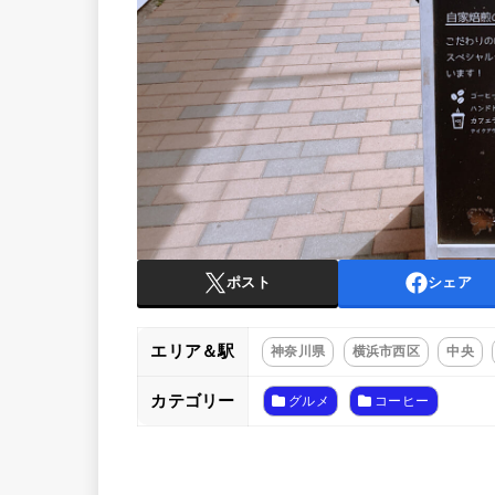
ポスト
シェア
エリア＆駅
神奈川県
横浜市西区
中央
カテゴリー
グルメ
コーヒー