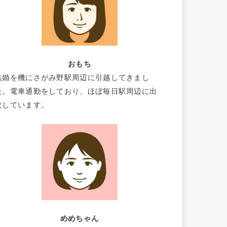
おもち
結婚を機にさがみ野駅周辺に引越してきまし
た。電車通勤をしており、ほぼ毎日駅周辺に出
没しています。
めめちゃん