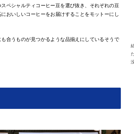
つスペシャルティコーヒー豆を選び抜き、それぞれの豆
高においしいコーヒーをお届けすることをモットーにし
にも合うものが見つかるような品揃えにしているそうで