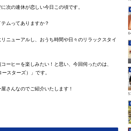
でに次の連休が恋しい今日この頃です。
イテムってありますか？
にリニューアルし、おうち時間や日々のリラックスタイ
煎コーヒーを楽しみたい！と思い、今回伺ったのは、
ーヒーロースターズ）」です。
ー屋さんなのでご紹介いたします！