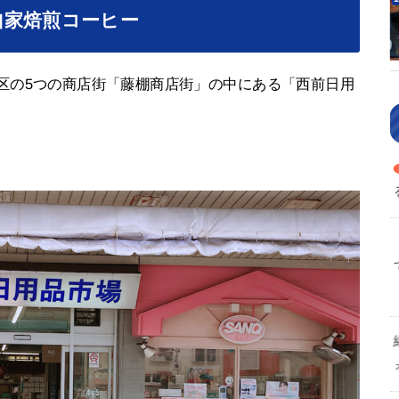
自家焙煎コーヒー
横浜市西区の5つの商店街「藤棚商店街」の中にある「西前日用