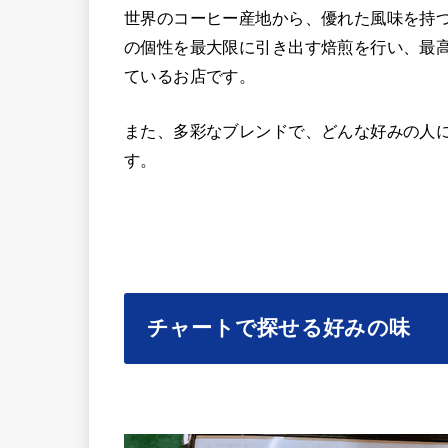
世界のコーヒー産地から、優れた風味を持
の個性を最大限に引き出す焙煎を行い、最
ているお店です。
また、多彩なブレンドで、どんな好みの人
す。
チャートで探せる好みの味