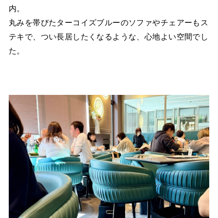
内。
丸みを帯びたターコイズブルーのソファやチェアーもス
テキで、つい長居したくなるような、心地よい空間でし
た。