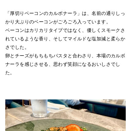
「厚切りベーコンのカルボナーラ」は、名前の通りしっ
かり大ぶりのベーコンがごろごろ入っています。
ベーコンはカリカリタイプではなく、優しくスモークさ
れているような香り、そしてマイルドな塩加減と柔らか
さでした。
卵とチーズがもちもちパスタと合わさり、本場のカルボ
ナーラを感じさせる、思わず笑顔になるおいしさでし
た。