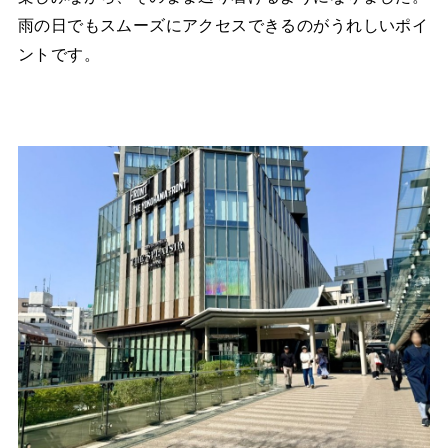
雨の日でもスムーズにアクセスできるのがうれしいポイ
ントです。