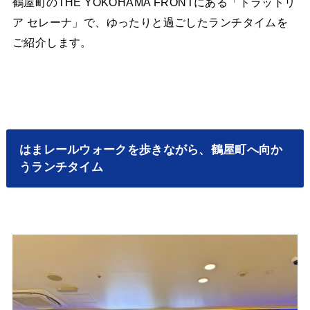
鶴屋町のTHE YOKOHAMA FRONTにある「トラットリ
ア セレーナ」で、ゆったりと過ごしたランチタイムを
ご紹介します。
はまレールウォークを歩きながら、鶴屋町へ向か
うランチタイム