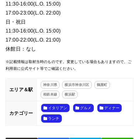
11:30-16:00(L.O. 15:00)
17:00-23:00(L.O. 22:00)
日・祝日
11:30-16:00(L.O. 15:00)
17:00-22:00(L.O. 21:00)
休館日：なし
※記載情報は取材当時のものです。変更している場合もありますので、ご
利用前に公式サイト等でご確認ください。
神奈川県
横浜市神奈川区
鶴屋町
エリア＆駅
相鉄本線
横浜駅
イタリアン
グルメ
ディナー
カテゴリー
ランチ