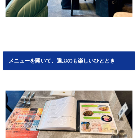
メニューを開いて、選ぶのも楽しいひととき