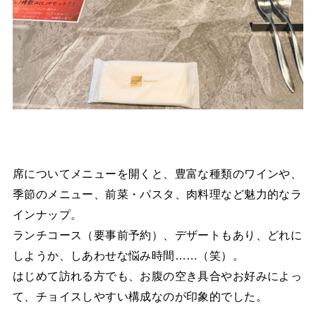
席についてメニューを開くと、豊富な種類のワインや、
季節のメニュー、前菜・パスタ、肉料理など魅力的なラ
インナップ。
ランチコース（要事前予約）、デザートもあり、どれに
しようか、しあわせな悩み時間……（笑）。
はじめて訪れる方でも、お腹の空き具合やお好みによっ
て、チョイスしやすい構成なのが印象的でした。