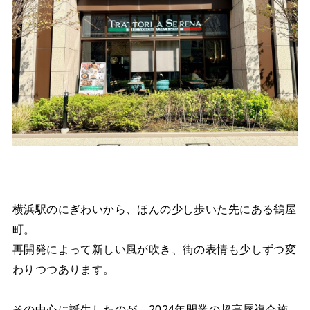
横浜駅のにぎわいから、ほんの少し歩いた先にある鶴屋
町。
再開発によって新しい風が吹き、街の表情も少しずつ変
わりつつあります。
その中心に誕生したのが、2024年開業の超高層複合施