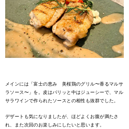
メインには「富士の恵み 美桜鶏のグリル〜香るマルサ
ラソース〜」を。皮はパリッと中はジューシーで、マル
サラワインで作られたソースとの相性も抜群でした。
デザートも気になりましたが、ほどよくお腹が満たさ
れ、また次回のお楽しみにしたいと思います。