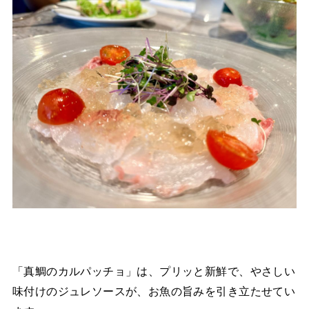
「真鯛のカルパッチョ」は、プリッと新鮮で、やさしい
味付けのジュレソースが、お魚の旨みを引き立たせてい