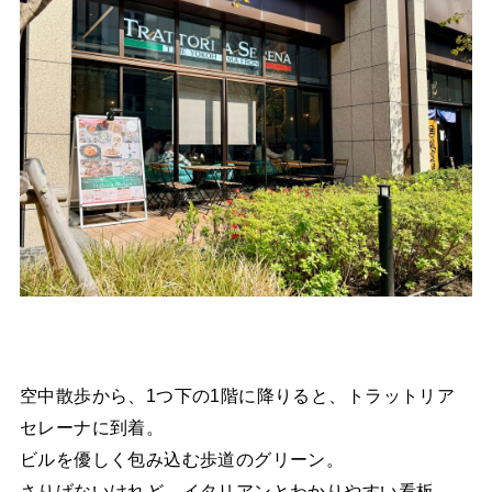
空中散歩から、1つ下の1階に降りると、トラットリア
セレーナに到着。
ビルを優しく包み込む歩道のグリーン。
さりげないけれど、イタリアンとわかりやすい看板。