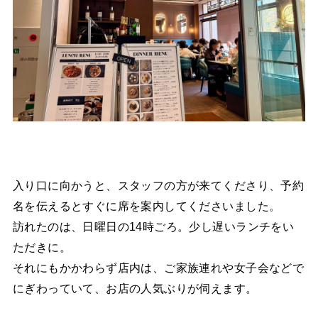
入り口に向かうと、スタッフの方が来てくださり、予約
名を伝えるとすぐに席を案内してくださいました。
訪れたのは、日曜日の14時ごろ。少し遅いランチをい
ただきに。
それにもかかわらず店内は、ご家族連れや女子会などで
にぎわっていて、お店の人気ぶりが伺えます。