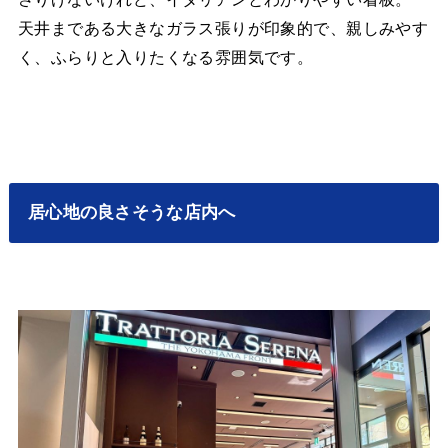
天井まである大きなガラス張りが印象的で、親しみやす
く、ふらりと入りたくなる雰囲気です。
居心地の良さそうな店内へ