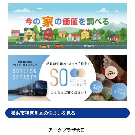
横浜市神奈川区の住まいを見る
アークプラザ大口