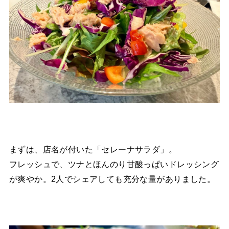
まずは、店名が付いた「セレーナサラダ」。
フレッシュで、ツナとほんのり甘酸っぱいドレッシング
が爽やか。2人でシェアしても充分な量がありました。