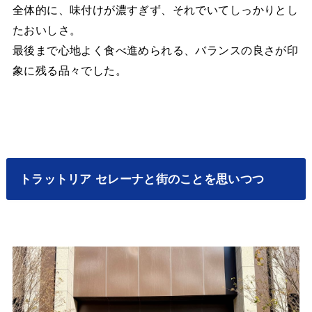
全体的に、味付けが濃すぎず、それでいてしっかりとし
たおいしさ。
最後まで心地よく食べ進められる、バランスの良さが印
象に残る品々でした。
トラットリア セレーナと街のことを思いつつ