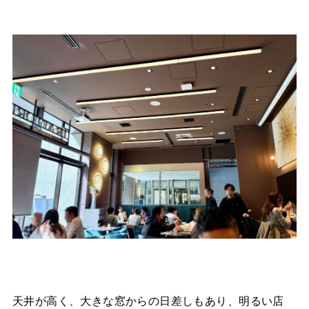
天井が高く、大きな窓からの日差しもあり、明るい店