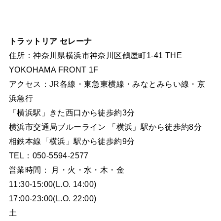
トラットリア セレーナ
住所：神奈川県横浜市神奈川区鶴屋町1-41 THE
YOKOHAMA FRONT 1F
アクセス：JR各線・東急東横線・みなとみらい線・京
浜急行
「横浜駅」きた西口から徒歩約3分
横浜市交通局ブルーライン 「横浜」駅から徒歩約8分
相鉄本線「横浜」駅から徒歩約9分
TEL：050-5594-2577
営業時間： 月・火・水・木・金
11:30-15:00(L.O. 14:00)
17:00-23:00(L.O. 22:00)
土