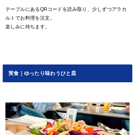
テーブルにあるQRコードを読み取り、少しずつアラカ
ルトでお料理を注文。
楽しみに待ちます。
実食｜ゆったり味わうひと皿