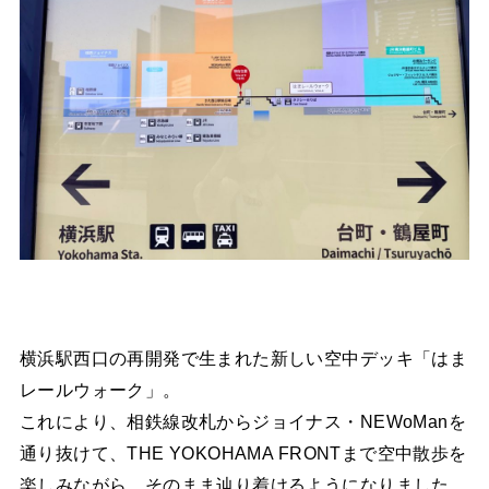
横浜駅西口の再開発で生まれた新しい空中デッキ「はま
レールウォーク」。
これにより、相鉄線改札からジョイナス・NEWoManを
通り抜けて、THE YOKOHAMA FRONTまで空中散歩を
楽しみながら、そのまま辿り着けるようになりました。