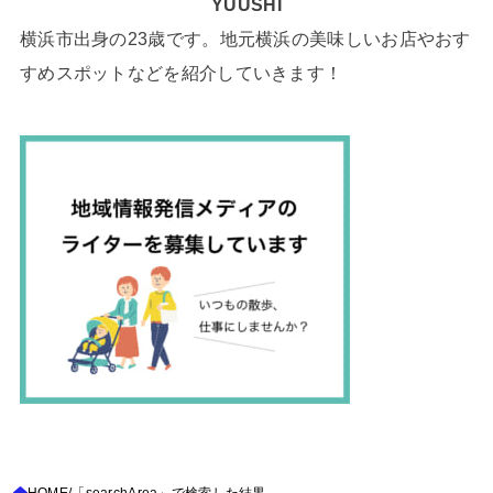
YUUSHI
横浜市出身の23歳です。地元横浜の美味しいお店やおす
すめスポットなどを紹介していきます！
HOME
「searchArea」で検索した結果