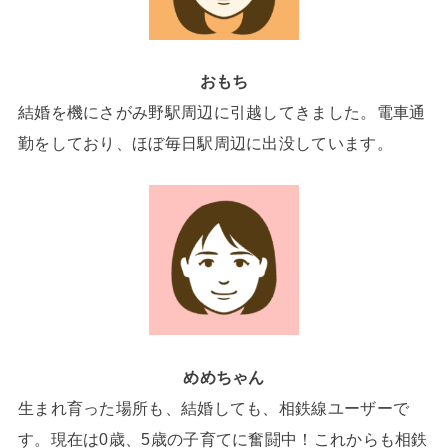
おもち
結婚を機にさがみ野駅周辺に引越してきました。電車通
勤をしており、ほぼ毎日駅周辺に出没しています。
めめちゃん
生まれ育った場所も、結婚しても、相鉄線ユーザーで
す。現在は0歳、5歳の子育てに奮闘中！これからも相鉄