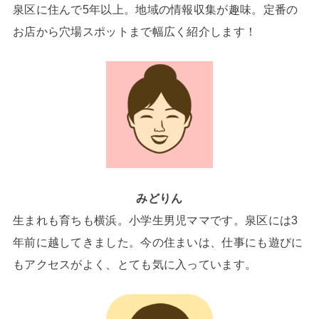
泉区に住んで5年以上。地域の情報収集が趣味。定番の
お店から穴場スポットまで幅広く紹介します！
みどりん
生まれも育ちも横浜。小学生男児ママです。泉区には3
年前に越してきました。今の住まいは、仕事にも遊びに
もアクセスがよく、とても気に入っています。