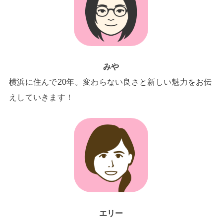
みや
横浜に住んで20年。変わらない良さと新しい魅力をお伝
えしていきます！
エリー