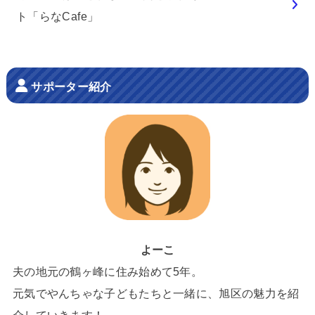
ト「らなCafe」
サポーター紹介
よーこ
夫の地元の鶴ヶ峰に住み始めて5年。
元気でやんちゃな子どもたちと一緒に、旭区の魅力を紹
介していきます！