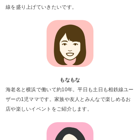
線を盛り上げていきたいです。
もなもな
海老名と横浜で働いて約10年。平日も土日も相鉄線ユー
ザーの1児ママです。家族や友人とみんなで楽しめるお
店や楽しいイベントをご紹介します。