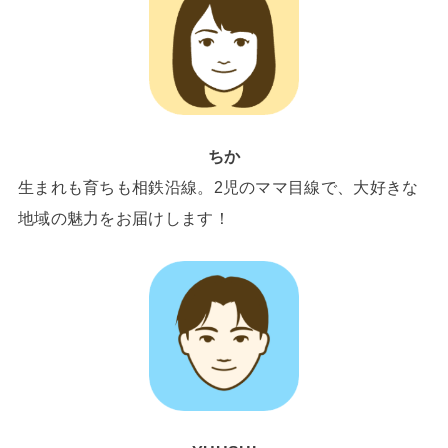
ちか
生まれも育ちも相鉄沿線。2児のママ目線で、大好きな
地域の魅力をお届けします！