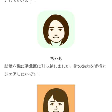
ちゃも
結婚を機に港北区に引っ越しました。街の魅力を皆様と
シェアしたいです！