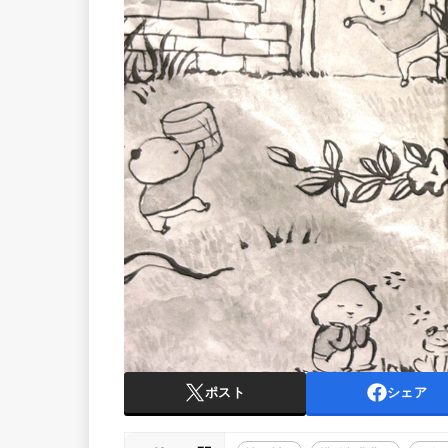
ポスト
シェア