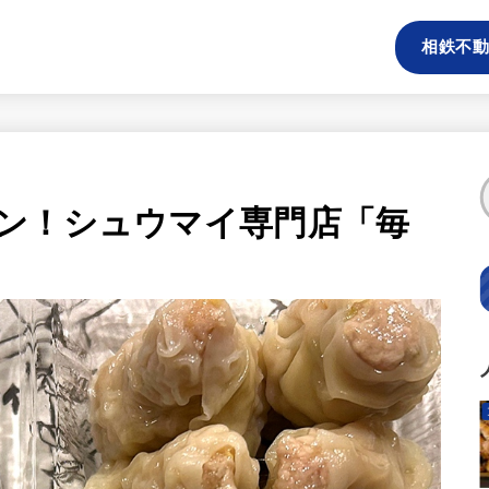
相鉄不動
ン！シュウマイ専門店「毎