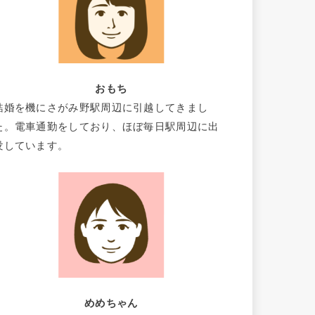
おもち
結婚を機にさがみ野駅周辺に引越してきまし
た。電車通勤をしており、ほぼ毎日駅周辺に出
没しています。
めめちゃん