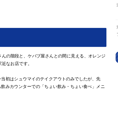
さんの階段と、ケバブ屋さんとの間に見える、オレンジ
駅近なお店です。
ン当初はシュウマイのテイクアウトのみでしたが、先
ち飲みカウンターでの「ちょい飲み・ちょい食べ」メニ