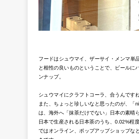
フードはシュウマイ、ザーサイ・メンマ単
と相性の良いものということで、ビールに
ンナップ。
シュウマイにクラフトコーラ、合うんです
また、ちょっと珍しいなと思ったのが、「ni
は、海外へ「抹茶だけでない」日本の素晴
日本で生産される日本茶のうち、0.02%
ではオンライン、ポップアップショップな