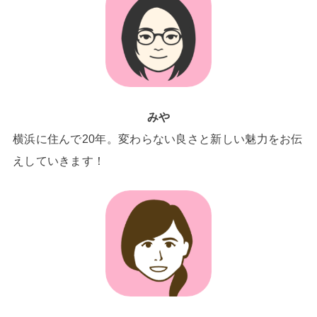
みや
横浜に住んで20年。変わらない良さと新しい魅力をお伝
えしていきます！