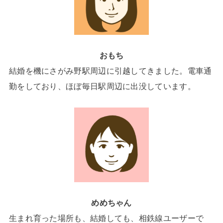
おもち
結婚を機にさがみ野駅周辺に引越してきました。電車通
勤をしており、ほぼ毎日駅周辺に出没しています。
めめちゃん
生まれ育った場所も、結婚しても、相鉄線ユーザーで