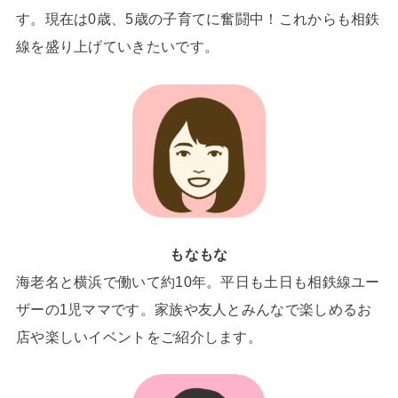
す。現在は0歳、5歳の子育てに奮闘中！これからも相鉄
線を盛り上げていきたいです。
もなもな
海老名と横浜で働いて約10年。平日も土日も相鉄線ユー
ザーの1児ママです。家族や友人とみんなで楽しめるお
店や楽しいイベントをご紹介します。