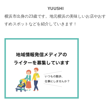
YUUSHI
横浜市出身の23歳です。地元横浜の美味しいお店やおす
すめスポットなどを紹介していきます！