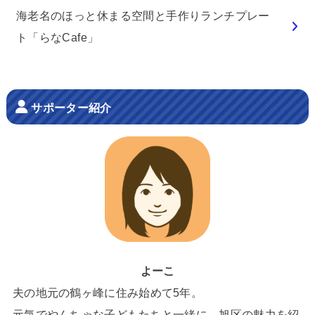
海老名のほっと休まる空間と手作りランチプレー
ト「らなCafe」
サポーター紹介
よーこ
夫の地元の鶴ヶ峰に住み始めて5年。
元気でやんちゃな子どもたちと一緒に、旭区の魅力を紹