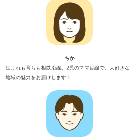
ちか
生まれも育ちも相鉄沿線。2児のママ目線で、大好きな
地域の魅力をお届けします！