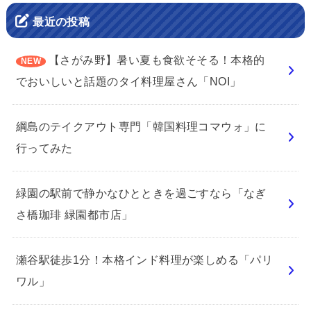
最近の投稿
【さがみ野】暑い夏も食欲そそる！本格的
でおいしいと話題のタイ料理屋さん「NOI」
綱島のテイクアウト専門「韓国料理コマウォ」に
行ってみた
緑園の駅前で静かなひとときを過ごすなら「なぎ
さ橋珈琲 緑園都市店」
瀬谷駅徒歩1分！本格インド料理が楽しめる「パリ
ワル」