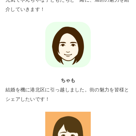
介していきます！
ちゃも
結婚を機に港北区に引っ越しました。街の魅力を皆様と
シェアしたいです！