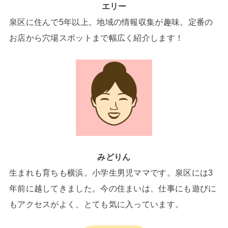
エリー
泉区に住んで5年以上。地域の情報収集が趣味。定番の
お店から穴場スポットまで幅広く紹介します！
みどりん
生まれも育ちも横浜。小学生男児ママです。泉区には3
年前に越してきました。今の住まいは、仕事にも遊びに
もアクセスがよく、とても気に入っています。