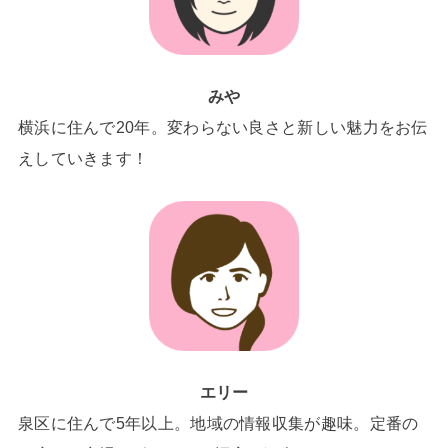
みや
横浜に住んで20年。変わらない良さと新しい魅力をお伝
えしていきます！
エリー
泉区に住んで5年以上。地域の情報収集が趣味。定番の