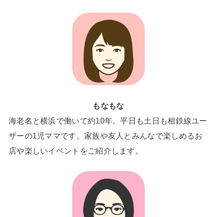
もなもな
海老名と横浜で働いて約10年。平日も土日も相鉄線ユー
ザーの1児ママです。家族や友人とみんなで楽しめるお
店や楽しいイベントをご紹介します。