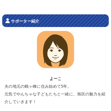
サポーター紹介
よーこ
夫の地元の鶴ヶ峰に住み始めて5年。
元気でやんちゃな子どもたちと一緒に、旭区の魅力を紹
介していきます！