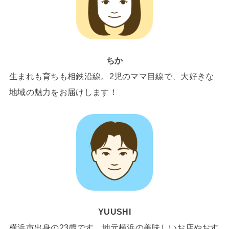
ちか
生まれも育ちも相鉄沿線。2児のママ目線で、大好きな
地域の魅力をお届けします！
YUUSHI
横浜市出身の23歳です。地元横浜の美味しいお店やおす