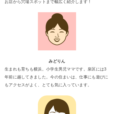
お店から穴場スポットまで幅広く紹介します！
みどりん
生まれも育ちも横浜。小学生男児ママです。泉区には3
年前に越してきました。今の住まいは、仕事にも遊びに
もアクセスがよく、とても気に入っています。