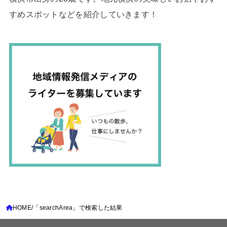
すめスポットなどを紹介していきます！
HOME
「searchArea」で検索した結果