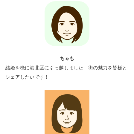
ちゃも
結婚を機に港北区に引っ越しました。街の魅力を皆様と
シェアしたいです！