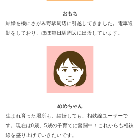
おもち
結婚を機にさがみ野駅周辺に引越してきました。電車通
勤をしており、ほぼ毎日駅周辺に出没しています。
めめちゃん
生まれ育った場所も、結婚しても、相鉄線ユーザーで
す。現在は0歳、5歳の子育てに奮闘中！これからも相鉄
線を盛り上げていきたいです。