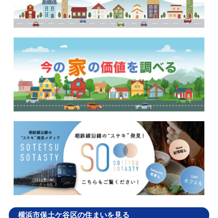
横浜市保土ケ谷区の住まいを見る