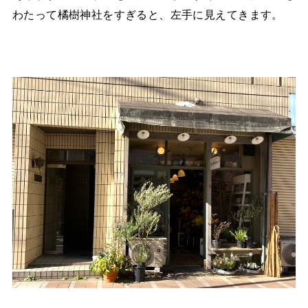
わたって橘樹神社をすぎると、左手に見えてきます。