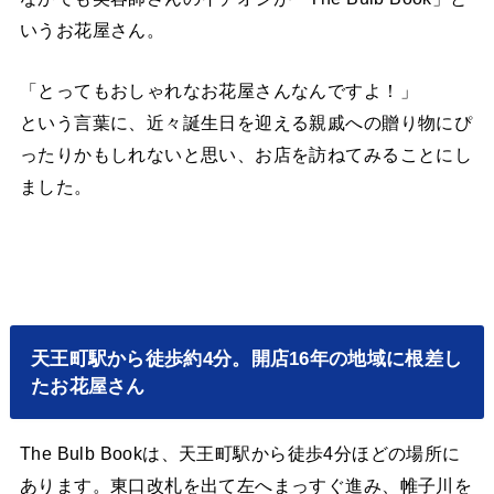
いうお花屋さん。
「とってもおしゃれなお花屋さんなんですよ！」
という言葉に、近々誕生日を迎える親戚への贈り物にぴ
ったりかもしれないと思い、お店を訪ねてみることにし
ました。
天王町駅から徒歩約4分。開店16年の地域に根差し
たお花屋さん
The Bulb Bookは、天王町駅から徒歩4分ほどの場所に
あります。東口改札を出て左へまっすぐ進み、帷子川を