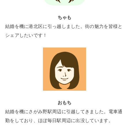
ちゃも
結婚を機に港北区に引っ越しました。街の魅力を皆様と
シェアしたいです！
おもち
結婚を機にさがみ野駅周辺に引越してきました。電車通
勤をしており、ほぼ毎日駅周辺に出没しています。