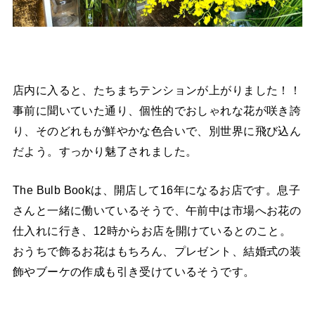
店内に入ると、たちまちテンションが上がりました！！
事前に聞いていた通り、個性的でおしゃれな花が咲き誇
り、そのどれもが鮮やかな色合いで、別世界に飛び込ん
だよう。すっかり魅了されました。
The Bulb Bookは、開店して16年になるお店です。息子
さんと一緒に働いているそうで、午前中は市場へお花の
仕入れに行き、12時からお店を開けているとのこと。
おうちで飾るお花はもちろん、プレゼント、結婚式の装
飾やブーケの作成も引き受けているそうです。