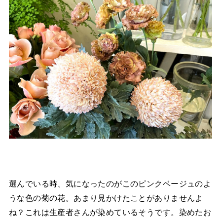
選んでいる時、気になったのがこのピンクベージュのよ
うな色の菊の花。あまり見かけたことがありませんよ
ね？これは生産者さんが染めているそうです。染めたお