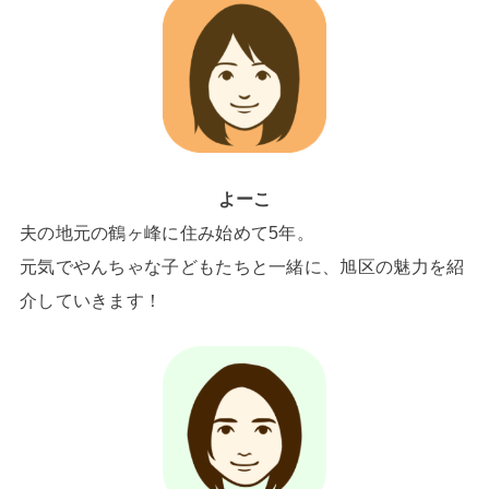
よーこ
夫の地元の鶴ヶ峰に住み始めて5年。
元気でやんちゃな子どもたちと一緒に、旭区の魅力を紹
介していきます！