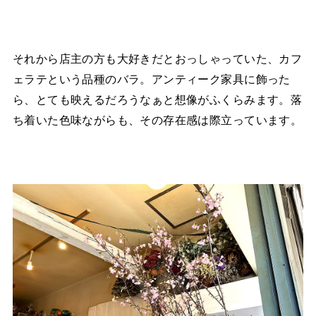
それから店主の方も大好きだとおっしゃっていた、カフ
ェラテという品種のバラ。アンティーク家具に飾った
ら、とても映えるだろうなぁと想像がふくらみます。落
ち着いた色味ながらも、その存在感は際立っています。