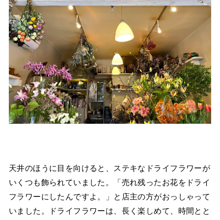
天井のほうに目を向けると、ステキなドライフラワーが
いくつも飾られていました。「売れ残ったお花をドライ
フラワーにしたんですよ。」と店主の方がおっしゃって
いました。ドライフラワーは、長く楽しめて、時間とと