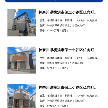
神奈川県横浜市保土ケ谷区仏向町新築戸建
交通
相模鉄道本線「和田町」 バス9分「仏向無線塔」バス停徒歩3分
住所
神奈川県横浜市保土ケ谷区仏向町
価格
4,890万円（税込）
神奈川県横浜市保土ケ谷区仏向町新築戸建
交通
相模鉄道本線「和田町」 バス9分「仏向無線塔」バス停徒歩3分
住所
神奈川県横浜市保土ケ谷区仏向町
価格
5,290万円（税込）
神奈川県横浜市保土ケ谷区仏向町新築戸建
交通
相模鉄道本線「和田町」 バス9分「仏向無線塔」バス停徒歩3分
住所
神奈川県横浜市保土ケ谷区仏向町
価格
5,090万円（税込）