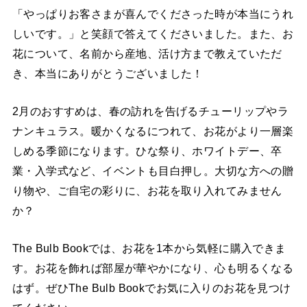
「やっぱりお客さまが喜んでくださった時が本当にうれ
しいです。」と笑顔で答えてくださいました。また、お
花について、名前から産地、活け方まで教えていただ
き、本当にありがとうございました！
2月のおすすめは、春の訪れを告げるチューリップやラ
ナンキュラス。暖かくなるにつれて、お花がより一層楽
しめる季節になります。ひな祭り、ホワイトデー、卒
業・入学式など、イベントも目白押し。大切な方への贈
り物や、ご自宅の彩りに、お花を取り入れてみません
か？
The Bulb Bookでは、お花を1本から気軽に購入できま
す。お花を飾れば部屋が華やかになり、心も明るくなる
はず。ぜひThe Bulb Bookでお気に入りのお花を見つけ