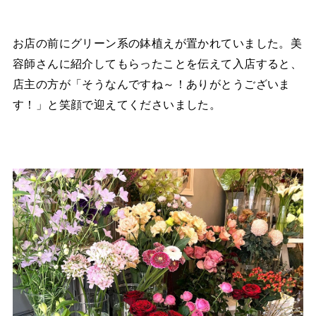
お店の前にグリーン系の鉢植えが置かれていました。美
容師さんに紹介してもらったことを伝えて入店すると、
店主の方が「そうなんですね～！ありがとうございま
す！」と笑顔で迎えてくださいました。