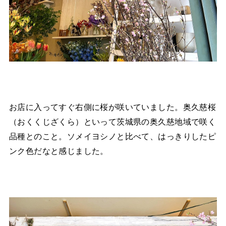
お店に入ってすぐ右側に桜が咲いていました。奥久慈桜
（おくくじざくら）といって茨城県の奥久慈地域で咲く
品種とのこと。ソメイヨシノと比べて、はっきりしたピ
ンク色だなと感じました。