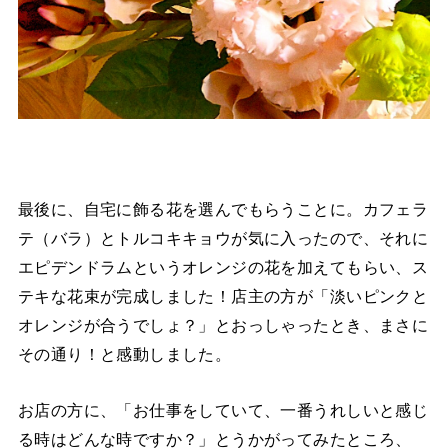
最後に、自宅に飾る花を選んでもらうことに。カフェラ
テ（バラ）とトルコキキョウが気に入ったので、それに
エピデンドラムというオレンジの花を加えてもらい、ス
テキな花束が完成しました！店主の方が「淡いピンクと
オレンジが合うでしょ？」とおっしゃったとき、まさに
その通り！と感動しました。
お店の方に、「お仕事をしていて、一番うれしいと感じ
る時はどんな時ですか？」とうかがってみたところ、