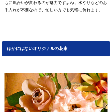
もに風合いが変わるのが魅力ですよね。水やりなどのお
手入れが不要なので、忙しい方でも気軽に飾れます。
ほかにはないオリジナルの花束