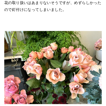
花の取り扱いはあまりないそうですが、めずらしかった
ので釘付けになってしまいました。