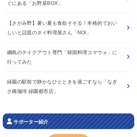
ぐにある「お野菜BOX」
【さがみ野】暑い夏も食欲そそる！本格的でおい
しいと話題のタイ料理屋さん「NOI」
綱島のテイクアウト専門「韓国料理コマウォ」に
行ってみた
緑園の駅前で静かなひとときを過ごすなら「なぎ
さ橋珈琲 緑園都市店」
サポーター紹介