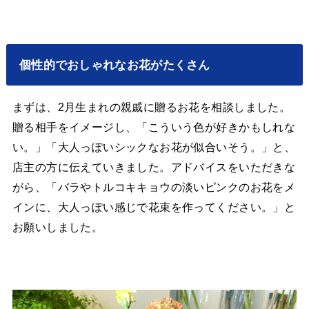
個性的でおしゃれなお花がたくさん
まずは、2月生まれの親戚に贈るお花を相談しました。
贈る相手をイメージし、「こういう色が好きかもしれな
い。」「大人っぽいシックなお花が似合いそう。」と、
店主の方に伝えていきました。アドバイスをいただきな
がら、「バラやトルコキキョウの淡いピンクのお花をメ
インに、大人っぽい感じで花束を作ってください。」と
お願いしました。