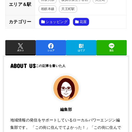
エリア＆駅
相鉄本線
天王町駅
カテゴリー
ショッピング
花屋
ポスト
シェア
はてブ
送る
ABOUT US
編集部
地域情報の発信をサポートしているローカルパワーエンジン編
集部です。 「この街に住んでてよかった！」「この街に住んで