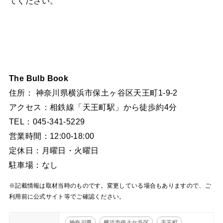
てください。
The Bulb Book
住所： 神奈川県横浜市保土ヶ谷区天王町1-9-2
アクセス：相鉄線「天王町駅」から徒歩約4分
TEL：045-341-5229
営業時間：12:00-18:00
定休日：月曜日・火曜日
駐車場：なし
※記載情報は取材当時のものです。変更している場合もありますので、ご
利用前に公式サイト等でご確認ください。
神奈川県
横浜市保土ケ谷区
天王町