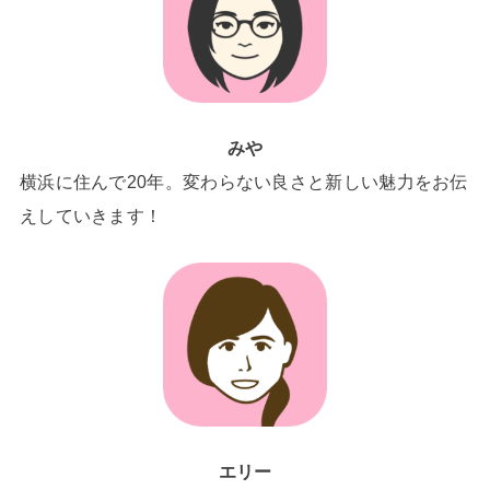
みや
横浜に住んで20年。変わらない良さと新しい魅力をお伝
えしていきます！
エリー