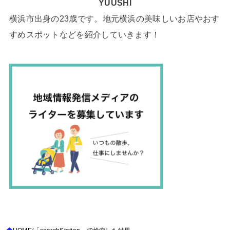
YUUSHI
横浜市出身の23歳です。地元横浜の美味しいお店やおす
すめスポットなどを紹介していきます！