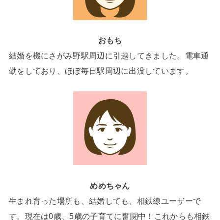
おもち
結婚を機にさがみ野駅周辺に引越してきました。電車通
勤をしており、ほぼ毎日駅周辺に出没しています。
めめちゃん
生まれ育った場所も、結婚しても、相鉄線ユーザーで
す。現在は0歳、5歳の子育てに奮闘中！これからも相鉄