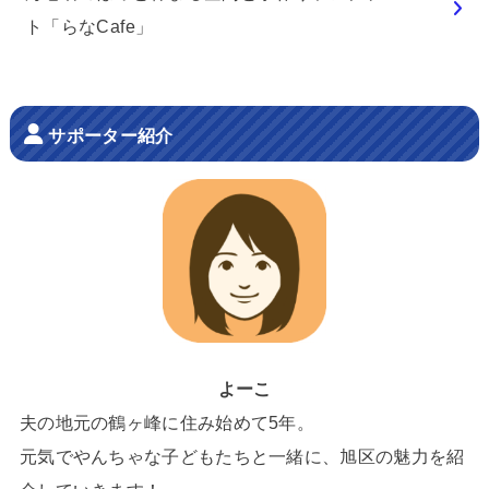
ト「らなCafe」
サポーター紹介
よーこ
夫の地元の鶴ヶ峰に住み始めて5年。
元気でやんちゃな子どもたちと一緒に、旭区の魅力を紹