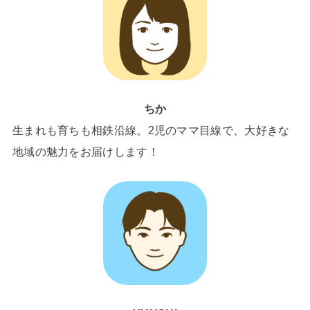
ちか
生まれも育ちも相鉄沿線。2児のママ目線で、大好きな
地域の魅力をお届けします！