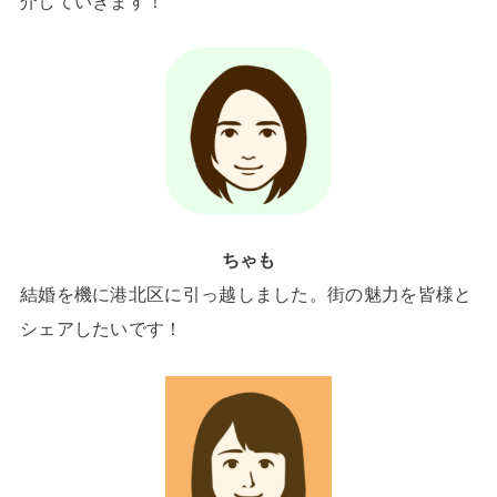
介していきます！
ちゃも
結婚を機に港北区に引っ越しました。街の魅力を皆様と
シェアしたいです！