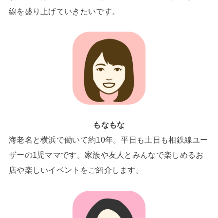
線を盛り上げていきたいです。
もなもな
海老名と横浜で働いて約10年。平日も土日も相鉄線ユー
ザーの1児ママです。家族や友人とみんなで楽しめるお
店や楽しいイベントをご紹介します。