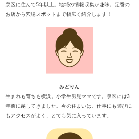
泉区に住んで5年以上。地域の情報収集が趣味。定番の
お店から穴場スポットまで幅広く紹介します！
みどりん
生まれも育ちも横浜。小学生男児ママです。泉区には3
年前に越してきました。今の住まいは、仕事にも遊びに
もアクセスがよく、とても気に入っています。