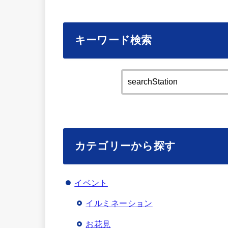
キーワード検索
カテゴリーから探す
イベント
イルミネーション
お花見