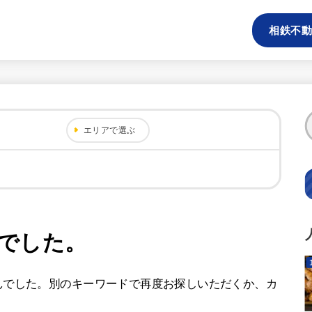
相鉄不動
エリアで選ぶ
でした。
んでした。別のキーワードで再度お探しいただくか、カ