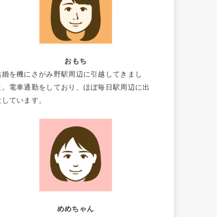
おもち
結婚を機にさがみ野駅周辺に引越してきまし
た。電車通勤をしており、ほぼ毎日駅周辺に出
没しています。
めめちゃん