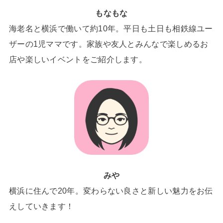
もなもな
海老名と横浜で働いて約10年。平日も土日も相鉄線ユー
ザーの1児ママです。家族や友人とみんなで楽しめるお
店や楽しいイベントをご紹介します。
みや
横浜に住んで20年。変わらない良さと新しい魅力をお伝
えしていきます！