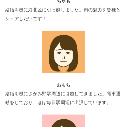
ちゃも
結婚を機に港北区に引っ越しました。街の魅力を皆様と
シェアしたいです！
おもち
結婚を機にさがみ野駅周辺に引越してきました。電車通
勤をしており、ほぼ毎日駅周辺に出没しています。