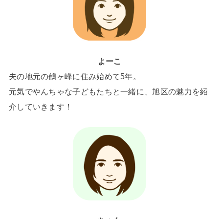
よーこ
夫の地元の鶴ヶ峰に住み始めて5年。
元気でやんちゃな子どもたちと一緒に、旭区の魅力を紹
介していきます！