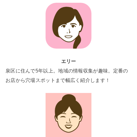
エリー
泉区に住んで5年以上。地域の情報収集が趣味。定番の
お店から穴場スポットまで幅広く紹介します！