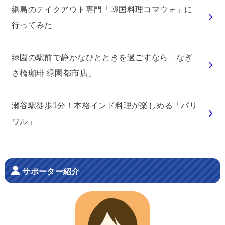
綱島のテイクアウト専門「韓国料理コマウォ」に
行ってみた
緑園の駅前で静かなひとときを過ごすなら「なぎ
さ橋珈琲 緑園都市店」
瀬谷駅徒歩1分！本格インド料理が楽しめる「パリ
ワル」
サポーター紹介