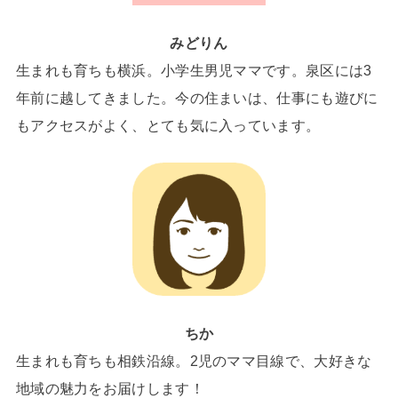
みどりん
生まれも育ちも横浜。小学生男児ママです。泉区には3
年前に越してきました。今の住まいは、仕事にも遊びに
もアクセスがよく、とても気に入っています。
ちか
生まれも育ちも相鉄沿線。2児のママ目線で、大好きな
地域の魅力をお届けします！