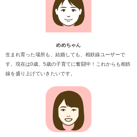
めめちゃん
生まれ育った場所も、結婚しても、相鉄線ユーザーで
す。現在は0歳、5歳の子育てに奮闘中！これからも相鉄
線を盛り上げていきたいです。