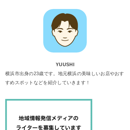
YUUSHI
横浜市出身の23歳です。地元横浜の美味しいお店やおす
すめスポットなどを紹介していきます！