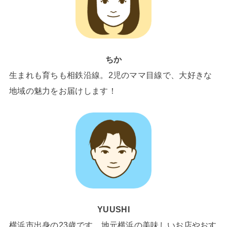
ちか
生まれも育ちも相鉄沿線。2児のママ目線で、大好きな
地域の魅力をお届けします！
YUUSHI
横浜市出身の23歳です。地元横浜の美味しいお店やおす