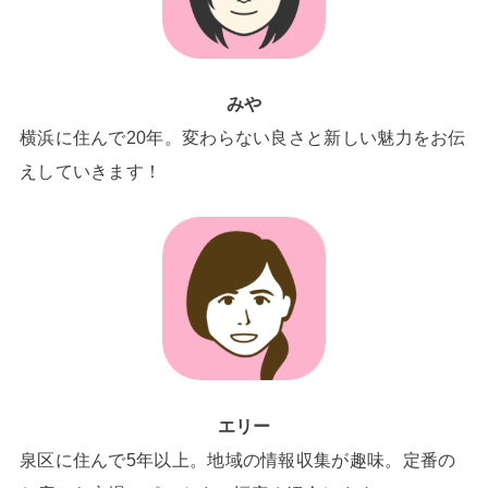
みや
横浜に住んで20年。変わらない良さと新しい魅力をお伝
えしていきます！
エリー
泉区に住んで5年以上。地域の情報収集が趣味。定番の