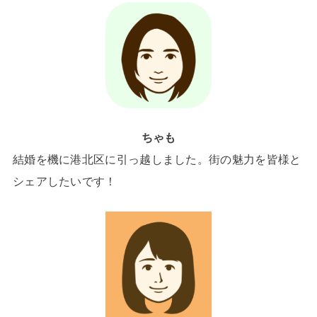
ちゃも
結婚を機に港北区に引っ越しました。街の魅力を皆様と
シェアしたいです！