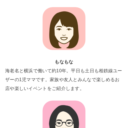
もなもな
海老名と横浜で働いて約10年。平日も土日も相鉄線ユー
ザーの1児ママです。家族や友人とみんなで楽しめるお
店や楽しいイベントをご紹介します。