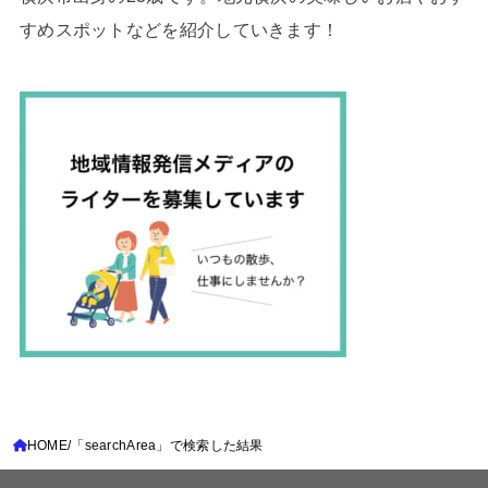
すめスポットなどを紹介していきます！
HOME
「searchArea」で検索した結果