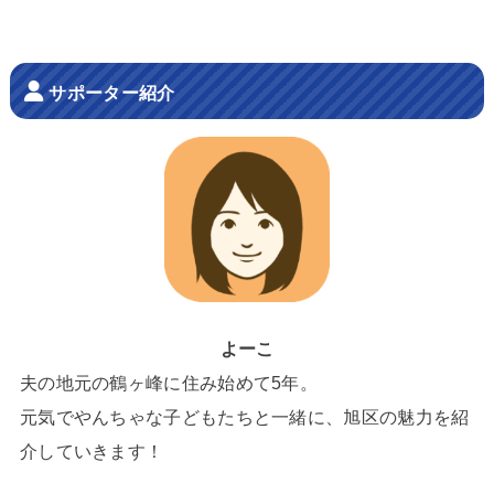
サポーター紹介
よーこ
夫の地元の鶴ヶ峰に住み始めて5年。
元気でやんちゃな子どもたちと一緒に、旭区の魅力を紹
介していきます！