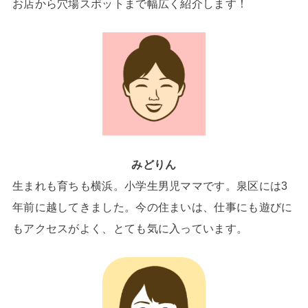
お店から穴場スポットまで幅広く紹介します！
みどりん
生まれも育ちも横浜。小学生男児ママです。泉区には3
年前に越してきました。今の住まいは、仕事にも遊びに
もアクセスがよく、とても気に入っています。