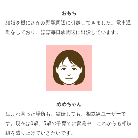
おもち
結婚を機にさがみ野駅周辺に引越してきました。電車通
勤をしており、ほぼ毎日駅周辺に出没しています。
めめちゃん
生まれ育った場所も、結婚しても、相鉄線ユーザーで
す。現在は0歳、5歳の子育てに奮闘中！これからも相鉄
線を盛り上げていきたいです。