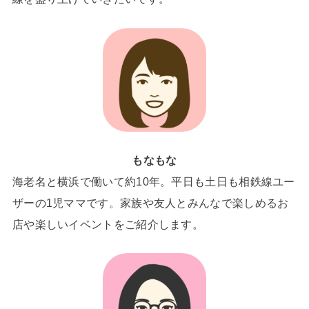
もなもな
海老名と横浜で働いて約10年。平日も土日も相鉄線ユー
ザーの1児ママです。家族や友人とみんなで楽しめるお
店や楽しいイベントをご紹介します。