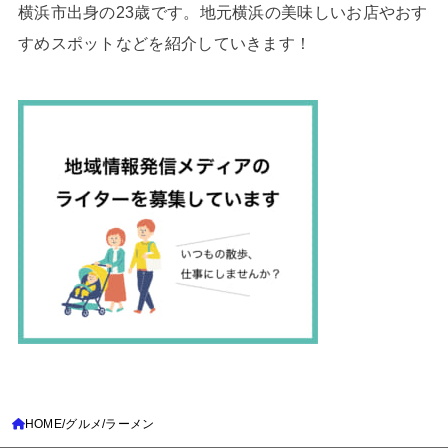
横浜市出身の23歳です。地元横浜の美味しいお店やおす
すめスポットなどを紹介していきます！
HOME
グルメ
ラーメン