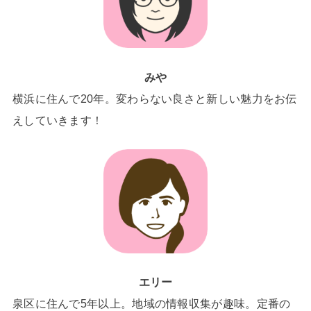
みや
横浜に住んで20年。変わらない良さと新しい魅力をお伝
えしていきます！
エリー
泉区に住んで5年以上。地域の情報収集が趣味。定番の