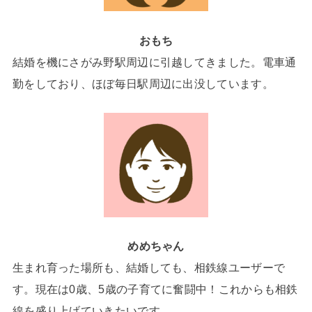
おもち
結婚を機にさがみ野駅周辺に引越してきました。電車通
勤をしており、ほぼ毎日駅周辺に出没しています。
めめちゃん
生まれ育った場所も、結婚しても、相鉄線ユーザーで
す。現在は0歳、5歳の子育てに奮闘中！これからも相鉄
線を盛り上げていきたいです。