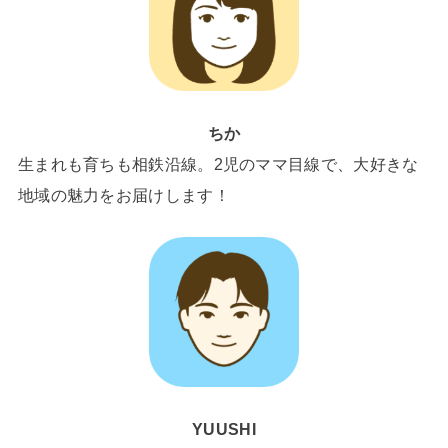
ちか
生まれも育ちも相鉄沿線。2児のママ目線で、大好きな
地域の魅力をお届けします！
YUUSHI