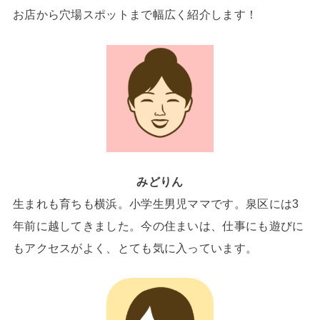
お店から穴場スポットまで幅広く紹介します！
みどりん
生まれも育ちも横浜。小学生男児ママです。泉区には3
年前に越してきました。今の住まいは、仕事にも遊びに
もアクセスがよく、とても気に入っています。