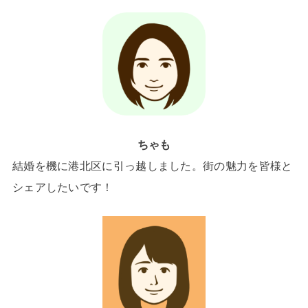
ちゃも
結婚を機に港北区に引っ越しました。街の魅力を皆様と
シェアしたいです！