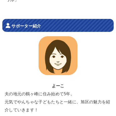
サポーター紹介
よーこ
夫の地元の鶴ヶ峰に住み始めて5年。
元気でやんちゃな子どもたちと一緒に、旭区の魅力を紹
介していきます！