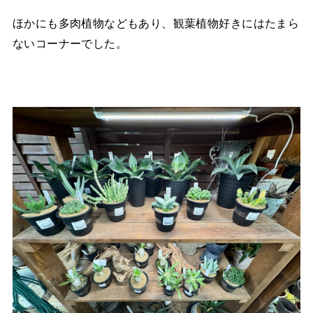
ほかにも多肉植物などもあり、観葉植物好きにはたまら
ないコーナーでした。