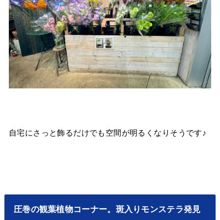
自宅にさっと飾るだけでも空間が明るくなりそうです♪
圧巻の観葉植物コーナー。斑入りモンステラ発見