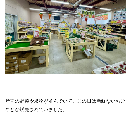
産直の野菜や果物が並んでいて、この日は新鮮ないちご
などが販売されていました。