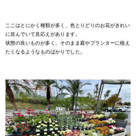
ここはとにかく種類が多く、色とりどりのお花がきれい
に並んでいて見応えがあります。
状態の良いものが多く、そのまま庭やプランターに植え
たくなるようなものばかりでした。