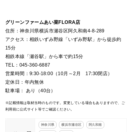
グリーンファームあい菜FLORA店
住所：神奈川県横浜市瀬谷区阿久和南4-8-289
アクセス：相鉄いずみ野線「いずみ野駅」から徒歩約
15分
相鉄本線「瀬谷駅」から車で約15分
TEL：045-360-6887
営業時間：9:30-18:00（10月～2月 17:30閉店）
定休日：年内無休
駐車場： あり（40台）
※記載情報は取材当時のものです。変更している場合もありますので、ご
利用前に公式サイト等でご確認ください。
神奈川県
横浜市瀬谷区
阿久和南