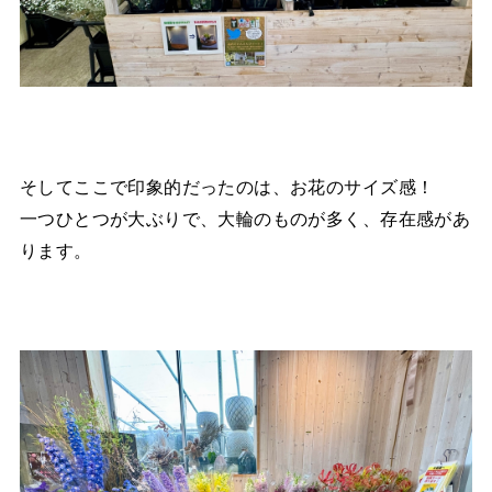
そしてここで印象的だったのは、お花のサイズ感！
一つひとつが大ぶりで、大輪のものが多く、存在感があ
ります。