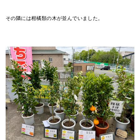
その隣には柑橘類の木が並んでいました。