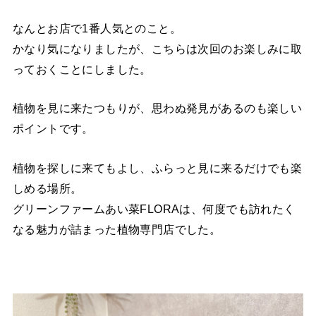
なんとお店で1番人気とのこと。
かなり気になりましたが、こちらは次回のお楽しみに取
っておくことにしました。
植物を見に来たつもりが、思わぬ発見があるのも楽しい
ポイントです。
植物を探しに来てもよし、ふらっと見に来るだけでも楽
しめる場所。
グリーンファームあい菜FLORAは、何度でも訪れたく
なる魅力が詰まった植物専門店でした。