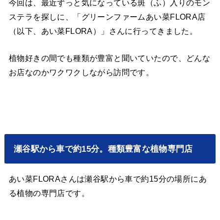
今回は、最近ずっと気になっている斑（ふ）入りのモン
ステラを探しに、「グリーンファームあい菜FLORA店
（以下、あい菜FLORA）」さんに行ってきました。
植物好きの間でも種類が豊富と聞いていたので、どんな
お店なのかワクワクしながら訪問です。
瀬谷駅から車で約15分。種類豊富な植物専門店
あい菜FLORAさんは瀬谷駅から車で約15分の場所にあ
る植物の専門店です。