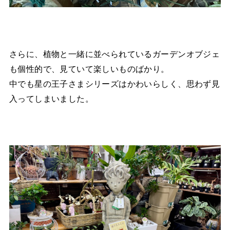
さらに、植物と一緒に並べられているガーデンオブジェ
も個性的で、見ていて楽しいものばかり。
中でも星の王子さまシリーズはかわいらしく、思わず見
入ってしまいました。