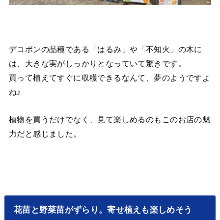
デコポンの品種である「はるみ」や「不知火」の木に
は、大きな実がしっかりとなっていて驚きです。
買って植えてすぐに収穫できるなんて、夢のようですよ
ね♪
植物を買うだけでなく、見て楽しめるのもこのお店の魅
力だと感じました。
花苗と野菜苗がずらり。寄せ植えも楽しめそう