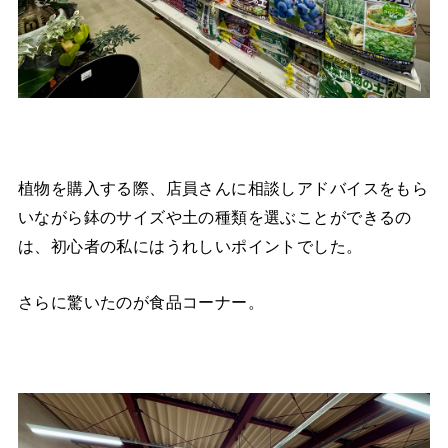
植物を購入する際、店員さんに相談しアドバイスをもら
いながら鉢のサイズや土の種類を選ぶことができるの
は、初心者の私にはうれしいポイントでした。
さらに驚いたのが食品コーナー。