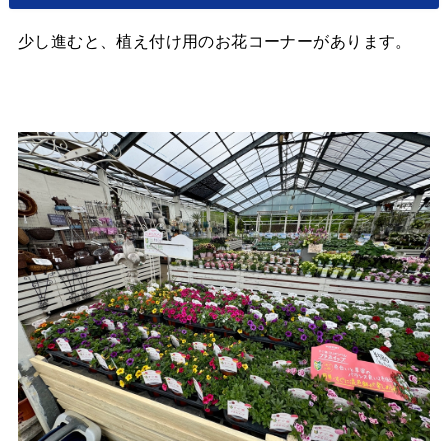
少し進むと、植え付け用のお花コーナーがあります。