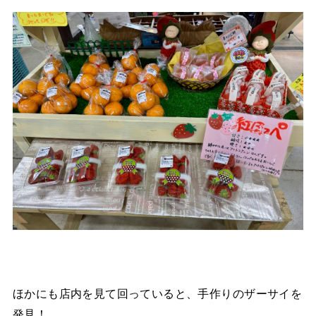
ほかにも店内を見て回っていると、手作りのザーサイを
発見！