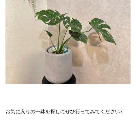
お気に入りの一鉢を探しにぜひ行ってみてください♪