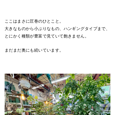
ここはまさに圧巻のひとこと。
大きなものから小ぶりなもの、ハンギングタイプまで、
とにかく種類が豊富で見ていて飽きません。
まだまだ奥にも続いています。