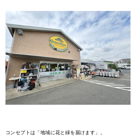
コンセプトは「地域に花と緑を届けます」。