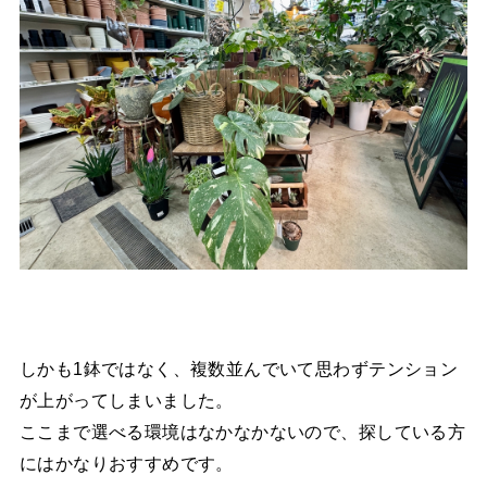
しかも1鉢ではなく、複数並んでいて思わずテンション
が上がってしまいました。
ここまで選べる環境はなかなかないので、探している方
にはかなりおすすめです。