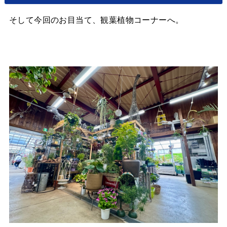
そして今回のお目当て、観葉植物コーナーへ。