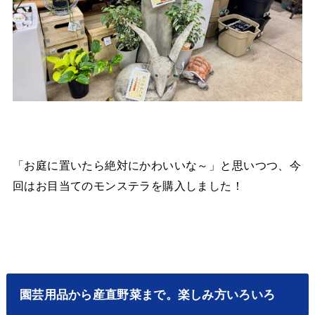
「お庭に置いたら絶対にかわいいな～」と思いつつ、今
回はお目当てのモンステラを購入しました！
園芸用品から産直野菜まで。楽しみ方いろいろ