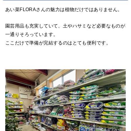
あい菜FLORAさんの魅力は植物だけではありません。
園芸用品も充実していて、土やハサミなど必要なものが
一通りそろっています。
ここだけで準備が完結するのはとても便利です。