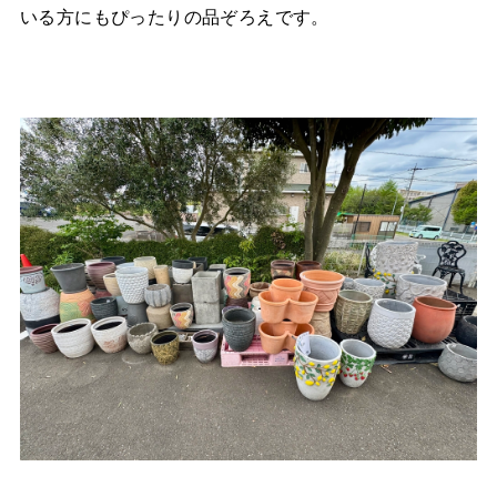
いる方にもぴったりの品ぞろえです。