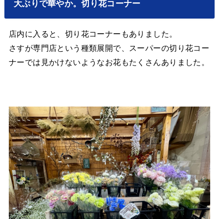
大ぶりで華やか。切り花コーナー
店内に入ると、切り花コーナーもありました。
さすが専門店という種類展開で、スーパーの切り花コー
ナーでは見かけないようなお花もたくさんありました。