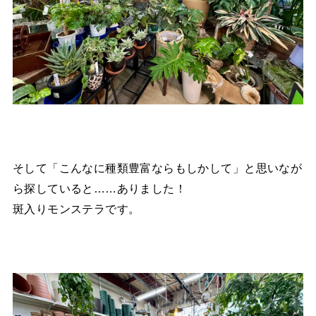
そして「こんなに種類豊富ならもしかして」と思いなが
ら探していると……ありました！
斑入りモンステラです。