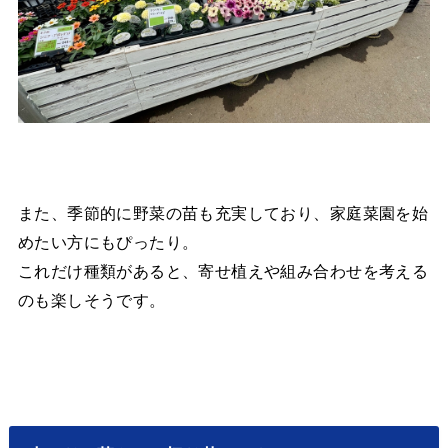
また、季節的に野菜の苗も充実しており、家庭菜園を始
めたい方にもぴったり。
これだけ種類があると、寄せ植えや組み合わせを考える
のも楽しそうです。