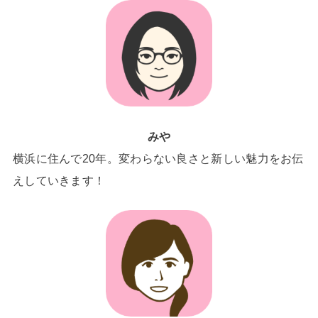
みや
横浜に住んで20年。変わらない良さと新しい魅力をお伝
えしていきます！