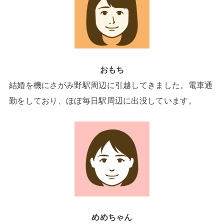
おもち
結婚を機にさがみ野駅周辺に引越してきました。電車通
勤をしており、ほぼ毎日駅周辺に出没しています。
めめちゃん