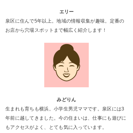
エリー
泉区に住んで5年以上。地域の情報収集が趣味。定番の
お店から穴場スポットまで幅広く紹介します！
みどりん
生まれも育ちも横浜。小学生男児ママです。泉区には3
年前に越してきました。今の住まいは、仕事にも遊びに
もアクセスがよく、とても気に入っています。