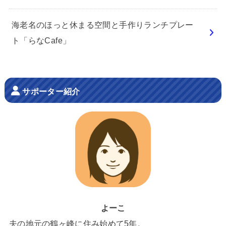
海老名のほっと休まる空間と手作りランチプレー
ト「らなCafe」
サポーター紹介
よーこ
夫の地元の鶴ヶ峰に住み始めて5年。