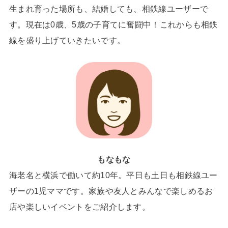
生まれ育った場所も、結婚しても、相鉄線ユーザーで
す。現在は0歳、5歳の子育てに奮闘中！これからも相鉄
線を盛り上げていきたいです。
もなもな
海老名と横浜で働いて約10年。平日も土日も相鉄線ユー
ザーの1児ママです。家族や友人とみんなで楽しめるお
店や楽しいイベントをご紹介します。