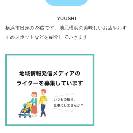
YUUSHI
横浜市出身の23歳です。地元横浜の美味しいお店やおす
すめスポットなどを紹介していきます！