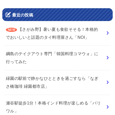
最近の投稿
【さがみ野】暑い夏も食欲そそる！本格的
でおいしいと話題のタイ料理屋さん「NOI」
綱島のテイクアウト専門「韓国料理コマウォ」に
行ってみた
緑園の駅前で静かなひとときを過ごすなら「なぎ
さ橋珈琲 緑園都市店」
瀬谷駅徒歩1分！本格インド料理が楽しめる「パリ
ワル」