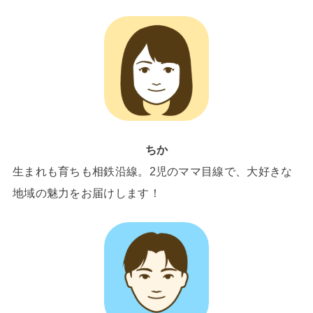
ちか
生まれも育ちも相鉄沿線。2児のママ目線で、大好きな
地域の魅力をお届けします！