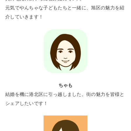
元気でやんちゃな子どもたちと一緒に、旭区の魅力を紹
介していきます！
ちゃも
結婚を機に港北区に引っ越しました。街の魅力を皆様と
シェアしたいです！