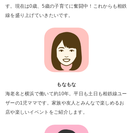
す。現在は0歳、5歳の子育てに奮闘中！これからも相鉄
線を盛り上げていきたいです。
もなもな
海老名と横浜で働いて約10年。平日も土日も相鉄線ユー
ザーの1児ママです。家族や友人とみんなで楽しめるお
店や楽しいイベントをご紹介します。