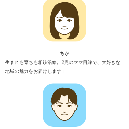
ちか
生まれも育ちも相鉄沿線。2児のママ目線で、大好きな
地域の魅力をお届けします！