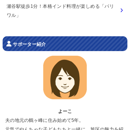
瀬谷駅徒歩1分！本格インド料理が楽しめる「パリ
ワル」
サポーター紹介
よーこ
夫の地元の鶴ヶ峰に住み始めて5年。
元気でやんちゃな子どもたちと一緒に、旭区の魅力を紹