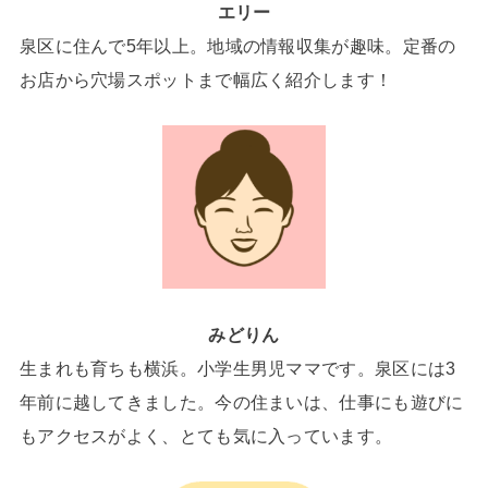
エリー
泉区に住んで5年以上。地域の情報収集が趣味。定番の
お店から穴場スポットまで幅広く紹介します！
みどりん
生まれも育ちも横浜。小学生男児ママです。泉区には3
年前に越してきました。今の住まいは、仕事にも遊びに
もアクセスがよく、とても気に入っています。