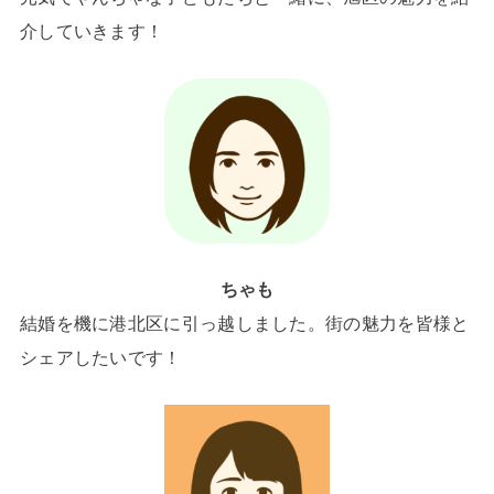
介していきます！
ちゃも
結婚を機に港北区に引っ越しました。街の魅力を皆様と
シェアしたいです！