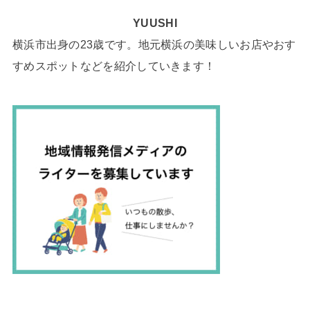
YUUSHI
横浜市出身の23歳です。地元横浜の美味しいお店やおす
すめスポットなどを紹介していきます！