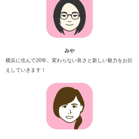
みや
横浜に住んで20年。変わらない良さと新しい魅力をお伝
えしていきます！