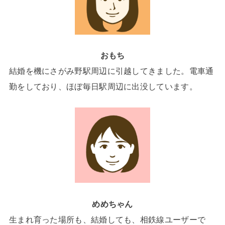
おもち
結婚を機にさがみ野駅周辺に引越してきました。電車通
勤をしており、ほぼ毎日駅周辺に出没しています。
めめちゃん
生まれ育った場所も、結婚しても、相鉄線ユーザーで