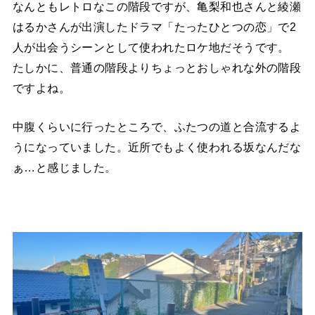
なんともレトロなこの階段ですが、亀梨和也さんと綾瀬
はるかさんが出演したドラマ「たったひとつの恋」で2
人が出会うシーンとして使われたロケ地だそうです。
たしかに、普通の階段よりちょっとおしゃれな外の階段
ですよね。
中腹くらいに行ったところで、ふたつの道と合流するよ
うになっていました。近所でもよく使われる坂なんだな
ぁ…と感じました。