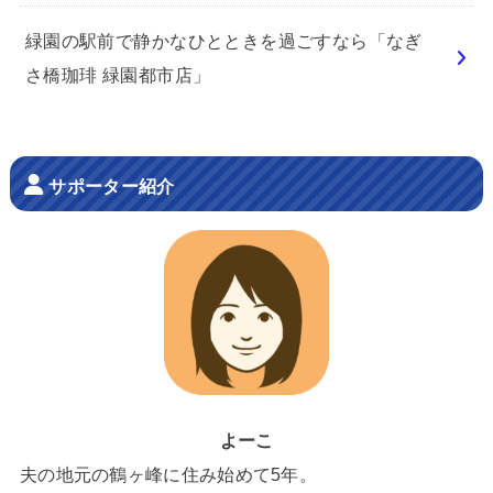
緑園の駅前で静かなひとときを過ごすなら「なぎ
さ橋珈琲 緑園都市店」
サポーター紹介
よーこ
夫の地元の鶴ヶ峰に住み始めて5年。