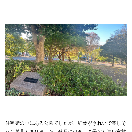
住宅街の中にある公園でしたが、紅葉がきれいで楽しそ
うな遊具もありました。休日には多くの子ども達や家族