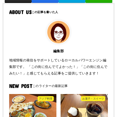
ABOUT US
編集部
地域情報の発信をサポートしているローカルパワーエンジン編
集部です。 「この街に住んでてよかった！」「この街に住んで
みたい！」と感じてもらえる記事をご提供していきます！
NEW POST
アジア料理
お菓子・スイーツ