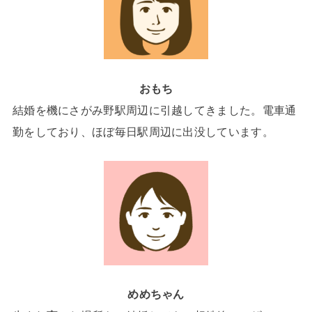
おもち
結婚を機にさがみ野駅周辺に引越してきました。電車通
勤をしており、ほぼ毎日駅周辺に出没しています。
めめちゃん