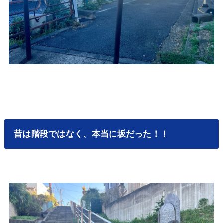
昔は階段ではなく、本当に坂だった！！