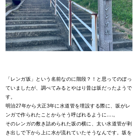
「レンガ坂」という名前なのに階段？！と思ってのぼっ
ていましたが、調べてみるとやはり昔は坂だったようで
す。
明治27年から大正3年に水道管を埋設する際に、坂がレ
ンガで作られたことからそう呼ばれるように….。
そのレンガの敷き詰められた坂の横に、太い水道管が剥
き出しで下から上に水が流れていたそうなんです。坂を