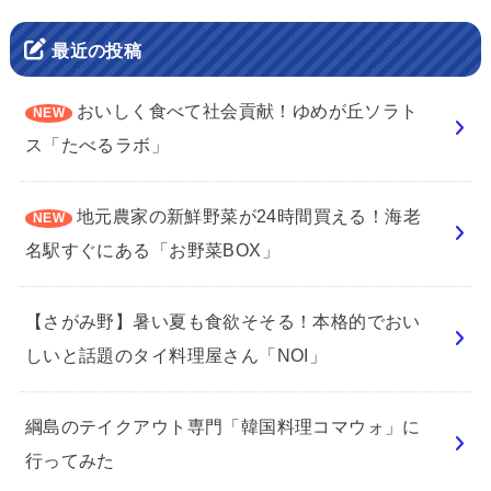
最近の投稿
おいしく食べて社会貢献！ゆめが丘ソラト
ス「たべるラボ」
地元農家の新鮮野菜が24時間買える！海老
名駅すぐにある「お野菜BOX」
【さがみ野】暑い夏も食欲そそる！本格的でおい
しいと話題のタイ料理屋さん「NOI」
綱島のテイクアウト専門「韓国料理コマウォ」に
行ってみた