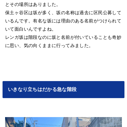
とその場所はありました。
保土ヶ谷区は坂が多く、坂の名称は過去に区民公募して
いるんです。有名な坂には理由のある名前がつけられて
いて面白いんですよね。
レンガ坂は階段なのに坂と名前が付いていることも奇妙
に思い、気の向くままに行ってみました。
いきなり立ちはだかる急な階段