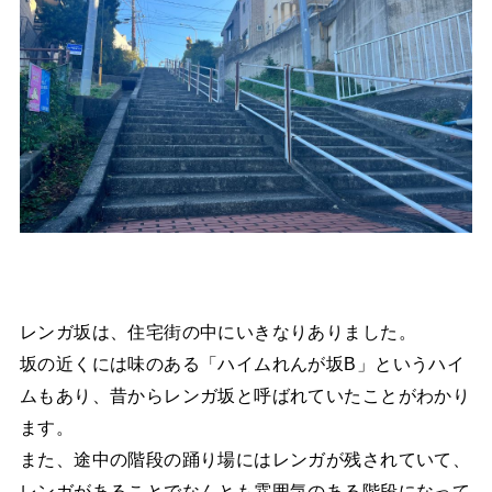
レンガ坂は、住宅街の中にいきなりありました。
坂の近くには味のある「ハイムれんが坂B」というハイ
ムもあり、昔からレンガ坂と呼ばれていたことがわかり
ます。
また、途中の階段の踊り場にはレンガが残されていて、
レンガがあることでなんとも雰囲気のある階段になって