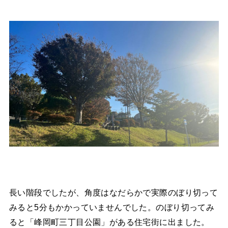
長い階段でしたが、角度はなだらかで実際のぼり切って
みると5分もかかっていませんでした。のぼり切ってみ
ると「峰岡町三丁目公園」がある住宅街に出ました。