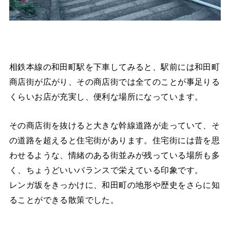
相鉄本線の和田町駅を下車してみると、駅前には和田町
商店街が広がり、その商店街では全てのことが事足りる
くらいお店が充実し、便利な場所になっています。
その商店街を抜けると大きな幹線道路が走っていて、そ
の道路を超えると住宅街があります。住宅街には昔を思
わせるような、情緒のある街並みが残っている場所も多
く、ちょうどいいバランスで栄えている印象です。
レンガ坂をきっかけに、和田町の地形や歴史をさらに知
ることができる散策でした。