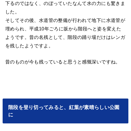
下るのではなく、のぼっていたなんて水の力にも驚きま
した。
そしてその後、水道管の整備が行われて地下に水道管が
埋められ、平成10年ごろに坂から階段へと姿を変えた
ようです。昔の名残として、階段の踊り場だけはレンガ
を残したようですよ。
昔のものが今も残っていると思うと感慨深いですね。
階段を登り切ってみると、紅葉が素晴らしい公園
に