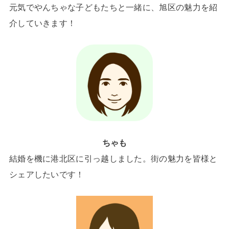
元気でやんちゃな子どもたちと一緒に、旭区の魅力を紹
介していきます！
ちゃも
結婚を機に港北区に引っ越しました。街の魅力を皆様と
シェアしたいです！