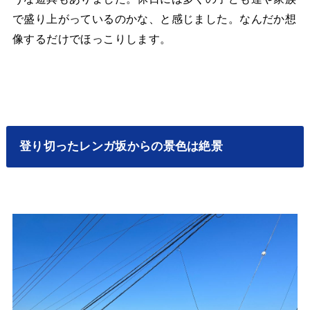
で盛り上がっているのかな、と感じました。なんだか想
像するだけでほっこりします。
登り切ったレンガ坂からの景色は絶景