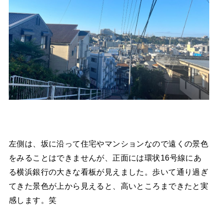
左側は、坂に沿って住宅やマンションなので遠くの景色
をみることはできませんが、正面には環状16号線にあ
る横浜銀行の大きな看板が見えました。歩いて通り過ぎ
てきた景色が上から見えると、高いところまできたと実
感します。笑