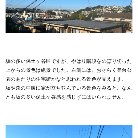
坂の多い保土ヶ谷区ですが、やはり階段をのぼり切った
上からの景色は絶景でした。右側には、おそらく釜台公
園のあたりの住宅街かなと思われる景色が見えます。
坂や森の中腹に家が立ち並んでいる景色をみると、なん
とも坂の多い保土ヶ谷感を感じずにはいられません。