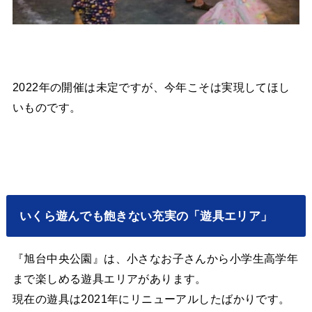
2022年の開催は未定ですが、今年こそは実現してほし
いものです。
いくら遊んでも飽きない充実の「遊具エリア」
『旭台中央公園』は、小さなお子さんから小学生高学年
まで楽しめる遊具エリアがあります。
現在の遊具は2021年にリニューアルしたばかりです。