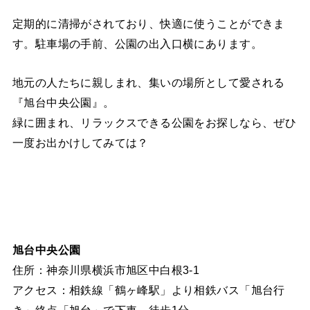
定期的に清掃がされており、快適に使うことができま
す。駐車場の手前、公園の出入口横にあります。
地元の人たちに親しまれ、集いの場所として愛される
『旭台中央公園』。
緑に囲まれ、リラックスできる公園をお探しなら、ぜひ
一度お出かけしてみては？
旭台中央公園
住所：神奈川県横浜市旭区中白根3-1
アクセス：相鉄線「鶴ヶ峰駅」より相鉄バス「旭台行