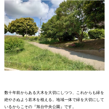
数十年前からある大木を大切にしつつ、これからも緑を
絶やさぬよう若木を植える。地域一体で緑を大切にして
いるからこその『旭台中央公園』です。