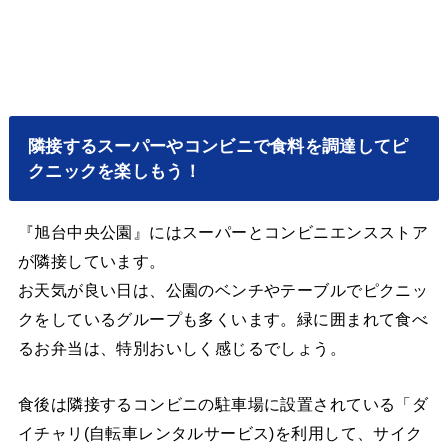
隣接するスーパーやコンビニで食料を調達してピ
クニックを楽しもう！
『旭台中央公園』にはスーパーとコンビニエンスストア
が隣接しています。
お天気が良い日は、公園のベンチやテーブルでピクニッ
クをしているグループも多くいます。緑に囲まれて食べ
るお弁当は、特別おいしく感じるでしょう。
食後は隣接するコンビニの駐車場に設置されている「ダ
イチャリ(自転車レンタルサービス)を利用して、サイク