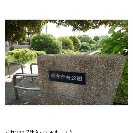
それでは早速入ってみましょう。