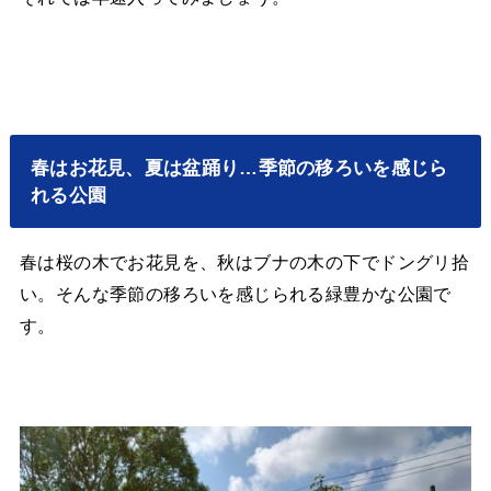
春はお花見、夏は盆踊り…季節の移ろいを感じら
れる公園
春は桜の木でお花見を、秋はブナの木の下でドングリ拾
い。そんな季節の移ろいを感じられる緑豊かな公園で
す。