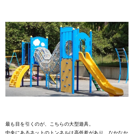
最も目を引くのが、こちらの大型遊具。
中央にあるネットのトンネルは高低差があり、なかなか