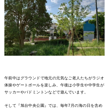
午前中はグラウンドで地元の元気なご老人たちがラジオ
体操やゲートボールを楽しみ、午後は小学生や中学生が
サッカーやバドミントンなどで遊んでいます。
そして『旭台中央公園』では、毎年7月の海の日を含め