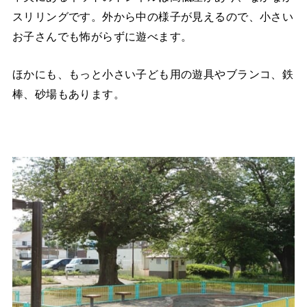
スリリングです。外から中の様子が見えるので、小さい
お子さんでも怖がらずに遊べます。
ほかにも、もっと小さい子ども用の遊具やブランコ、鉄
棒、砂場もあります。