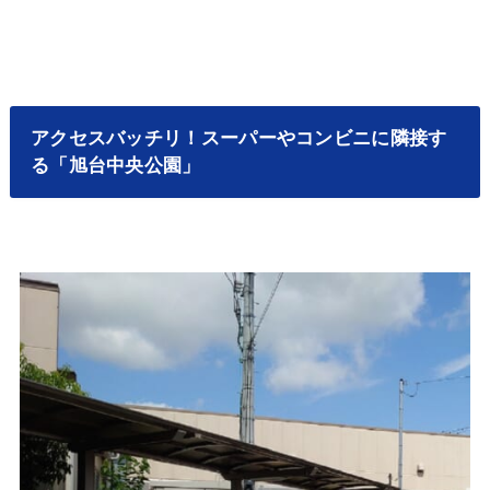
アクセスバッチリ！スーパーやコンビニに隣接す
る「旭台中央公園」