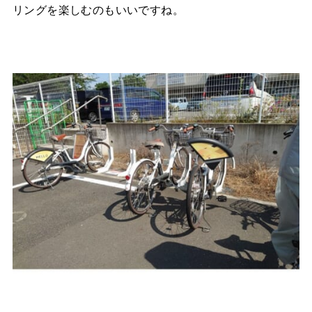
リングを楽しむのもいいですね。