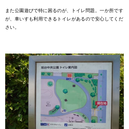
また公園遊びで特に困るのが、トイレ問題。一か所です
が、車いすも利用できるトイレがあるので安心してくだ
さい。