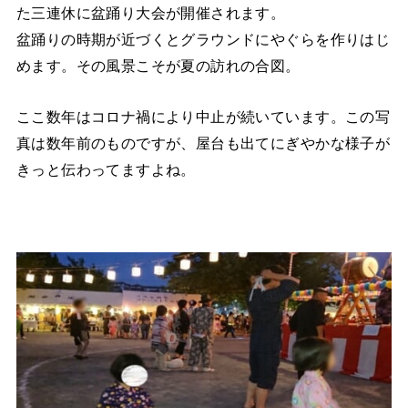
た三連休に盆踊り大会が開催されます。
盆踊りの時期が近づくとグラウンドにやぐらを作りはじ
めます。その風景こそが夏の訪れの合図。
ここ数年はコロナ禍により中止が続いています。この写
真は数年前のものですが、屋台も出てにぎやかな様子が
きっと伝わってますよね。