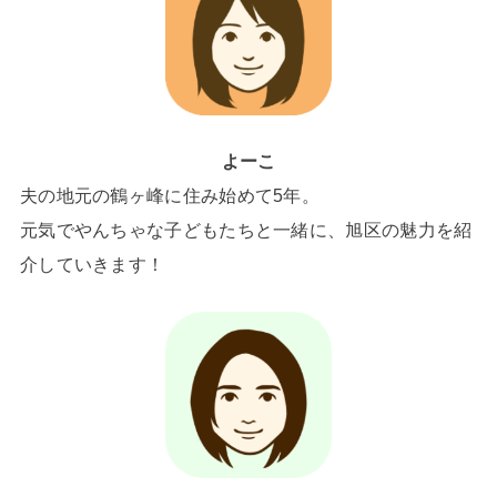
よーこ
夫の地元の鶴ヶ峰に住み始めて5年。
元気でやんちゃな子どもたちと一緒に、旭区の魅力を紹
介していきます！