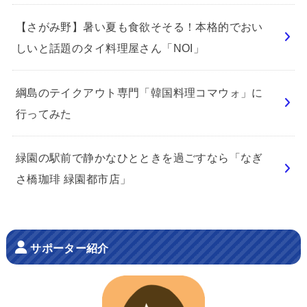
【さがみ野】暑い夏も食欲そそる！本格的でおい
しいと話題のタイ料理屋さん「NOI」
綱島のテイクアウト専門「韓国料理コマウォ」に
行ってみた
緑園の駅前で静かなひとときを過ごすなら「なぎ
さ橋珈琲 緑園都市店」
サポーター紹介