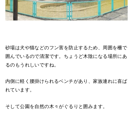
砂場は犬や猫などのフン害を防止するため、周囲を柵で
囲んでいるので清潔です。ちょうど木陰になる場所にあ
るのもうれしいですね。
内側に軽く腰掛けられるベンチがあり、家族連れに喜ば
れています。
そして公園を自然の木々がぐるりと囲みます。