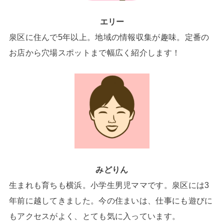
エリー
泉区に住んで5年以上。地域の情報収集が趣味。定番の
お店から穴場スポットまで幅広く紹介します！
みどりん
生まれも育ちも横浜。小学生男児ママです。泉区には3
年前に越してきました。今の住まいは、仕事にも遊びに
もアクセスがよく、とても気に入っています。