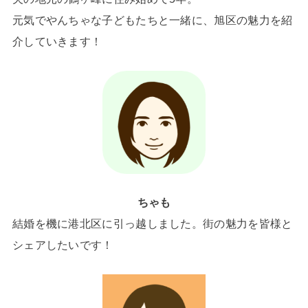
元気でやんちゃな子どもたちと一緒に、旭区の魅力を紹
介していきます！
ちゃも
結婚を機に港北区に引っ越しました。街の魅力を皆様と
シェアしたいです！