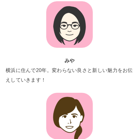
みや
横浜に住んで20年。変わらない良さと新しい魅力をお伝
えしていきます！