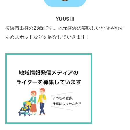
YUUSHI
横浜市出身の23歳です。地元横浜の美味しいお店やおす
すめスポットなどを紹介していきます！