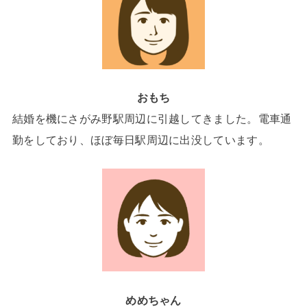
おもち
結婚を機にさがみ野駅周辺に引越してきました。電車通
勤をしており、ほぼ毎日駅周辺に出没しています。
めめちゃん