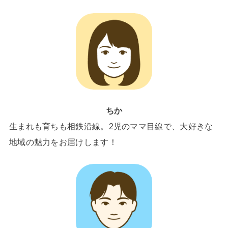
ちか
生まれも育ちも相鉄沿線。2児のママ目線で、大好きな
地域の魅力をお届けします！