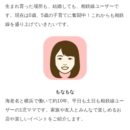
生まれ育った場所も、結婚しても、相鉄線ユーザーで
す。現在は0歳、5歳の子育てに奮闘中！これからも相鉄
線を盛り上げていきたいです。
もなもな
海老名と横浜で働いて約10年。平日も土日も相鉄線ユー
ザーの1児ママです。家族や友人とみんなで楽しめるお
店や楽しいイベントをご紹介します。