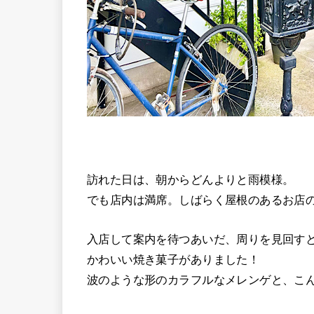
訪れた日は、朝からどんよりと雨模様。
でも店内は満席。しばらく屋根のあるお店
入店して案内を待つあいだ、周りを見回す
かわいい焼き菓子がありました！
波のような形のカラフルなメレンゲと、こ