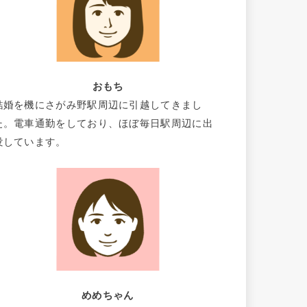
おもち
結婚を機にさがみ野駅周辺に引越してきまし
た。電車通勤をしており、ほぼ毎日駅周辺に出
没しています。
めめちゃん