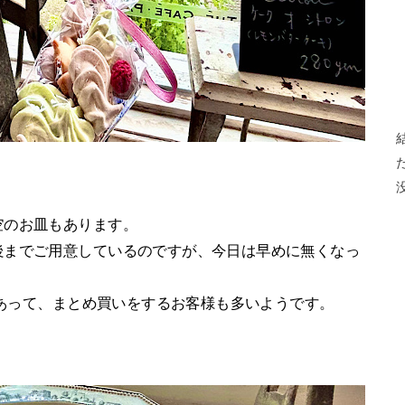
空のお皿もあります。
後までご用意しているのですが、今日は早めに無くなっ
があって、まとめ買いをするお客様も多いようです。