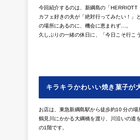
今回紹介するのは、新綱島の「HERRIOT
カフェ好きの夫が「絶対行ってみたい！」と
の場所にあるのに、機会に恵まれず…。
久しぶりの一緒の休日に、「今日こそ行こ
キラキラかわいい焼き菓子が
お店は、東急新綱島駅から徒歩約10 分の
鶴見川にかかる大綱橋を渡り、川沿いの道
の1階です。