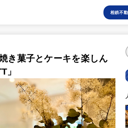
相鉄不動
焼き菓子とケーキを楽しん
TT」