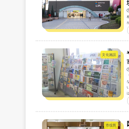
文化施設
市役所