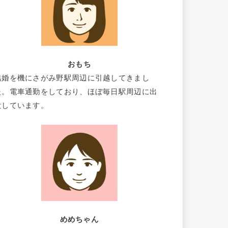
おもち
結婚を機にさがみ野駅周辺に引越してきまし
た。電車通勤をしており、ほぼ毎日駅周辺に出
没しています。
めめちゃん