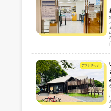
アスレチック