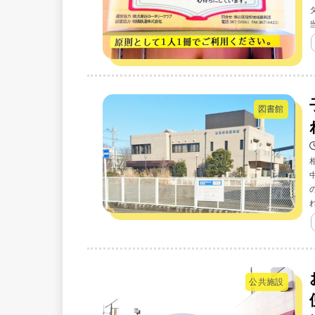
図書館
公共施設