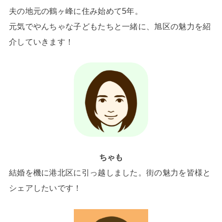
夫の地元の鶴ヶ峰に住み始めて5年。
元気でやんちゃな子どもたちと一緒に、旭区の魅力を紹
介していきます！
ちゃも
結婚を機に港北区に引っ越しました。街の魅力を皆様と
シェアしたいです！