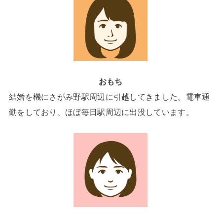
おもち
結婚を機にさがみ野駅周辺に引越してきました。電車通
勤をしており、ほぼ毎日駅周辺に出没しています。