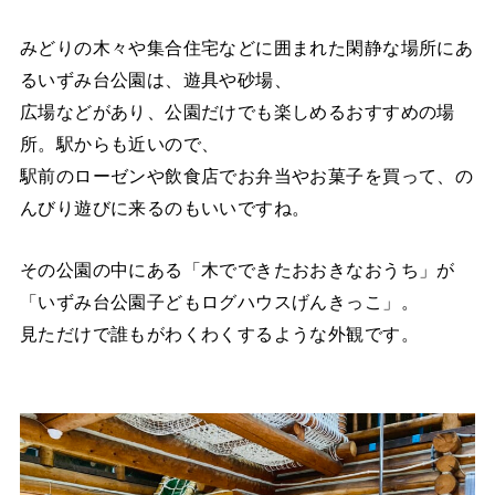
みどりの木々や集合住宅などに囲まれた閑静な場所にあ
るいずみ台公園は、遊具や砂場、
広場などがあり、公園だけでも楽しめるおすすめの場
所。駅からも近いので、
駅前のローゼンや飲食店でお弁当やお菓子を買って、の
んびり遊びに来るのもいいですね。
その公園の中にある「木でできたおおきなおうち」が
「いずみ台公園子どもログハウスげんきっこ」。
見ただけで誰もがわくわくするような外観です。