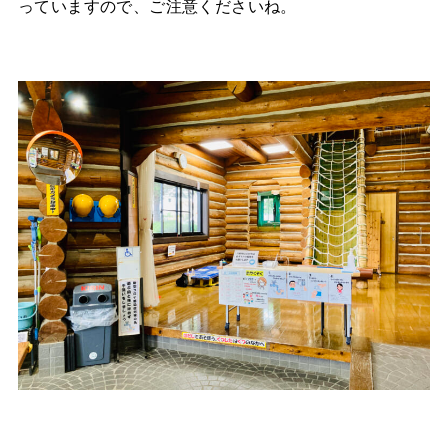
っていますので、ご注意くださいね。