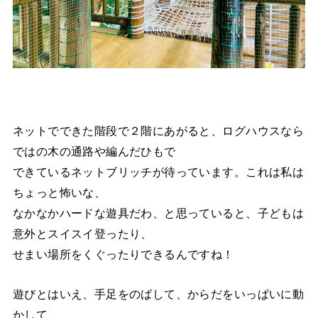
ネットでできた階段で２階にあがると、ログハウスなら
ではの木の通路や編んだひもで
できているネットブリッチが待っています。これは私は
ちょっと怖いな、
なかなかハードな遊具だわ、と思っていると、子どもは
意外とスイスイ登ったり、
せまい場所をくぐったりできるんですね！
遊びとはいえ、手足をのばして、からだをいっぱいに動
かして、