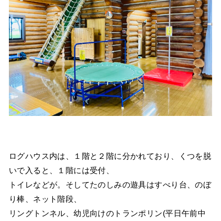
ログハウス内は、１階と２階に分かれており、くつを脱
いで入ると、１階には受付、
トイレなどが。そしてたのしみの遊具はすべり台、のぼ
り棒、ネット階段、
リングトンネル、幼児向けのトランポリン(平日午前中