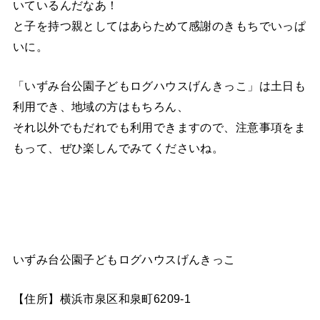
いているんだなあ！
と子を持つ親としてはあらためて感謝のきもちでいっぱ
いに。
「いずみ台公園子どもログハウスげんきっこ」は土日も
利用でき、地域の方はもちろん、
それ以外でもだれでも利用できますので、注意事項をま
もって、ぜひ楽しんでみてくださいね。
いずみ台公園子どもログハウスげんきっこ
【住所】横浜市泉区和泉町6209‐1