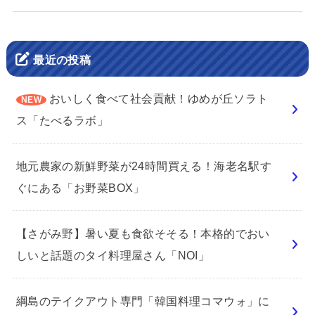
最近の投稿
おいしく食べて社会貢献！ゆめが丘ソラト
ス「たべるラボ」
地元農家の新鮮野菜が24時間買える！海老名駅す
ぐにある「お野菜BOX」
【さがみ野】暑い夏も食欲そそる！本格的でおい
しいと話題のタイ料理屋さん「NOI」
綱島のテイクアウト専門「韓国料理コマウォ」に