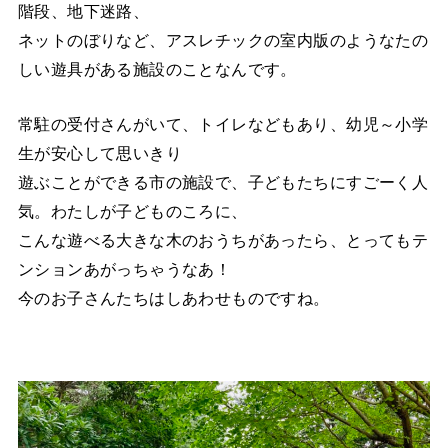
階段、地下迷路、
ネットのぼりなど、アスレチックの室内版のようなたの
しい遊具がある施設のことなんです。
常駐の受付さんがいて、トイレなどもあり、幼児～小学
生が安心して思いきり
遊ぶことができる市の施設で、子どもたちにすごーく人
気。わたしが子どものころに、
こんな遊べる大きな木のおうちがあったら、とってもテ
ンションあがっちゃうなあ！
今のお子さんたちはしあわせものですね。