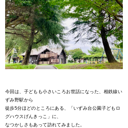
今回は、子どもも小さいころお世話になった、相鉄線い
ずみ野駅から
徒歩5分ほどのところにある、「いずみ台公園子どもロ
グハウスげんきっこ」に、
なつかしさもあって訪れてみました。