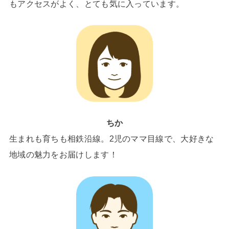
もアクセスがよく、とても気に入っています。
ちか
生まれも育ちも相鉄沿線。2児のママ目線で、大好きな
地域の魅力をお届けします！