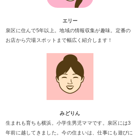
エリー
泉区に住んで5年以上。地域の情報収集が趣味。定番の
お店から穴場スポットまで幅広く紹介します！
みどりん
生まれも育ちも横浜。小学生男児ママです。泉区には3
年前に越してきました。今の住まいは、仕事にも遊びに