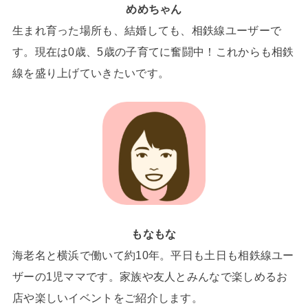
めめちゃん
生まれ育った場所も、結婚しても、相鉄線ユーザーで
す。現在は0歳、5歳の子育てに奮闘中！これからも相鉄
線を盛り上げていきたいです。
もなもな
海老名と横浜で働いて約10年。平日も土日も相鉄線ユー
ザーの1児ママです。家族や友人とみんなで楽しめるお
店や楽しいイベントをご紹介します。