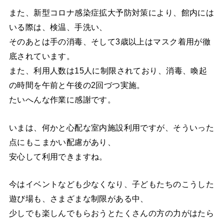
また、新型コロナ感染症拡大予防対策により、館内には
いる際は、検温、手洗い、
そのあとは手の消毒、そして3歳以上はマスク着用が徹
底されています。
また、利用人数は15人に制限されており、消毒、喚起
の時間を午前と午後の2回づつ実施。
たいへんな作業に感謝です。
いまは、何かと心配な室内施設利用ですが、そういった
点にもこまかい配慮があり、
安心して利用できますね。
今はイベントなども少なくなり、子どもたちのこうした
遊び場も、さまざまな制限がある中、
少しでも楽しんでもらおうとたくさんの方の力がはたら