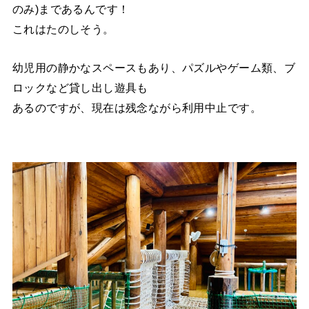
のみ)まであるんです！
これはたのしそう。
幼児用の静かなスペースもあり、パズルやゲーム類、ブ
ロックなど貸し出し遊具も
あるのですが、現在は残念ながら利用中止です。