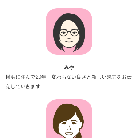
みや
横浜に住んで20年。変わらない良さと新しい魅力をお伝
えしていきます！