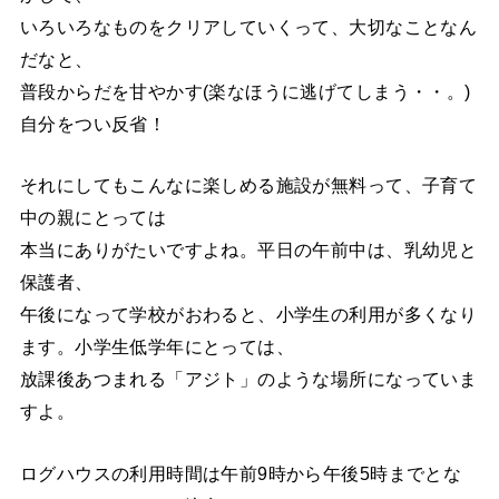
いろいろなものをクリアしていくって、大切なことなん
だなと、
普段からだを甘やかす(楽なほうに逃げてしまう・・。)
自分をつい反省！
それにしてもこんなに楽しめる施設が無料って、子育て
中の親にとっては
本当にありがたいですよね。平日の午前中は、乳幼児と
保護者、
午後になって学校がおわると、小学生の利用が多くなり
ます。小学生低学年にとっては、
放課後あつまれる「アジト」のような場所になっていま
すよ。
ログハウスの利用時間は午前9時から午後5時までとな