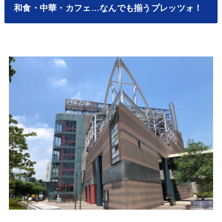
和食・中華・カフェ…なんでも揃うプレッツォ！