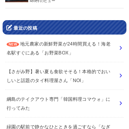
489件のビュー
最近の投稿
地元農家の新鮮野菜が24時間買える！海老
名駅すぐにある「お野菜BOX」
【さがみ野】暑い夏も食欲そそる！本格的でおい
しいと話題のタイ料理屋さん「NOI」
綱島のテイクアウト専門「韓国料理コマウォ」に
行ってみた
緑園の駅前で静かなひとときを過ごすなら「なぎ