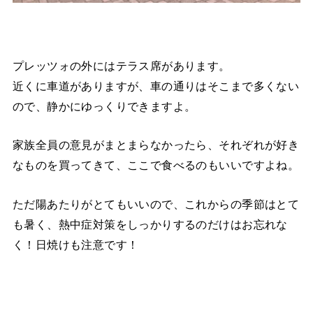
プレッツォの外にはテラス席があります。
近くに車道がありますが、車の通りはそこまで多くない
ので、静かにゆっくりできますよ。
家族全員の意見がまとまらなかったら、それぞれが好き
なものを買ってきて、ここで食べるのもいいですよね。
ただ陽あたりがとてもいいので、これからの季節はとて
も暑く、熱中症対策をしっかりするのだけはお忘れな
く！日焼けも注意です！