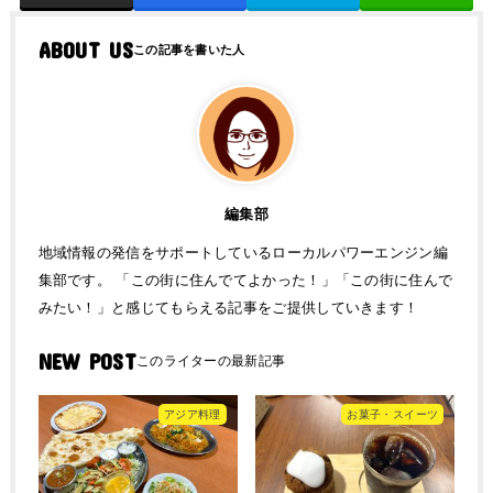
ABOUT US
編集部
地域情報の発信をサポートしているローカルパワーエンジン編
集部です。 「この街に住んでてよかった！」「この街に住んで
みたい！」と感じてもらえる記事をご提供していきます！
NEW POST
アジア料理
お菓子・スイーツ