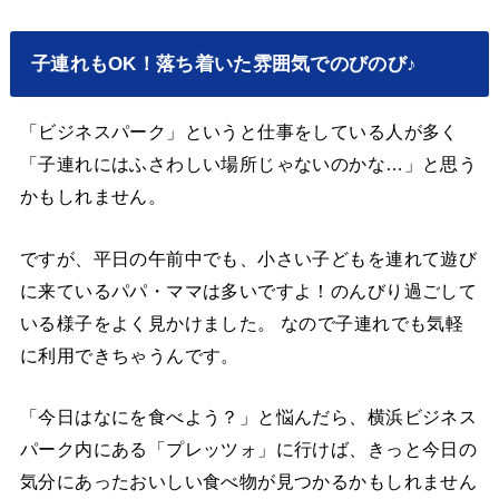
子連れもOK！落ち着いた雰囲気でのびのび♪
「ビジネスパーク」というと仕事をしている人が多く
「子連れにはふさわしい場所じゃないのかな…」と思う
かもしれません。
ですが、平日の午前中でも、小さい子どもを連れて遊び
に来ているパパ・ママは多いですよ！のんびり過ごして
いる様子をよく見かけました。 なので子連れでも気軽
に利用できちゃうんです。
「今日はなにを食べよう？」と悩んだら、横浜ビジネス
パーク内にある「プレッツォ」に行けば、きっと今日の
気分にあったおいしい食べ物が見つかるかもしれません