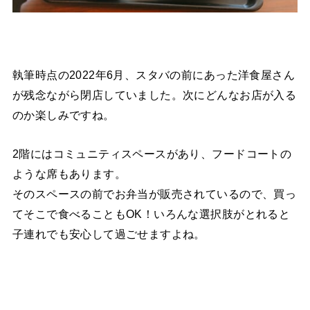
執筆時点の2022年6月、スタバの前にあった洋食屋さん
が残念ながら閉店していました。次にどんなお店が入る
のか楽しみですね。
2階にはコミュニティスペースがあり、フードコートの
ような席もあります。
そのスペースの前でお弁当が販売されているので、買っ
てそこで食べることもOK！いろんな選択肢がとれると
子連れでも安心して過ごせますよね。