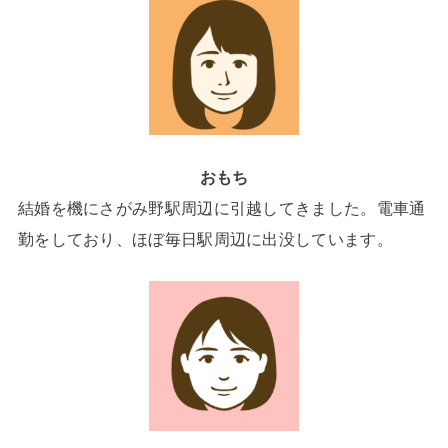
おもち
結婚を機にさがみ野駅周辺に引越してきました。電車通
勤をしており、ほぼ毎日駅周辺に出没しています。