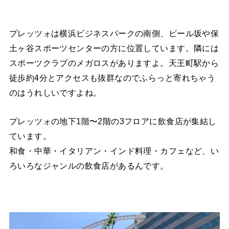
プレッツォは横浜ビジネスパークの南側、ビール坂や保
土ヶ谷スポーツセンターの方に位置しています。隣には
スポーツクラブのメガロスがありますよ。天王町駅から
徒歩約4分とアクセスも抜群なのでふらっと寄れちゃう
のはうれしいですよね。
プレッツォの地下1階〜2階の3フロアに飲食店が集結し
ています。
和食・中華・イタリアン・インド料理・カフェなど、い
ろいろなジャンルの飲食店があるんです。