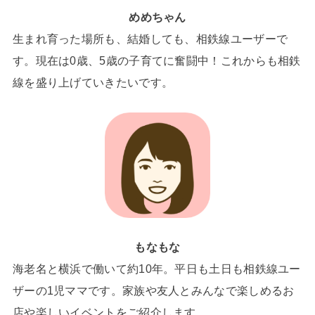
めめちゃん
生まれ育った場所も、結婚しても、相鉄線ユーザーで
す。現在は0歳、5歳の子育てに奮闘中！これからも相鉄
線を盛り上げていきたいです。
もなもな
海老名と横浜で働いて約10年。平日も土日も相鉄線ユー
ザーの1児ママです。家族や友人とみんなで楽しめるお
店や楽しいイベントをご紹介します。