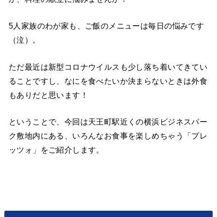
5人家族のわが家も、ご飯のメニューは毎日の悩みです
（泣）。
ただ最近は新型コロナウイルスも少し落ち着いてきてい
ることですし、なにを食べたいか決まらないときは外食
もありだと思います！
ということで、今回は天王町駅近くの横浜ビジネスパー
ク敷地内にある、いろんなお食事を楽しめちゃう「プレ
ッツォ」をご紹介します。