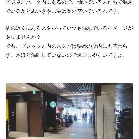
ビジネスパーク内にあるので、働いている人たちで混ん
でいるかと思いきや…実は案外空いているんです。
駅の近くにあるスタバっていつも混んでいるイメージが
ありませんか？
でも、プレッツォ内のスタバは狭めの店内にも関わら
ず、さほど混雑していないので過ごしやすいですよ。