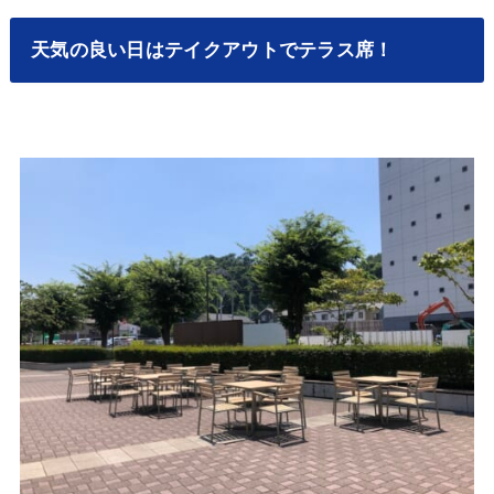
天気の良い日はテイクアウトでテラス席！