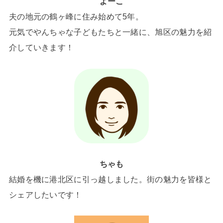
よーこ
夫の地元の鶴ヶ峰に住み始めて5年。
元気でやんちゃな子どもたちと一緒に、旭区の魅力を紹
介していきます！
ちゃも
結婚を機に港北区に引っ越しました。街の魅力を皆様と
シェアしたいです！