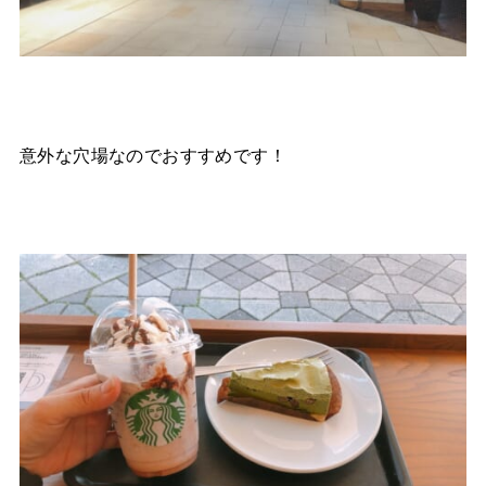
意外な穴場なのでおすすめです！