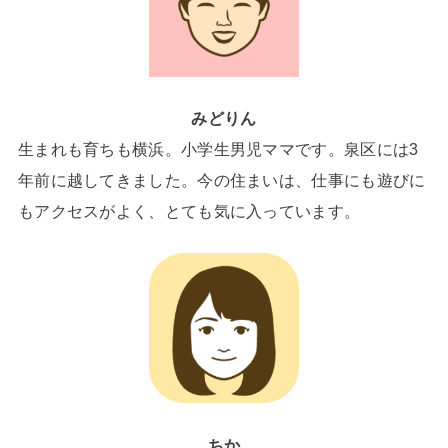
みどりん
生まれも育ちも横浜。小学生男児ママです。泉区には3
年前に越してきました。今の住まいは、仕事にも遊びに
もアクセスがよく、とても気に入っています。
ちか