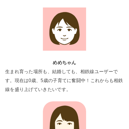
めめちゃん
生まれ育った場所も、結婚しても、相鉄線ユーザーで
す。現在は0歳、5歳の子育てに奮闘中！これからも相鉄
線を盛り上げていきたいです。