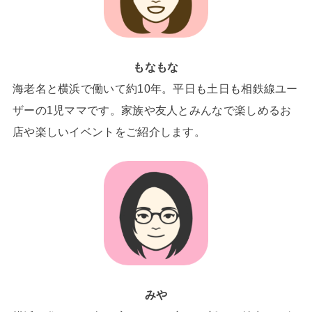
もなもな
海老名と横浜で働いて約10年。平日も土日も相鉄線ユー
ザーの1児ママです。家族や友人とみんなで楽しめるお
店や楽しいイベントをご紹介します。
みや