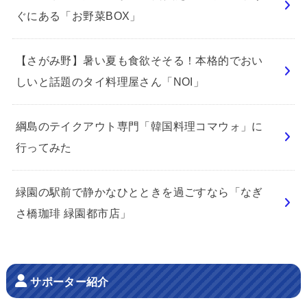
ぐにある「お野菜BOX」
【さがみ野】暑い夏も食欲そそる！本格的でおい
しいと話題のタイ料理屋さん「NOI」
綱島のテイクアウト専門「韓国料理コマウォ」に
行ってみた
緑園の駅前で静かなひとときを過ごすなら「なぎ
さ橋珈琲 緑園都市店」
サポーター紹介