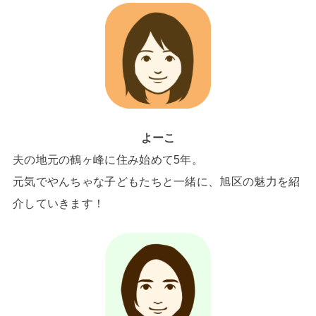
よーこ
夫の地元の鶴ヶ峰に住み始めて5年。
元気でやんちゃな子どもたちと一緒に、旭区の魅力を紹
介していきます！