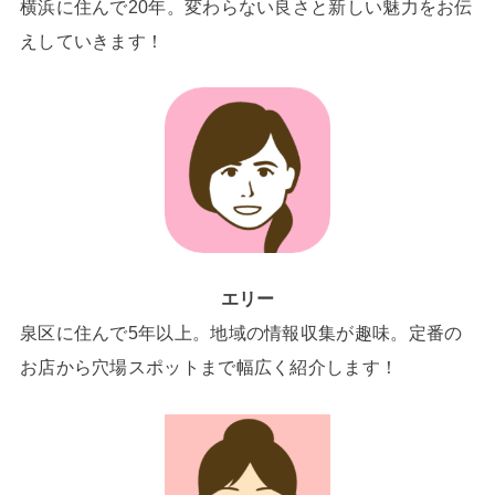
横浜に住んで20年。変わらない良さと新しい魅力をお伝
えしていきます！
エリー
泉区に住んで5年以上。地域の情報収集が趣味。定番の
お店から穴場スポットまで幅広く紹介します！