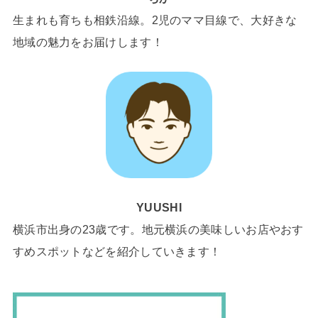
生まれも育ちも相鉄沿線。2児のママ目線で、大好きな
地域の魅力をお届けします！
YUUSHI
横浜市出身の23歳です。地元横浜の美味しいお店やおす
すめスポットなどを紹介していきます！