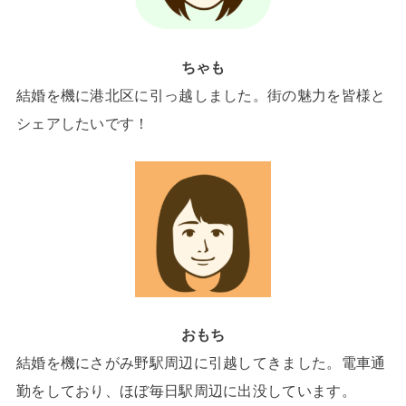
ちゃも
結婚を機に港北区に引っ越しました。街の魅力を皆様と
シェアしたいです！
おもち
結婚を機にさがみ野駅周辺に引越してきました。電車通
勤をしており、ほぼ毎日駅周辺に出没しています。