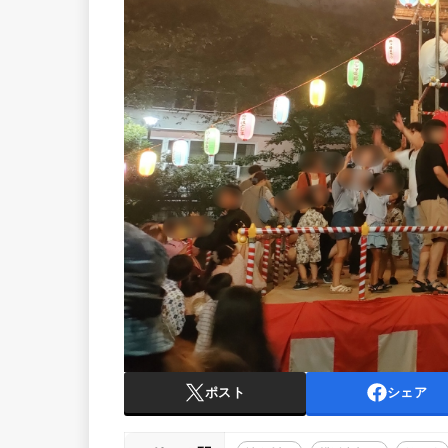
ポスト
シェア