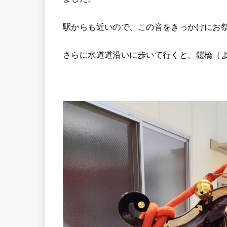
駅からも近いので、この音をきっかけにお
さらに水道道沿いに歩いて行くと、鎧橋（