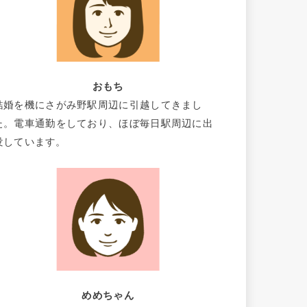
おもち
結婚を機にさがみ野駅周辺に引越してきまし
た。電車通勤をしており、ほぼ毎日駅周辺に出
没しています。
めめちゃん