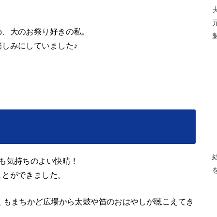
め、大のお祭り好きの私。
しみにしていました♪
も気持ちのよい快晴！
ことができました。
くもまちかど広場から太鼓や笛のおはやしが聴こえてき