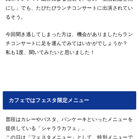
にし」でも、たびたびランチコンサートに出演されてい
るそう。
今回聞き逃してしまった方は、機会がありましたらラン
チコンサートに足を運んでみてはいかがでしょうか？
私も1度、聞いてみたいと思いました！
カフェではフェスタ限定メニュー
普段はカレーやパスタ、パンケーキといったメニューを
提供している「シャララカフェ」。
この日は「フェスタメニュー」として、特別メニューで