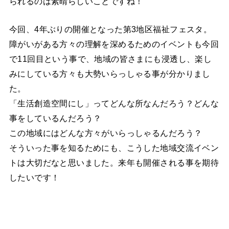
られるのは素晴らしいことですね！
今回、4年ぶりの開催となった第3地区福祉フェスタ。
障がいがある方々の理解を深めるためのイベントも今回
で11回目という事で、地域の皆さまにも浸透し、楽し
みにしている方々も大勢いらっしゃる事が分かりまし
た。
「生活創造空間にし」ってどんな所なんだろう？どんな
事をしているんだろう？
この地域にはどんな方々がいらっしゃるんだろう？
そういった事を知るためにも、こうした地域交流イベン
トは大切だなと思いました。来年も開催される事を期待
したいです！