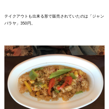
テイクアウトも出来る形で販売されていたのは「ジャン
バラヤ」350円。