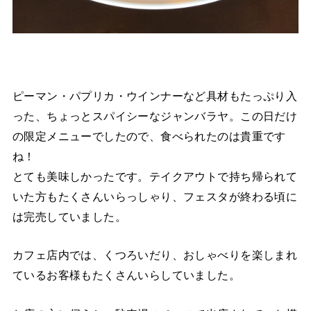
ピーマン・パプリカ・ウインナーなど具材もたっぷり入
った、ちょっとスパイシーなジャンバラヤ。この日だけ
の限定メニューでしたので、食べられたのは貴重です
ね！
とても美味しかったです。テイクアウトで持ち帰られて
いた方もたくさんいらっしゃり、フェスタが終わる頃に
は完売していました。
カフェ店内では、くつろいだり、おしゃべりを楽しまれ
ているお客様もたくさんいらしていました。