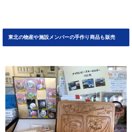
東北の物産や施設メンバーの手作り商品も販売