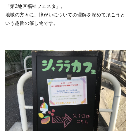
「第3地区福祉フェスタ」。
地域の方々に、障がいについての理解を深めて頂こうと
いう趣旨の催し物です。