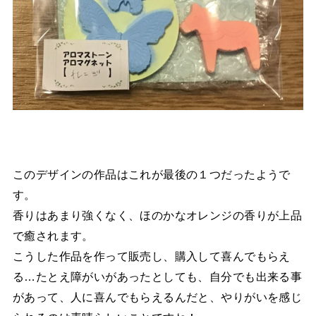
このデザインの作品はこれが最後の１つだったようで
す。
香りはあまり強くなく、ほのかなオレンジの香りが上品
で癒されます。
こうした作品を作って販売し、購入して喜んでもらえ
る…たとえ障がいがあったとしても、自分でも出来る事
があって、人に喜んでもらえるんだと、やりがいを感じ