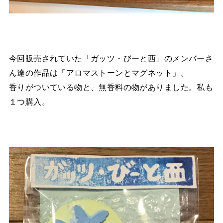
今回販売されていた「ガッツ・びーと西」のメンバーさ
ん達の作品は「アロマストーンとマグネット」。
香りがついている物と、無香料の物がありました。私も
１つ購入。