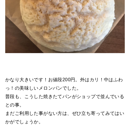
かなり大きいです！お値段200円。外はカリ！中はふわ
っ！の美味しいメロンパンでした。
普段も、こうした焼きたてパンがショップで並んでいる
との事。
まだご利用した事がない方は、ぜひ立ち寄ってみてはい
かがでしょうか。