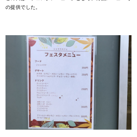
の提供でした。