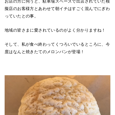
お店の方に伺うと、駐車場スペースで出店されていた模
擬店のお客様方とあわせて朝イチはすごく混んでにぎわ
っていたとの事。
地域の皆さまに愛されているのがよく分かりますね！
そして、私が食べ終わってくつろいでいるところに、今
度はなんと焼きたてのメロンパンが登場！