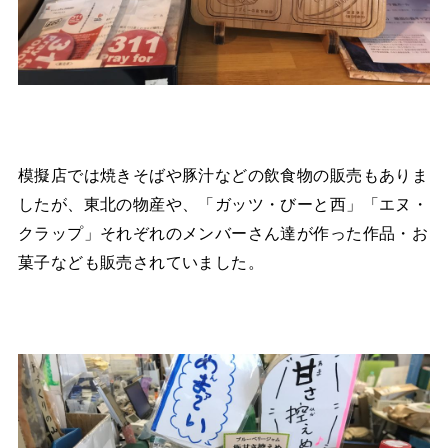
模擬店では焼きそばや豚汁などの飲食物の販売もありま
したが、東北の物産や、「ガッツ・びーと西」「エヌ・
クラップ」それぞれのメンバーさん達が作った作品・お
菓子なども販売されていました。