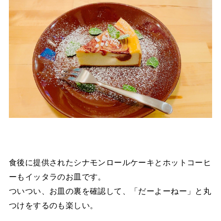
食後に提供されたシナモンロールケーキとホットコーヒ
ーもイッタラのお皿です。
ついつい、お皿の裏を確認して、「だーよーねー」と丸
つけをするのも楽しい。