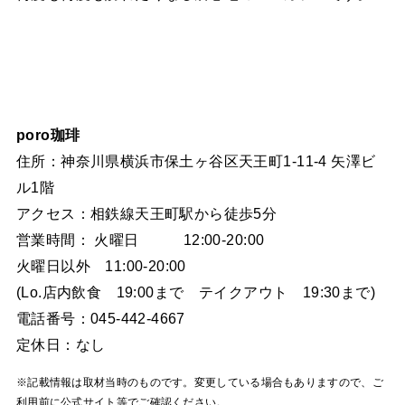
poro珈琲
住所：神奈川県横浜市保土ヶ谷区天王町1-11-4 矢澤ビ
ル1階
アクセス：相鉄線天王町駅から徒歩5分
営業時間： 火曜日 12:00-20:00
火曜日以外 11:00-20:00
(Lo.店内飲食 19:00まで テイクアウト 19:30まで)
電話番号：045-442-4667
定休日：なし
※記載情報は取材当時のものです。変更している場合もありますので、ご
利用前に公式サイト等でご確認ください。