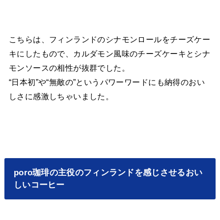
こちらは、フィンランドのシナモンロールをチーズケー
キにしたもので、カルダモン風味のチーズケーキとシナ
モンソースの相性が抜群でした。
“日本初”や“無敵の”というパワーワードにも納得のおい
しさに感激しちゃいました。
poro珈琲の主役のフィンランドを感じさせるおい
しいコーヒー