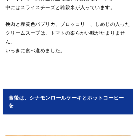
中にはスライスチーズと雑穀米が入っています。
挽肉と赤黄色パプリカ、ブロッコリー、しめじの入った
クリームスープは、トマトの柔らかい味がたまりませ
ん。
いっきに食べ進めました。
食後は、シナモンロールケーキとホットコーヒー
を