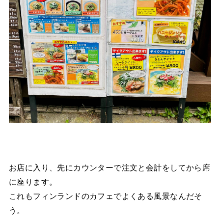
お店に入り、先にカウンターで注文と会計をしてから席
に座ります。
これもフィンランドのカフェでよくある風景なんだそ
う。