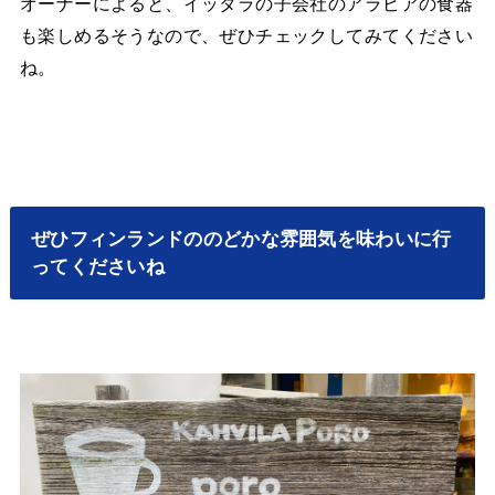
オーナーによると、イッタラの子会社のアラビアの食器
も楽しめるそうなので、ぜひチェックしてみてください
ね。
ぜひフィンランドののどかな雰囲気を味わいに行
ってくださいね