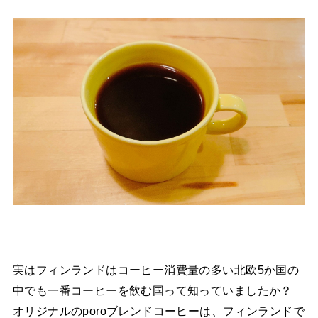
実はフィンランドはコーヒー消費量の多い北欧5か国の
中でも一番コーヒーを飲む国って知っていましたか？
オリジナルのporoブレンドコーヒーは、フィンランドで