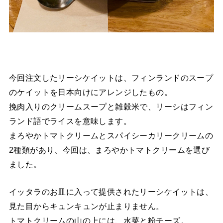
今回注文したリーシケイットは、フィンランドのスープ
のケイットを日本向けにアレンジしたもの。
挽肉入りのクリームスープと雑穀米で、リーシはフィン
ランド語でライスを意味します。
まろやかトマトクリームとスパイシーカリークリームの
2種類があり、今回は、まろやかトマトクリームを選び
ました。
イッタラのお皿に入って提供されたリーシケイットは、
見た目からキュンキュンが止まりません。
トマトクリームの山の上には、水菜と粉チーズ。