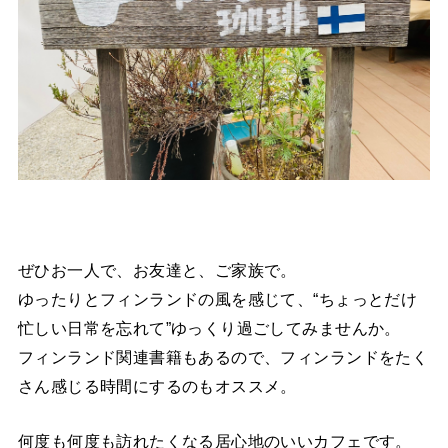
ぜひお一人で、お友達と、ご家族で。
ゆったりとフィンランドの風を感じて、“ちょっとだけ
忙しい日常を忘れて”ゆっくり過ごしてみませんか。
フィンランド関連書籍もあるので、フィンランドをたく
さん感じる時間にするのもオススメ。
何度も何度も訪れたくなる居心地のいいカフェです。