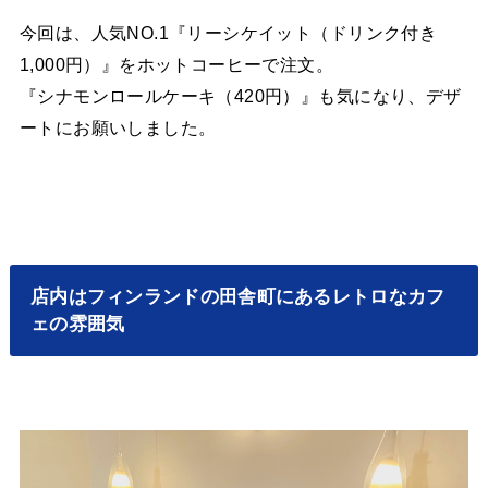
今回は、人気NO.1『リーシケイット（ドリンク付き
1,000円）』をホットコーヒーで注文。
『シナモンロールケーキ（420円）』も気になり、デザ
ートにお願いしました。
店内はフィンランドの田舎町にあるレトロなカフ
ェの雰囲気