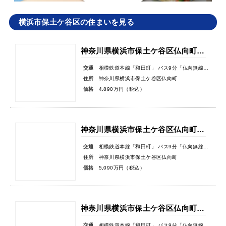
横浜市保土ケ谷区の住まいを見る
神奈川県横浜市保土ケ谷区仏向町新築戸建
交通
相模鉄道本線「和田町」 バス9分「仏向無線塔」バス停徒歩3分
住所
神奈川県横浜市保土ケ谷区仏向町
価格
4,890万円（税込）
神奈川県横浜市保土ケ谷区仏向町新築戸建
交通
相模鉄道本線「和田町」 バス9分「仏向無線塔」バス停徒歩3分
住所
神奈川県横浜市保土ケ谷区仏向町
価格
5,090万円（税込）
神奈川県横浜市保土ケ谷区仏向町新築戸建
交通
相模鉄道本線「和田町」 バス9分「仏向無線塔」バス停徒歩3分