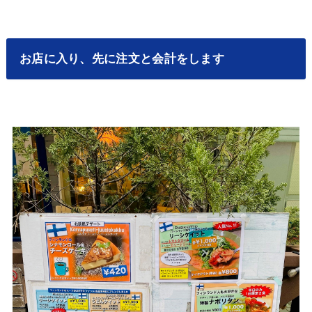
お店に入り、先に注文と会計をします