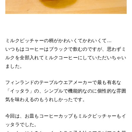
ミルクピッチャーの柄がかわいくてかわいくて…
いつもはコーヒーはブラックで飲むのですが、思わずミ
ルクを全部入れてミルクコーヒーにしていただいちゃい
ました。
フィンランドのテーブルウエアメーカーで最も有名な
「イッタラ」の、シンプルで機能的なのに個性的な雰囲
気を味わえるのもうれしかったです。
今回は、お皿もコーヒーカップもミルクピッチャーもイ
ッタラでした。