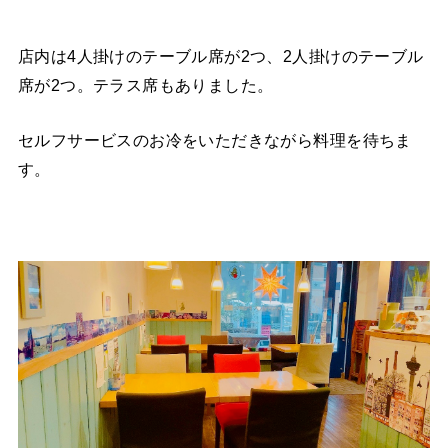
店内は4人掛けのテーブル席が2つ、2人掛けのテーブル
席が2つ。テラス席もありました。
セルフサービスのお冷をいただきながら料理を待ちま
す。