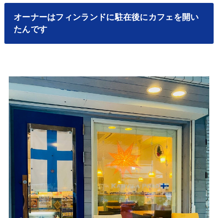
オーナーはフィンランドに駐在後にカフェを開い
たんです