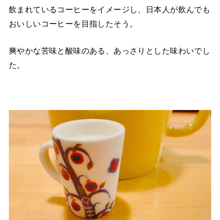
飲まれているコーヒーをイメージし、日本人が飲んでも
おいしいコーヒーを目指したそう。
爽やかな苦味と酸味のある、あっさりとした味わいでし
た。