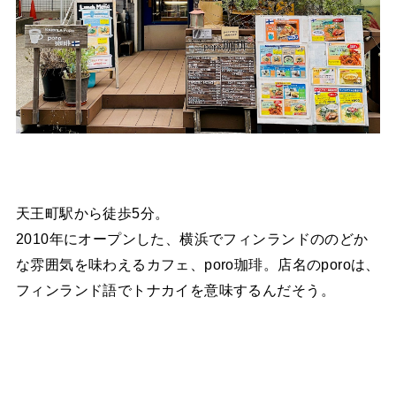
天王町駅から徒歩5分。
2010年にオープンした、横浜でフィンランドののどか
な雰囲気を味わえるカフェ、poro珈琲。店名のporoは、
フィンランド語でトナカイを意味するんだそう。