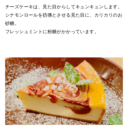
チーズケーキは、見た目からしてキュンキュンします。
シナモンロールを彷彿とさせる見た目に、カリカリのお
砂糖。
フレッシュミントに粉糖がかかっています。