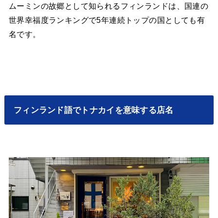
ムーミンの故郷として知られるフィンランドは、国連の
世界幸福度ランキングで5年連続トップの国としても有
名です。
フィンランド語でトナカイを意味する店名