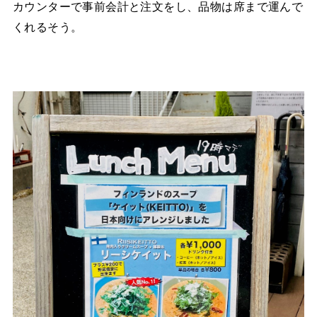
カウンターで事前会計と注文をし、品物は席まで運んで
くれるそう。