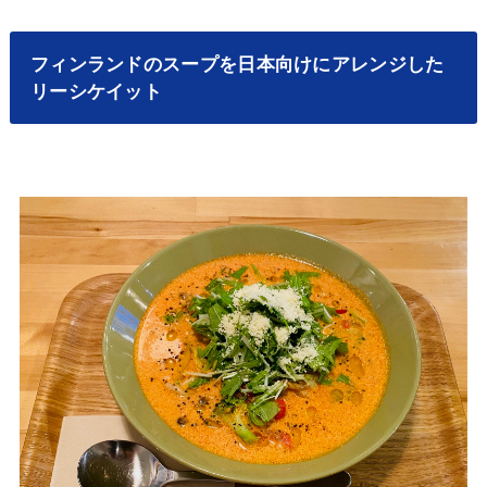
フィンランドのスープを日本向けにアレンジした
リーシケイット