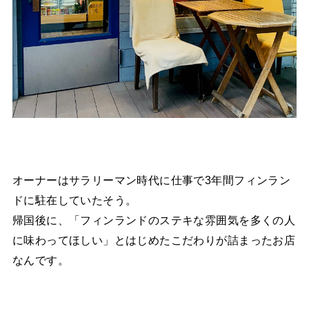
オーナーはサラリーマン時代に仕事で3年間フィンラン
ドに駐在していたそう。
帰国後に、「フィンランドのステキな雰囲気を多くの人
に味わってほしい」とはじめたこだわりが詰まったお店
なんです。