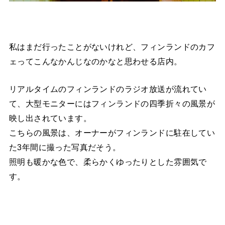
私はまだ行ったことがないけれど、フィンランドのカフ
ェってこんなかんじなのかなと思わせる店内。
リアルタイムのフィンランドのラジオ放送が流れてい
て、大型モニターにはフィンランドの四季折々の風景が
映し出されています。
こちらの風景は、オーナーがフィンランドに駐在してい
た3年間に撮った写真だそう。
照明も暖かな色で、柔らかくゆったりとした雰囲気で
す。