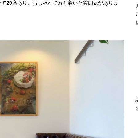
て20席あり、おしゃれで落ち着いた雰囲気がありま