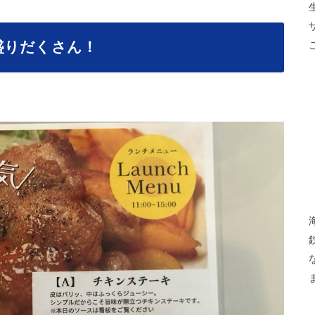
盛りだくさん！