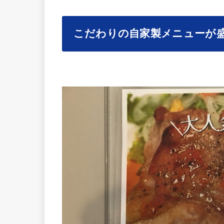
こだわりの自家製メニューが