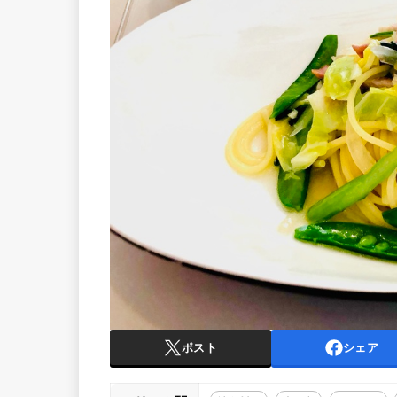
ポスト
シェア