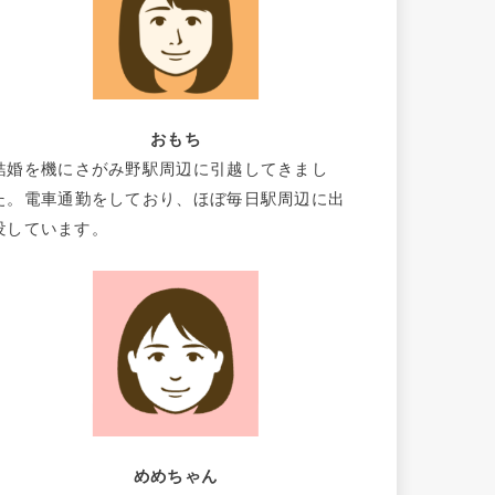
おもち
結婚を機にさがみ野駅周辺に引越してきまし
た。電車通勤をしており、ほぼ毎日駅周辺に出
没しています。
めめちゃん