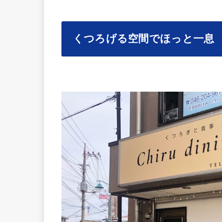
くつろげる空間でほっと一息