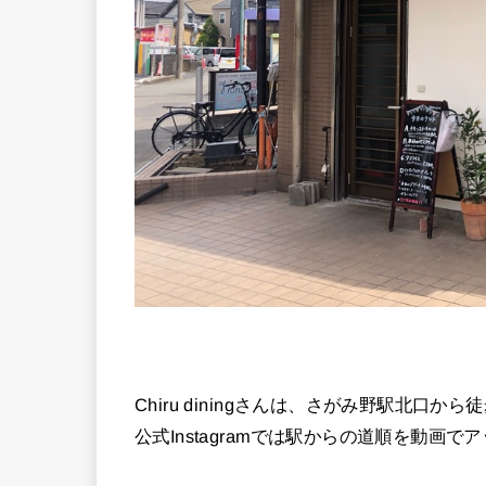
Chiru diningさんは、さがみ野駅北口
公式Instagramでは駅からの道順を動画