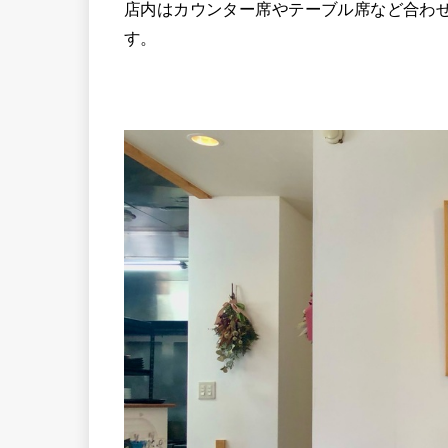
店内はカウンター席やテーブル席など合わせ
す。