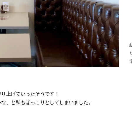
作り上げていったそうです！
いな、と私もほっこりとしてしまいました。