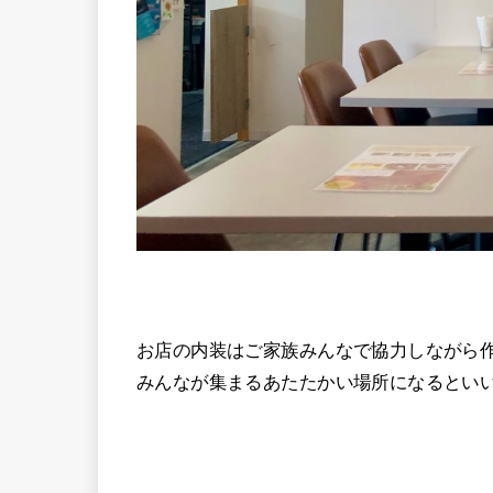
お店の内装はご家族みんなで協力しながら
みんなが集まるあたたかい場所になるとい