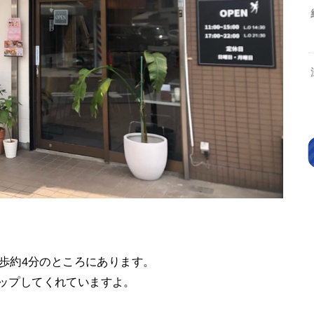
から徒歩約4分のところにあります。
でアップしてくれていますよ。