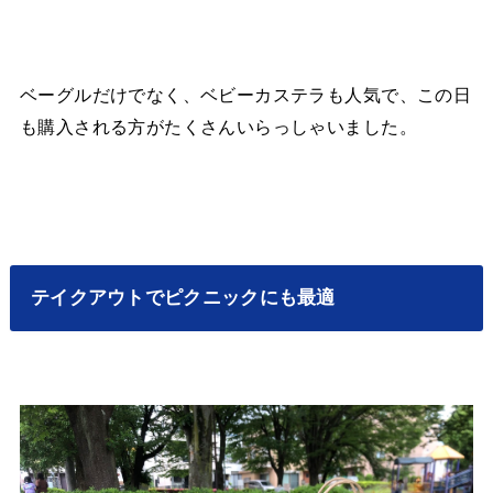
ベーグルだけでなく、ベビーカステラも人気で、この日
も購入される方がたくさんいらっしゃいました。
テイクアウトでピクニックにも最適