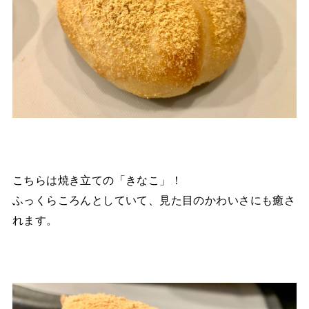
こちらは焼き立ての「きなこ」！
ふっくらころんとしていて、見た目のかわいさにも癒さ
れます。