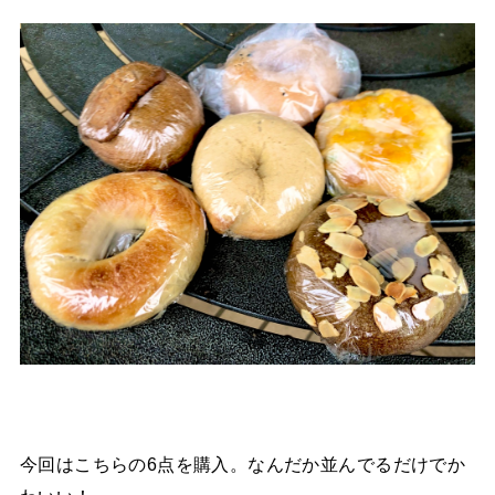
今回はこちらの6点を購入。なんだか並んでるだけでか