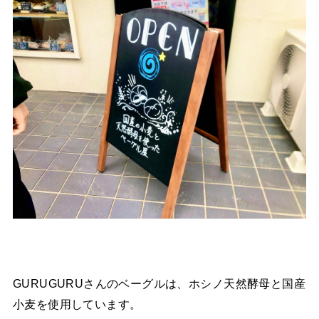
GURUGURUさんのベーグルは、ホシノ天然酵母と国産
小麦を使用しています。