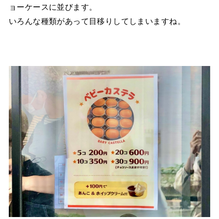
ョーケースに並びます。
いろんな種類があって目移りしてしまいますね。