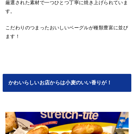
厳選された素材で一つひとつ丁寧に焼き上げられていま
す。
こだわりのつまったおいしいベーグルが種類豊富に並び
ます！
かわいらしいお店からは小麦のいい香りが！