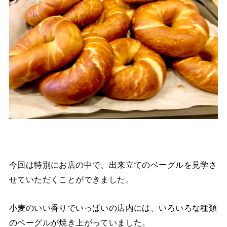
今回は特別にお店の中で、出来立てのベーグルを見学さ
せていただくことができました。
小麦のいい香りでいっぱいの店内には、いろいろな種類
のベーグルが焼き上がっていました。