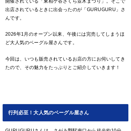
開催されている「東柏ケ谷さくら並木まつり」。そこで
出店されているときに出会ったのが「GURUGURU」さ
んです。
2026年1月のオープン以来、午後には完売してしまうほ
ど大人気のベーグル屋さんです。
今回は、いつも販売されているお店の方にお伺いしてき
たので、その魅力をたっぷりとご紹介していきます！
行列必至！大人気のベーグル屋さん
GURUGURUさんは、さがみ野駅南口から徒歩約10分