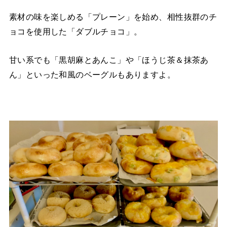
素材の味を楽しめる「プレーン」を始め、相性抜群のチ
ョコを使用した「ダブルチョコ」。
甘い系でも「黒胡麻とあんこ」や「ほうじ茶＆抹茶あ
ん」といった和風のベーグルもありますよ。