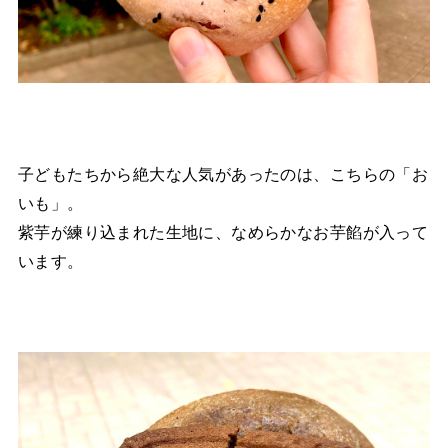
子どもたちから絶大な人気があったのは、こちらの「お
いも」。
紫芋が練り込まれた生地に、なめらかなお芋餡が入って
います。