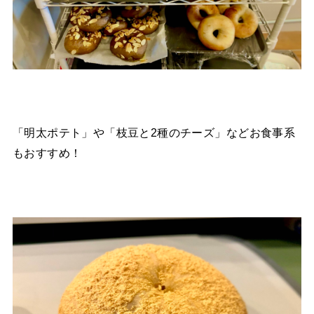
「明太ポテト」や「枝豆と2種のチーズ」などお食事系
もおすすめ！