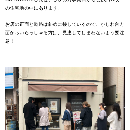
の住宅地の中にあります。
お店の正面と道路は斜めに接しているので、かしわ台方
面からいらっしゃる方は、見逃してしまわないよう要注
意！