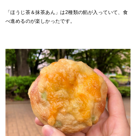
「ほうじ茶＆抹茶あん」は2種類の餡が入っていて、食
べ進めるのが楽しかったです。