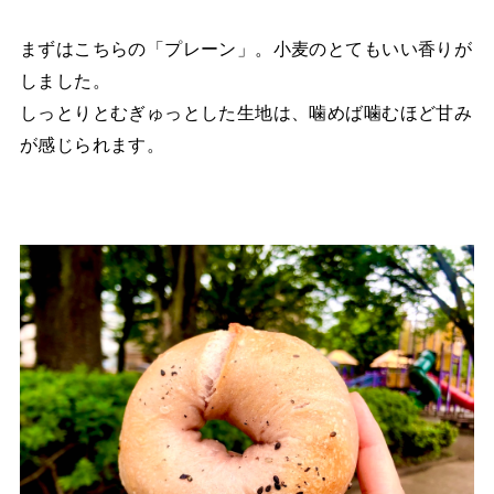
まずはこちらの「プレーン」。小麦のとてもいい香りが
しました。
しっとりとむぎゅっとした生地は、噛めば噛むほど甘み
が感じられます。