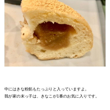
中にはきな粉餡もたっぷりと入っていますよ。
我が家の末っ子は、きなこが1番のお気に入りです。