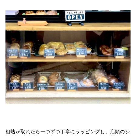
粗熱が取れたら一つずつ丁寧にラッピングし、店頭のシ