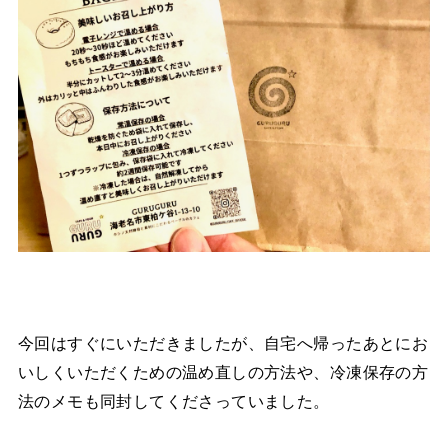
今回はすぐにいただきましたが、自宅へ帰ったあとにお
いしくいただくための温め直しの方法や、冷凍保存の方
法のメモも同封してくださっていました。