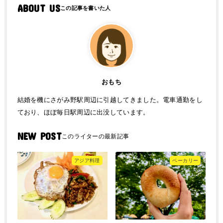
ABOUT US
おもち
結婚を機にさがみ野駅周辺に引越してきました。電車通勤をし
ており、ほぼ毎日駅周辺に出没しています。
NEW POST
アジア料理
ベーカリー