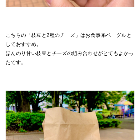
こちらの「枝豆と2種のチーズ」はお食事系ベーグルと
しておすすめ。
ほんのり甘い枝豆とチーズの組み合わせがとてもよかっ
たです。