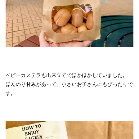
ベビーカステラも出来立てでほかほかしていました。
ほんのり甘みがあって、小さいお子さんにもぴったりで
す。