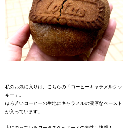
私のお気に入りは、こちらの「コーヒーキャラメルクッ
キー」。
ほろ苦いコーヒーの生地にキャラメルの濃厚なペースト
が入っています。
上にのっているロータスクッキーとの相性も抜群！