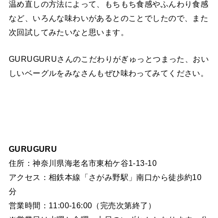
温め直しの方法によって、もちもち食感やふんわり食感
など、いろんな味わいがあるとのことでしたので、また
次回試してみたいなと思います。
GURUGURUさんのこだわりがぎゅっとつまった、おい
しいベーグルをみなさんもぜひ味わってみてください。
GURUGURU
住所：神奈川県海老名市東柏ケ谷1-13-10
アクセス：相鉄本線「さがみ野駅」南口から徒歩約10
分
営業時間：11:00-16:00（完売次第終了）