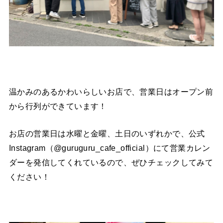
温かみのあるかわいらしいお店で、営業日はオープン前
から行列ができています！
お店の営業日は水曜と金曜、土日のいずれかで、公式
Instagram（@guruguru_cafe_official）にて営業カレン
ダーを発信してくれているので、ぜひチェックしてみて
ください！