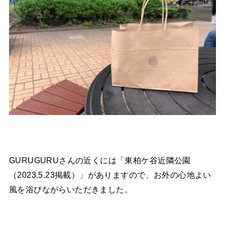
GURUGURUさんの近くには「東柏ケ谷近隣公園
（2023.5.23掲載）」がありますので、お外の心地よい
風を浴びながらいただきました。