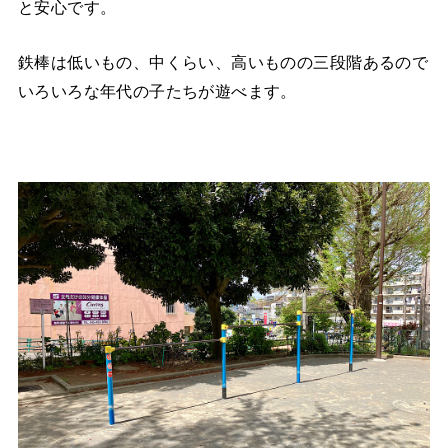
と安心です。
鉄棒は低いもの、中くらい、高いものの三段階あるので
いろいろな年代の子たちが遊べます。