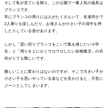
そして私が見ている限り、この公園で一番人気の遊具は
ブランコです。
常にブランコの周りには人がたくさんいて、友達同士で
2人乗りを楽しんだり、お母さんが小さい子の背中を押
したりしている姿があります。
しかし「思い切りブランコをこいで風を感じたい小学
生」と「周りをとにかくウロウロしたい幼稚園児」の共
存がとても難しいです。
難しいことに変わりはないのですが、そこで大きい子が
小さい子を思いやっている姿などを見かけると、不意に
ジーンとしてしまいます。