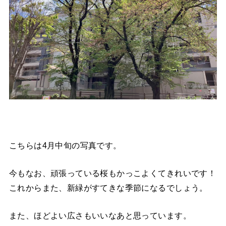
こちらは4月中旬の写真です。
今もなお、頑張っている桜もかっこよくてきれいです！
これからまた、新緑がすてきな季節になるでしょう。
また、ほどよい広さもいいなあと思っています。