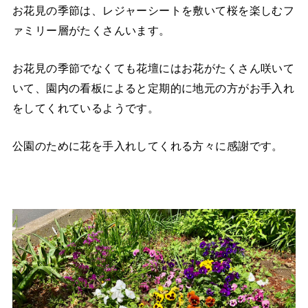
お花見の季節は、レジャーシートを敷いて桜を楽しむフ
ァミリー層がたくさんいます。
お花見の季節でなくても花壇にはお花がたくさん咲いて
いて、園内の看板によると定期的に地元の方がお手入れ
をしてくれているようです。
公園のために花を手入れしてくれる方々に感謝です。