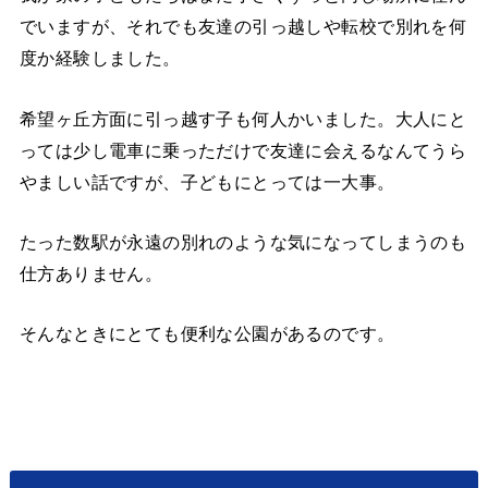
でいますが、それでも友達の引っ越しや転校で別れを何
度か経験しました。
希望ヶ丘方面に引っ越す子も何人かいました。大人にと
っては少し電車に乗っただけで友達に会えるなんてうら
やましい話ですが、子どもにとっては一大事。
たった数駅が永遠の別れのような気になってしまうのも
仕方ありません。
そんなときにとても便利な公園があるのです。