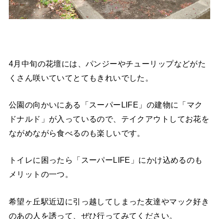
4月中旬の花壇には、パンジーやチューリップなどがた
くさん咲いていてとてもきれいでした。
公園の向かいにある「スーパーLIFE」の建物に「マク
ドナルド」が入っているので、テイクアウトしてお花を
ながめながら食べるのも楽しいです。
トイレに困ったら「スーパーLIFE」にかけ込めるのも
メリットの一つ。
希望ヶ丘駅近辺に引っ越してしまった友達やマック好き
のあの人を誘って、ぜひ行ってみてください。