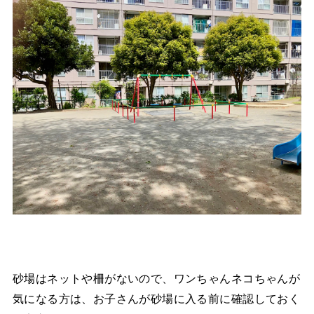
砂場はネットや柵がないので、ワンちゃんネコちゃんが
気になる方は、お子さんが砂場に入る前に確認しておく