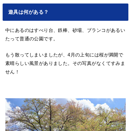
遊具は何がある？
中にあるのはすべり台、鉄棒、砂場、ブランコがあるい
たって普通の公園です。
もう散ってしまいましたが、4月の上旬には桜が満開で
素晴らしい風景がありました。その写真がなくてすみま
せん！