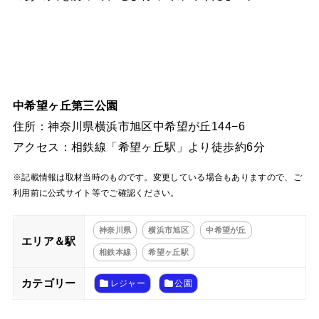
中希望ヶ丘第三公園
住所：神奈川県横浜市旭区中希望が丘144−6
アクセス：相鉄線「希望ヶ丘駅」より徒歩約6分
※記載情報は取材当時のものです。変更している場合もありますので、ご
利用前に公式サイト等でご確認ください。
神奈川県
横浜市旭区
中希望が丘
エリア＆駅
相鉄本線
希望ヶ丘駅
カテゴリー
レジャー
公園