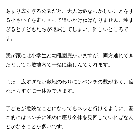
あまり広すぎる公園だと、大人は危なっかしいことをす
る小さい子を走り回って追いかけねばなりません。狭す
ぎると子どもたちが退屈してしまい、難しいところで
す。
我が家には小学生と幼稚園児がいますが、両方連れてき
たとしても敷地内で一緒に楽しんでくれます。
また、広すぎない敷地のわりにはベンチの数が多く、疲
れたらすぐに一休みできます。
子どもが危険なことになってもスッと行けるように、基
本的にはベンチに浅めに座り全体を見回していればなん
とかなることが多いです。