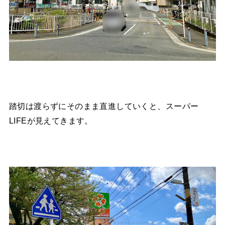
踏切は渡らずにそのまま直進していくと、スーパー
LIFEが見えてきます。