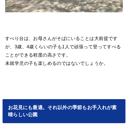
すべり台は、お母さんがそばにいることは大前提です
が、3歳、4歳くらいの子も1人で頑張って登ってすべる
ことができる程度の高さです。
未就学児の子も楽しめるのではないでしょうか。
お花見にも最適。それ以外の季節もお手入れが素
晴らしい公園