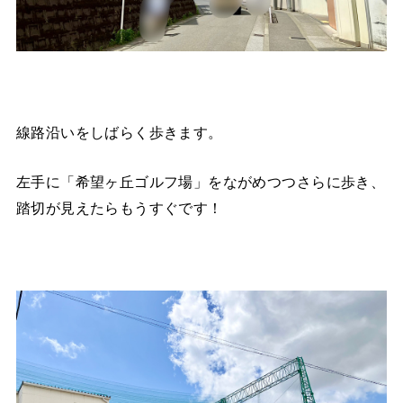
線路沿いをしばらく歩きます。
左手に「希望ヶ丘ゴルフ場」をながめつつさらに歩き、
踏切が見えたらもうすぐです！