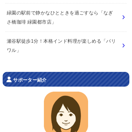
緑園の駅前で静かなひとときを過ごすなら「なぎ
さ橋珈琲 緑園都市店」
瀬谷駅徒歩1分！本格インド料理が楽しめる「パリ
ワル」
サポーター紹介