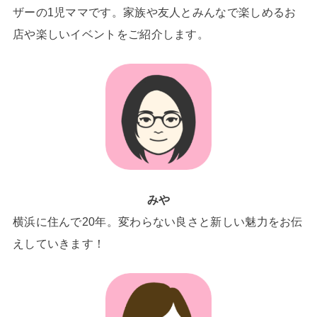
ザーの1児ママです。家族や友人とみんなで楽しめるお
店や楽しいイベントをご紹介します。
みや
横浜に住んで20年。変わらない良さと新しい魅力をお伝
えしていきます！