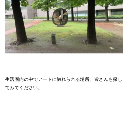
生活圏内の中でアートに触れられる場所、皆さんも探し
てみてください。