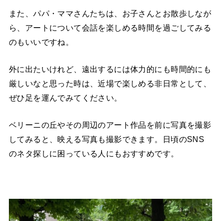
また、パパ・ママさんたちは、お子さんとお散歩しなが
ら、アートについて会話を楽しめる時間を過ごしてみる
のもいいですね。
外に出たいけれど、遠出するには体力的にも時間的にも
厳しいなと思った時は、近場で楽しめる非日常として、
ぜひ足を運んでみてください。
ベリーニの丘やその周辺のアート作品を前に写真を撮影
してみると、映える写真も撮影できます。日頃のSNS
のネタ探しに困っている人にもおすすめです。