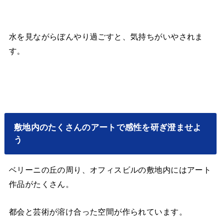
水を見ながらぼんやり過ごすと、気持ちがいやされま
す。
敷地内のたくさんのアートで感性を研ぎ澄ませよ
う
ベリーニの丘の周り、オフィスビルの敷地内にはアート
作品がたくさん。
都会と芸術が溶け合った空間が作られています。