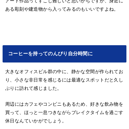
アート作品ってすこし難しいと思いがちですが、身近に
ある彫刻や建造物から入ってみるのもいいですよね。
コーヒーを持ってのんびり自分時間に
大きなオフィスビル群の中に、静かな空間が作られてお
り、小さな非日常を感じるには最適なスポットだと久し
ぶりに訪れて感じました。
周辺にはカフェやコンビニもあるため、好きな飲み物を
買って、ほっと一息つきながらブレイクタイムを過ごす
休日なんていかがでしょう。