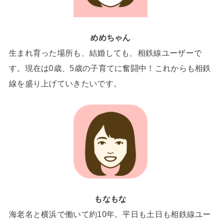
めめちゃん
生まれ育った場所も、結婚しても、相鉄線ユーザーで
す。現在は0歳、5歳の子育てに奮闘中！これからも相鉄
線を盛り上げていきたいです。
もなもな
海老名と横浜で働いて約10年。平日も土日も相鉄線ユー