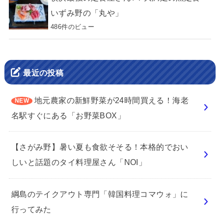
いずみ野の「丸や」
486件のビュー
最近の投稿
地元農家の新鮮野菜が24時間買える！海老
名駅すぐにある「お野菜BOX」
【さがみ野】暑い夏も食欲そそる！本格的でおい
しいと話題のタイ料理屋さん「NOI」
綱島のテイクアウト専門「韓国料理コマウォ」に
行ってみた