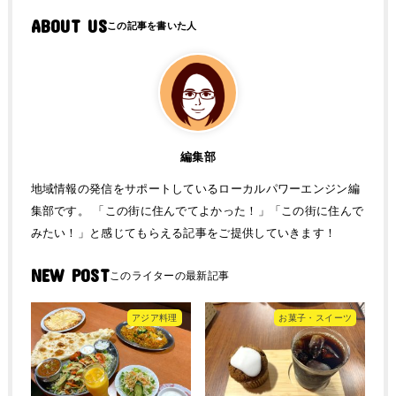
ABOUT US
編集部
地域情報の発信をサポートしているローカルパワーエンジン編
集部です。 「この街に住んでてよかった！」「この街に住んで
みたい！」と感じてもらえる記事をご提供していきます！
NEW POST
アジア料理
お菓子・スイーツ