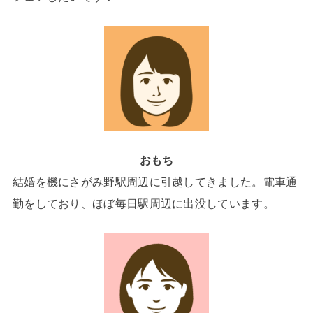
おもち
結婚を機にさがみ野駅周辺に引越してきました。電車通
勤をしており、ほぼ毎日駅周辺に出没しています。