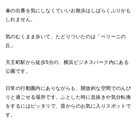
傘の出番を気にしなくていいお散歩はしばらくぶりかも
しれません。
気のむくまま歩いて、たどりついたのは「ベリーニの
丘」
天王町駅から徒歩5分の、横浜ビジネスパーク内にある
公園です。
日常の行動圏内にありながらも、開放的な空間でのんび
りと過ごせる場所です。ふとした時に息抜きや気分転換
をするにはピッタリで、昔からのお気に入りスポットで
す。