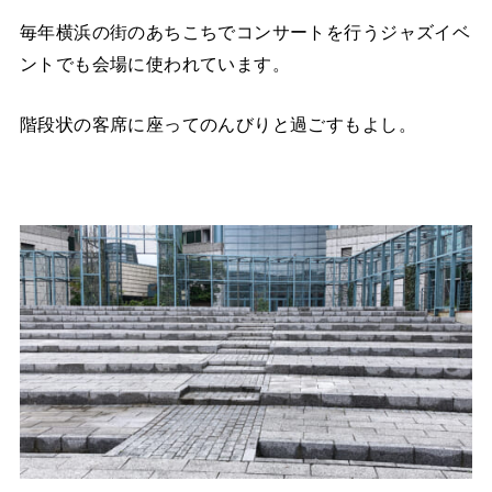
毎年横浜の街のあちこちでコンサートを行うジャズイベ
ントでも会場に使われています。
階段状の客席に座ってのんびりと過ごすもよし。