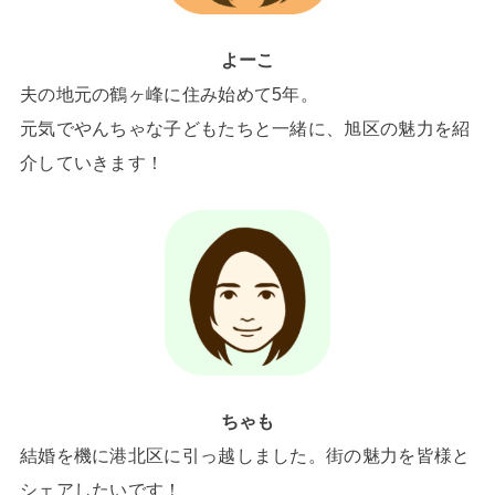
よーこ
夫の地元の鶴ヶ峰に住み始めて5年。
元気でやんちゃな子どもたちと一緒に、旭区の魅力を紹
介していきます！
ちゃも
結婚を機に港北区に引っ越しました。街の魅力を皆様と
シェアしたいです！