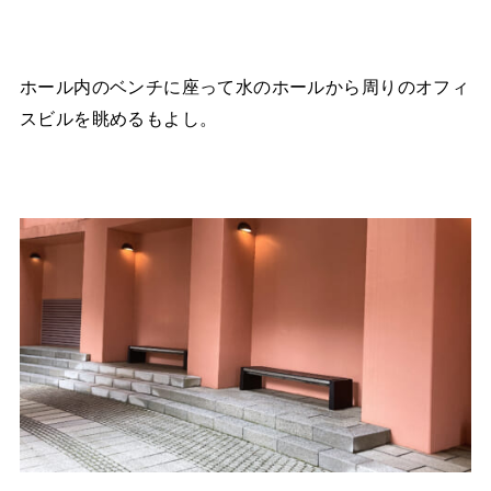
ホール内のベンチに座って水のホールから周りのオフィ
スビルを眺めるもよし。