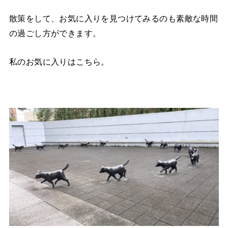
散策をして、お気に入りを見つけてみるのも素敵な時間
の過ごし方ができます。
私のお気に入りはこちら。