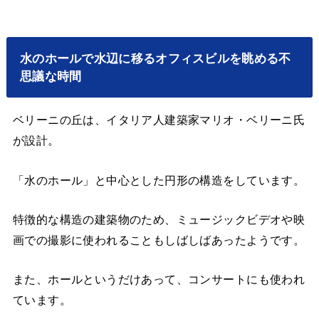
水のホールで水辺に移るオフィスビルを眺める不
思議な時間
ベリーニの丘は、イタリア人建築家マリオ・ベリーニ氏
が設計。
「水のホール」と中心とした円形の構造をしています。
特徴的な構造の建築物のため、ミュージックビデオや映
画での撮影に使われることもしばしばあったようです。
また、ホールというだけあって、コンサートにも使われ
ています。