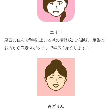
エリー
泉区に住んで5年以上。地域の情報収集が趣味。定番の
お店から穴場スポットまで幅広く紹介します！
みどりん