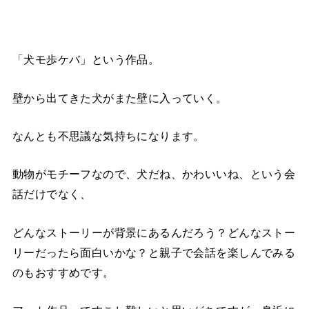
「犬モ歩ケバ」という作品。
壁から出てきた犬がまた壁に入っていく。
なんとも不思議な気持ちになります。
動物がモチーフなので、犬だね、かわいいね、という会
話だけでなく、
どんなストーリーが背景にあるんだろう？どんなストー
リーだったら面白いかな？と親子で会話を楽しんでみる
のもおすすめです。