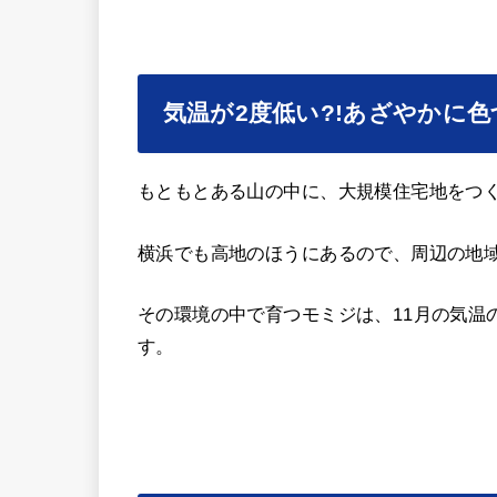
気温が2度低い?!あざやかに
もともとある山の中に、大規模住宅地をつ
横浜でも高地のほうにあるので、周辺の地
その環境の中で育つモミジは、11月の気温
す。