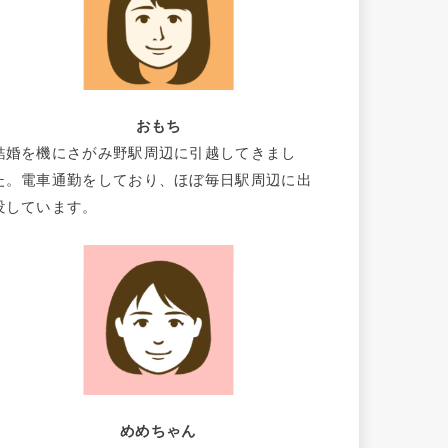
おもち
結婚を機にさがみ野駅周辺に引越してきまし
た。電車通勤をしており、ほぼ毎日駅周辺に出
没しています。
めめちゃん