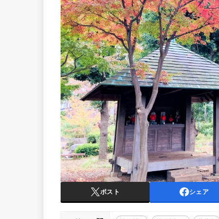
ポスト
シェア