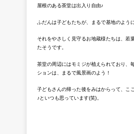
屋根のある茶堂は出入り自由♪
ふだんは子どもたちが、まるで基地のよう
それをやさしく見守るお地蔵様たちは、若
たそうです。
茶堂の周辺にはモミジが植えられており、
ションは、まるで風景画のよう！
子どもさんの帰った後をみはからって、こ
♪といつも思っています(笑)。